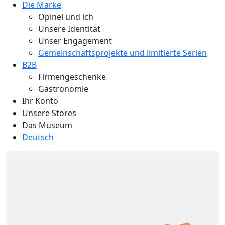
Die Marke
Opinel und ich
Unsere Identität
Unser Engagement
Gemeinschaftsprojekte und limitierte Serien
B2B
Firmengeschenke
Gastronomie
Ihr Konto
Unsere Stores
Das Museum
Deutsch