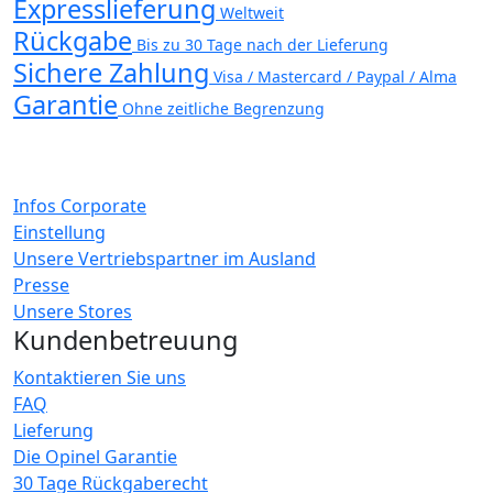
Expresslieferung
Weltweit
Rückgabe
Bis zu 30 Tage nach der Lieferung
Sichere Zahlung
Visa / Mastercard / Paypal / Alma
Garantie
Ohne zeitliche Begrenzung
Infos Corporate
Einstellung
Unsere Vertriebspartner im Ausland
Presse
Unsere Stores
Kundenbetreuung
Kontaktieren Sie uns
FAQ
Lieferung
Die Opinel Garantie
30 Tage Rückgaberecht