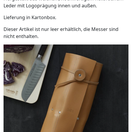
Leder mit Logoprägung innen und außen.
Lieferung in Kartonbox.
Dieser Artikel ist nur leer erhältlich, die Messer sind
nicht enthalten.