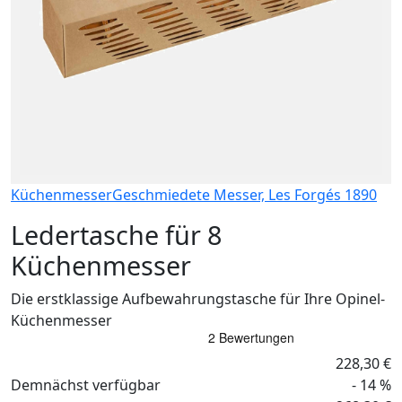
Küchenmesser
Geschmiedete Messer, Les Forgés 1890
Ledertasche für 8
Küchenmesser
Die erstklassige Aufbewahrungstasche für Ihre Opinel-
Küchenmesser
228,30 €
Demnächst verfügbar
- 14 %