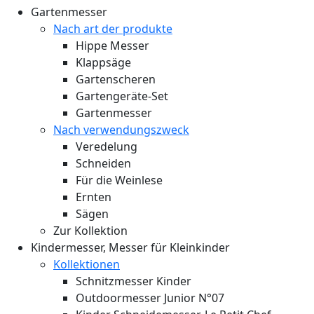
Gartenmesser
Nach art der produkte
Hippe Messer
Klappsäge
Gartenscheren
Gartengeräte-Set
Gartenmesser
Nach verwendungszweck
Veredelung
Schneiden
Für die Weinlese
Ernten
Sägen
Zur Kollektion
Kindermesser, Messer für Kleinkinder
Kollektionen
Schnitzmesser Kinder
Outdoormesser Junior N°07