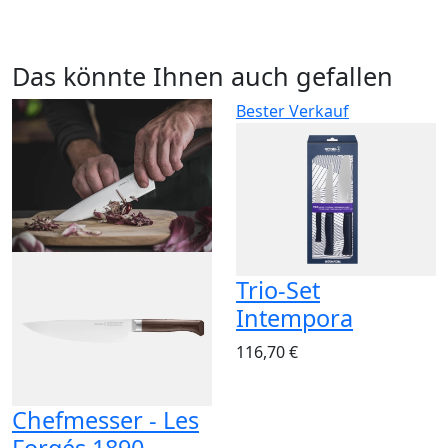
Das könnte Ihnen auch gefallen
Bester Verkauf
Trio-Set
Intempora
116,70 €
Chefmesser - Les