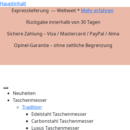
Hauptinhalt
Expresslieferung — Weltweit *
Mehr erfahren
Rückgabe innerhalb von 30 Tagen
Sichere Zahlung – Visa / Mastercard / PayPal / Alma
Opinel-Garantie – ohne zeitliche Begrenzung
Neuheiten
Taschenmesser
Tradition
Edelstahl Taschenmesser
Carbonstahl Taschenmesser
Luxus Taschenmesser