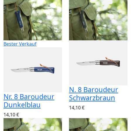
Bester Verkauf
N. 8 Baroudeur
Nr. 8 Baroudeur
Schwarzbraun
Dunkelblau
14,10 €
14,10 €