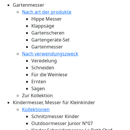
Gartenmesser
Nach art der produkte
Hippe Messer
Klappsäge
Gartenscheren
Gartengeräte-Set
Gartenmesser
Nach verwendungszweck
Veredelung
Schneiden
Für die Weinlese
Ernten
Sägen
Zur Kollektion
Kindermesser, Messer für Kleinkinder
Kollektionen
Schnitzmesser Kinder
Outdoormesser Junior N°07