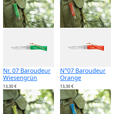
Nr. 07 Baroudeur
N°07 Baroudeur
Wiesengrün
Orange
13,30 €
13,30 €