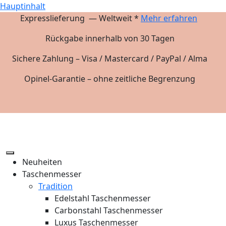
Hauptinhalt
Expresslieferung — Weltweit *
Mehr erfahren
Rückgabe innerhalb von 30 Tagen
Sichere Zahlung – Visa / Mastercard / PayPal / Alma
Opinel-Garantie – ohne zeitliche Begrenzung
Neuheiten
Taschenmesser
Tradition
Edelstahl Taschenmesser
Carbonstahl Taschenmesser
Luxus Taschenmesser