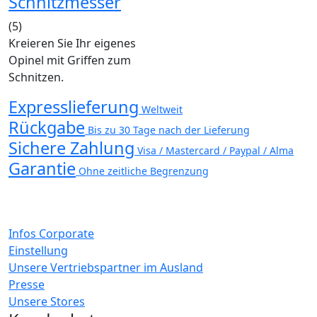
Schnitzmesser
(5)
Kreieren Sie Ihr eigenes
Opinel mit Griffen zum
Schnitzen.
Expresslieferung
Weltweit
Rückgabe
Bis zu 30 Tage nach der Lieferung
Sichere Zahlung
Visa / Mastercard / Paypal / Alma
Garantie
Ohne zeitliche Begrenzung
Infos Corporate
Einstellung
Unsere Vertriebspartner im Ausland
Presse
Unsere Stores