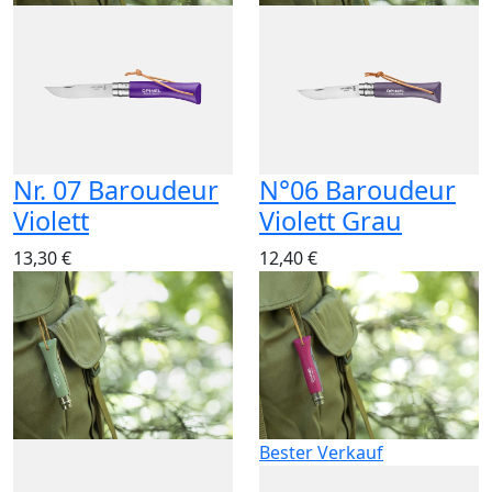
Nr. 07 Baroudeur
N°06 Baroudeur
Violett
Violett Grau
13,30 €
12,40 €
Bester Verkauf