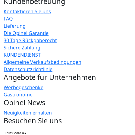
Kundenbetreuung
Kontaktieren Sie uns
FAQ
Lieferung
Die Opinel Garantie
30 Tage Rückgaberecht
Sichere Zahlung
KUNDENDIENST
Allgemeine Verkaufsbedingungen
Datenschutzrichtlinie
Angebote für Unternehmen
Werbegeschenke
Gastronome
Opinel News
Neuigkeiten erhalten
Besuchen Sie uns