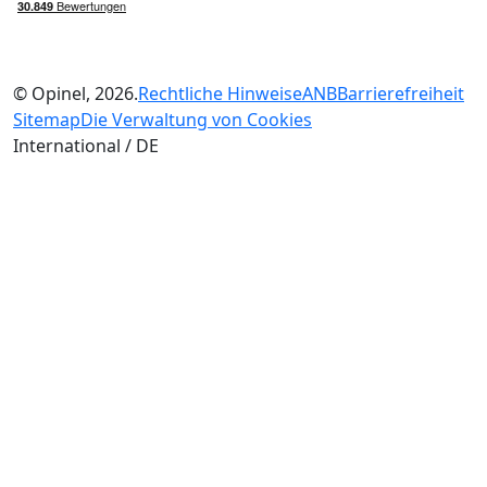
© Opinel, 2026.
Rechtliche Hinweise
ANB
Barrierefreiheit
Sitemap
Die Verwaltung von Cookies
International / DE