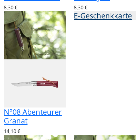
8,30 €
8,30 €
E-Geschenkkarte
N°08 Abenteurer
Granat
14,10 €