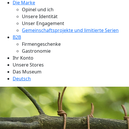
Die Marke
Opinel und ich
Unsere Identität
Unser Engagement
Gemeinschaftsprojekte und limitierte Serien
B2B
Firmengeschenke
Gastronomie
Ihr Konto
Unsere Stores
Das Museum
Deutsch