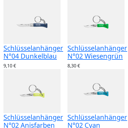
Schlüsselanhänger
Schlüsselanhänger
N°04 Dunkelblau
N°02 Wiesengrün
9,10 €
8,30 €
Schlüsselanhänger
Schlüsselanhänger
N°02 Anisfarben
N°02 Cyan