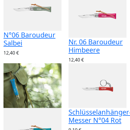
N°06 Baroudeur
Nr. 06 Baroudeur
Salbei
Himbeere
12,40 €
12,40 €
Schlüsselanhänger
Messer N°04 Rot