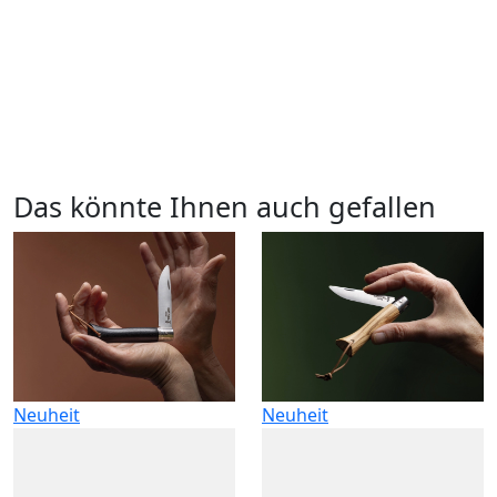
Das könnte Ihnen auch gefallen
Neuheit
Neuheit