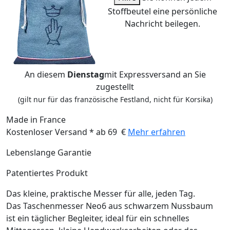
Stoffbeutel eine persönliche
Nachricht beilegen.
An diesem
Dienstag
mit Expressversand an Sie
zugestellt
(gilt nur für das französische Festland, nicht für Korsika)
Made in France
Kostenloser Versand * ab 69 €
Mehr erfahren
Lebenslange Garantie
Patentiertes Produkt
Das kleine, praktische Messer für alle, jeden Tag.
Das Taschenmesser Neo6 aus schwarzem Nussbaum
ist ein täglicher Begleiter, ideal für ein schnelles