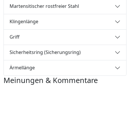
Martensitischer rostfreier Stahl
Klingenlänge
Griff
Sicherheitsring (Sicherungsring)
Ärmellänge
Meinungen & Kommentare