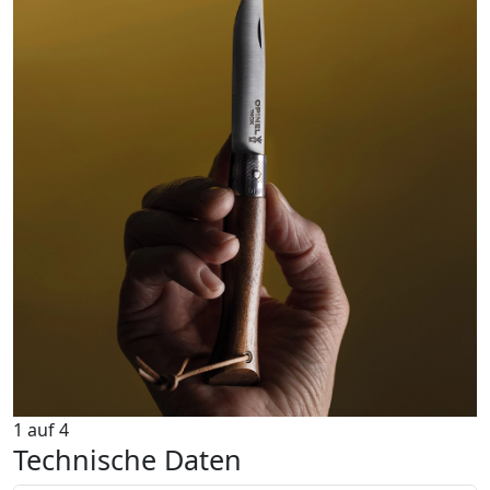
1
auf
4
Technische Daten