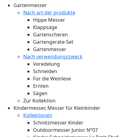
Gartenmesser
Nach art der produkte
Hippe Messer
Klappsäge
Gartenscheren
Gartengeräte-Set
Gartenmesser
Nach verwendungszweck
Veredelung
Schneiden
Für die Weinlese
Ernten
Sägen
Zur Kollektion
Kindermesser, Messer für Kleinkinder
Kollektionen
Schnitzmesser Kinder
Outdoormesser Junior N°07