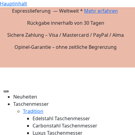
Hauptinhalt
Expresslieferung — Weltweit *
Mehr erfahren
Rückgabe innerhalb von 30 Tagen
Sichere Zahlung – Visa / Mastercard / PayPal / Alma
Opinel-Garantie – ohne zeitliche Begrenzung
Neuheiten
Taschenmesser
Tradition
Edelstahl Taschenmesser
Carbonstahl Taschenmesser
Luxus Taschenmesser