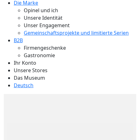
Die Marke
Opinel und ich
Unsere Identität
Unser Engagement
Gemeinschaftsprojekte und limitierte Serien
B2B
Firmengeschenke
Gastronomie
Ihr Konto
Unsere Stores
Das Museum
Deutsch