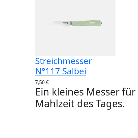
Streichmesser
N°117 Salbei
7,50 €
Ein kleines Messer für
Mahlzeit des Tages.