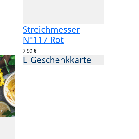
Streichmesser
N°117 Rot
7,50 €
E-Geschenkkarte