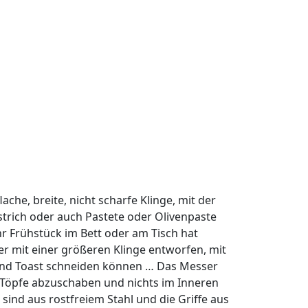
ache, breite, nicht scharfe Klinge, mit der
strich oder auch Pastete oder Olivenpaste
 Ihr Frühstück im Bett oder am Tisch hat
r mit einer größeren Klinge entworfen, mit
 und Toast schneiden können … Das Messer
r Töpfe abzuschaben und nichts im Inneren
sind aus rostfreiem Stahl und die Griffe aus