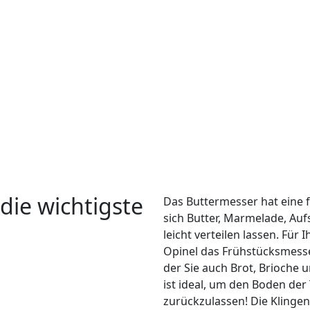
 die wichtigste
Das Buttermesser hat eine fl
sich Butter, Marmelade, Auf
leicht verteilen lassen. Für
Opinel das Frühstücksmesse
der Sie auch Brot, Brioche
ist ideal, um den Boden de
zurückzulassen! Die Klingen 