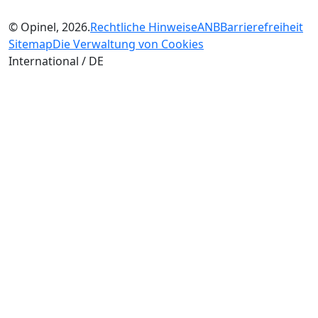
© Opinel, 2026.
Rechtliche Hinweise
ANB
Barrierefreiheit
Sitemap
Die Verwaltung von Cookies
International / DE