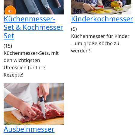
Küchenmesser-
Kinderkochmesser
Set & Kochmesser
(5)
Set
Küchenmesser für Kinder
– um große Köche zu
(15)
werden!
Küchenmesser-Sets, mit
den wichtigsten
Utensilien für Ihre
Rezepte!
Ausbeinmesser