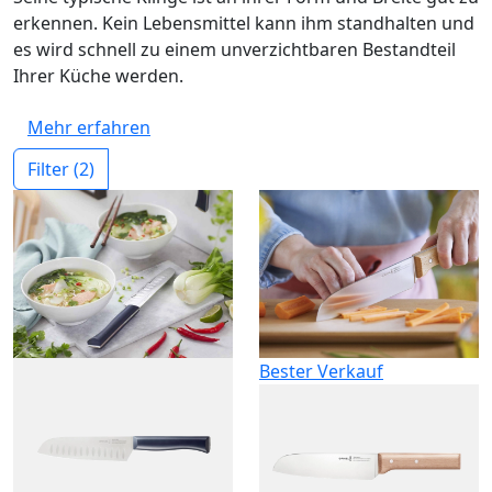
erkennen. Kein Lebensmittel kann ihm standhalten und
es wird schnell zu einem unverzichtbaren Bestandteil
Ihrer Küche werden.
Mehr erfahren
Filter
(2)
Bester Verkauf