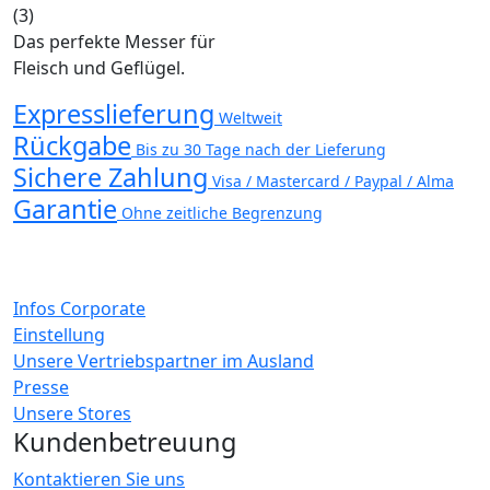
(3)
Das perfekte Messer für
Fleisch und Geflügel.
Expresslieferung
Weltweit
Rückgabe
Bis zu 30 Tage nach der Lieferung
Sichere Zahlung
Visa / Mastercard / Paypal / Alma
Garantie
Ohne zeitliche Begrenzung
Infos Corporate
Einstellung
Unsere Vertriebspartner im Ausland
Presse
Unsere Stores
Kundenbetreuung
Kontaktieren Sie uns