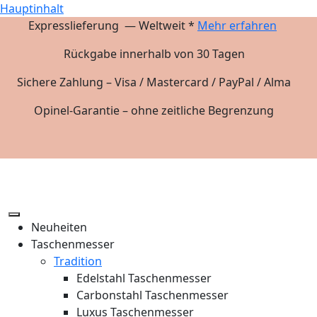
Hauptinhalt
Expresslieferung — Weltweit *
Mehr erfahren
Rückgabe innerhalb von 30 Tagen
Sichere Zahlung – Visa / Mastercard / PayPal / Alma
Opinel-Garantie – ohne zeitliche Begrenzung
Neuheiten
Taschenmesser
Tradition
Edelstahl Taschenmesser
Carbonstahl Taschenmesser
Luxus Taschenmesser