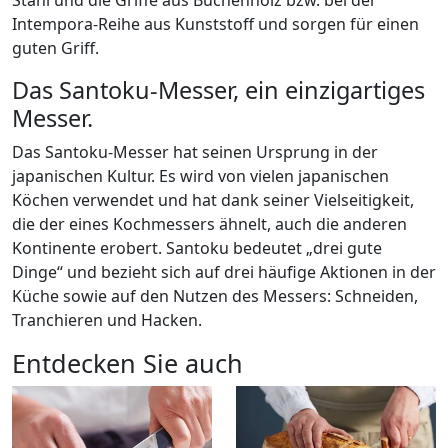
Intempora-Reihe aus Kunststoff und sorgen für einen
guten Griff.
Das Santoku-Messer, ein einzigartiges
Messer.
Das Santoku-Messer hat seinen Ursprung in der
japanischen Kultur. Es wird von vielen japanischen
Köchen verwendet und hat dank seiner Vielseitigkeit,
die der eines Kochmessers ähnelt, auch die anderen
Kontinente erobert. Santoku bedeutet „drei gute
Dinge“ und bezieht sich auf drei häufige Aktionen in der
Küche sowie auf den Nutzen des Messers: Schneiden,
Tranchieren und Hacken.
Entdecken Sie auch