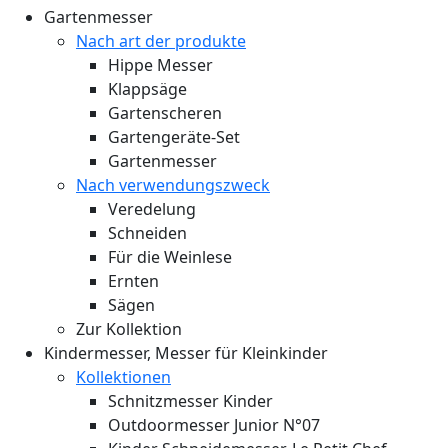
Gartenmesser
Nach art der produkte
Hippe Messer
Klappsäge
Gartenscheren
Gartengeräte-Set
Gartenmesser
Nach verwendungszweck
Veredelung
Schneiden
Für die Weinlese
Ernten
Sägen
Zur Kollektion
Kindermesser, Messer für Kleinkinder
Kollektionen
Schnitzmesser Kinder
Outdoormesser Junior N°07