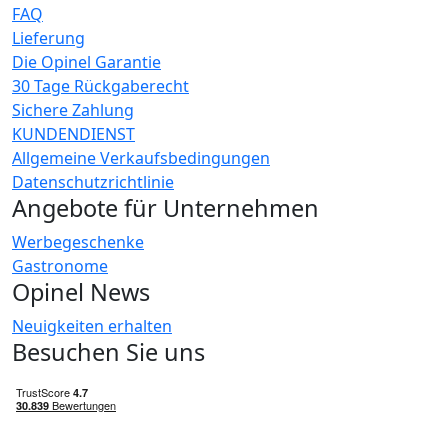
FAQ
Lieferung
Die Opinel Garantie
30 Tage Rückgaberecht
Sichere Zahlung
KUNDENDIENST
Allgemeine Verkaufsbedingungen
Datenschutzrichtlinie
Angebote für Unternehmen
Werbegeschenke
Gastronome
Opinel News
Neuigkeiten erhalten
Besuchen Sie uns