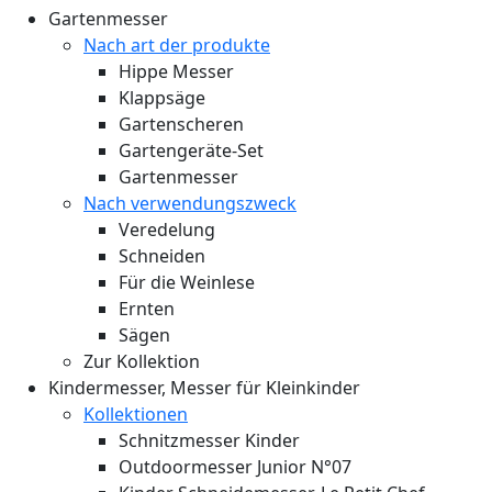
Gartenmesser
Nach art der produkte
Hippe Messer
Klappsäge
Gartenscheren
Gartengeräte-Set
Gartenmesser
Nach verwendungszweck
Veredelung
Schneiden
Für die Weinlese
Ernten
Sägen
Zur Kollektion
Kindermesser, Messer für Kleinkinder
Kollektionen
Schnitzmesser Kinder
Outdoormesser Junior N°07