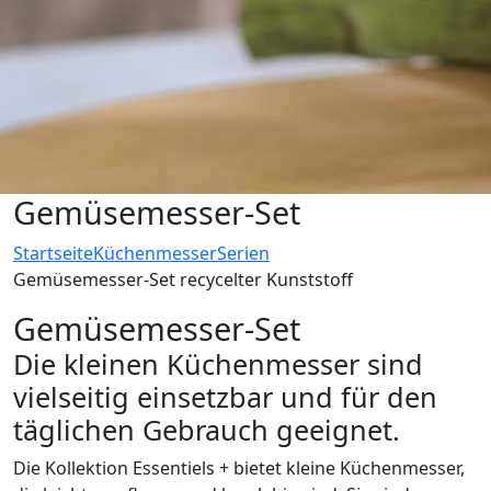
Gemüsemesser-Set
Startseite
Küchenmesser
Serien
Gemüsemesser-Set recycelter Kunststoff
Gemüsemesser-Set
Die kleinen Küchenmesser sind
vielseitig einsetzbar und für den
täglichen Gebrauch geeignet.
Die Kollektion Essentiels + bietet kleine Küchenmesser,