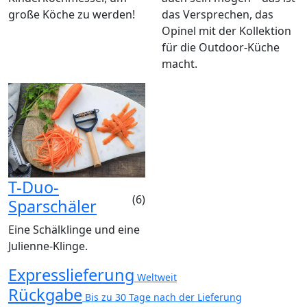
große Köche zu werden!
das Versprechen, das
Opinel mit der Kollektion
für die Outdoor-Küche
macht.
T-Duo-
(6)
Sparschäler
Eine Schälklinge und eine
Julienne-Klinge.
Expresslieferung
Weltweit
Rückgabe
Bis zu 30 Tage nach der Lieferung