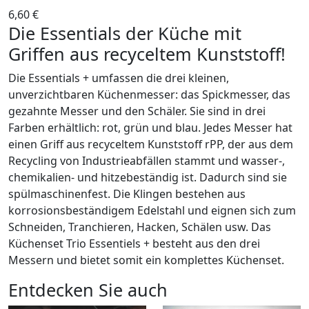
6,60 €
Die Essentials der Küche mit
Griffen aus recyceltem Kunststoff!
Die Essentials + umfassen die drei kleinen,
unverzichtbaren Küchenmesser: das Spickmesser, das
gezahnte Messer und den Schäler. Sie sind in drei
Farben erhältlich: rot, grün und blau. Jedes Messer hat
einen Griff aus recyceltem Kunststoff rPP, der aus dem
Recycling von Industrieabfällen stammt und wasser-,
chemikalien- und hitzebeständig ist. Dadurch sind sie
spülmaschinenfest. Die Klingen bestehen aus
korrosionsbeständigem Edelstahl und eignen sich zum
Schneiden, Tranchieren, Hacken, Schälen usw. Das
Küchenset Trio Essentiels + besteht aus den drei
Messern und bietet somit ein komplettes Küchenset.
Entdecken Sie auch