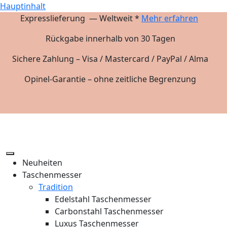
Hauptinhalt
Expresslieferung — Weltweit *
Mehr erfahren
Rückgabe innerhalb von 30 Tagen
Sichere Zahlung – Visa / Mastercard / PayPal / Alma
Opinel-Garantie – ohne zeitliche Begrenzung
Neuheiten
Taschenmesser
Tradition
Edelstahl Taschenmesser
Carbonstahl Taschenmesser
Luxus Taschenmesser