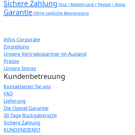
Sichere Zahlung
Visa / Mastercard / Paypal / Alma
Garantie
Ohne zeitliche Begrenzung
Infos Corporate
Einstellung
Unsere Vertriebspartner im Ausland
Presse
Unsere Stores
Kundenbetreuung
Kontaktieren Sie uns
FAQ
Lieferung
Die Opinel Garantie
30 Tage Rückgaberecht
Sichere Zahlung
KUNDENDIENST