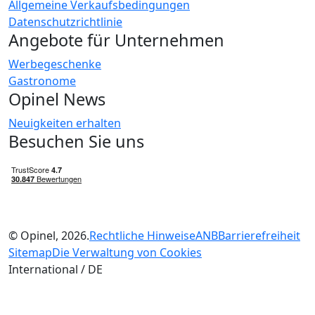
Allgemeine Verkaufsbedingungen
Datenschutzrichtlinie
Angebote für Unternehmen
Werbegeschenke
Gastronome
Opinel News
Neuigkeiten erhalten
Besuchen Sie uns
© Opinel, 2026.
Rechtliche Hinweise
ANB
Barrierefreiheit
Sitemap
Die Verwaltung von Cookies
International / DE