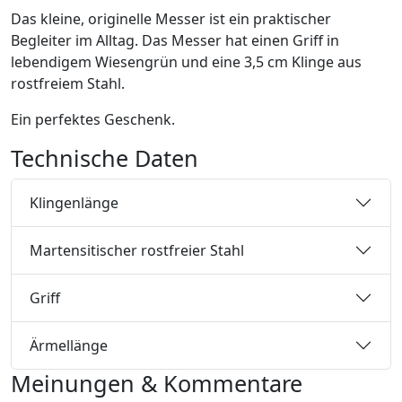
Das kleine, originelle Messer ist ein praktischer
Begleiter im Alltag. Das Messer hat einen Griff in
lebendigem Wiesengrün und eine 3,5 cm Klinge aus
rostfreiem Stahl.
Ein perfektes Geschenk.
Technische Daten
Klingenlänge
Martensitischer rostfreier Stahl
Griff
Ärmellänge
Meinungen & Kommentare