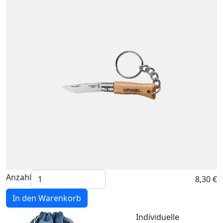
Anzahl
8,30 €
In den Warenkorb
Individuelle