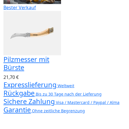
Bester Verkauf
Pilzmesser mit
Bürste
21,70 €
Expresslieferung
Weltweit
Rückgabe
Bis zu 30 Tage nach der Lieferung
Sichere Zahlung
Visa / Mastercard / Paypal / Alma
Garantie
Ohne zeitliche Begrenzung