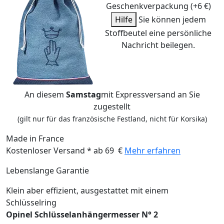
Geschenkverpackung (+6 €)
Hilfe
Sie können jedem
Stoffbeutel eine persönliche
Nachricht beilegen.
An diesem
Samstag
mit Expressversand an Sie
zugestellt
(gilt nur für das französische Festland, nicht für Korsika)
Made in France
Kostenloser Versand * ab 69 €
Mehr erfahren
Lebenslange Garantie
Klein aber effizient, ausgestattet mit einem
Schlüsselring
Opinel Schlüsselanhängermesser N° 2