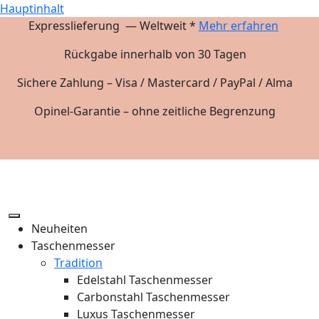
Hauptinhalt
Expresslieferung — Weltweit *
Mehr erfahren
Rückgabe innerhalb von 30 Tagen
Sichere Zahlung – Visa / Mastercard / PayPal / Alma
Opinel-Garantie – ohne zeitliche Begrenzung
Neuheiten
Taschenmesser
Tradition
Edelstahl Taschenmesser
Carbonstahl Taschenmesser
Luxus Taschenmesser