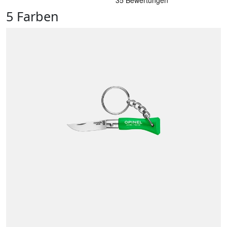
5 Farben