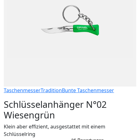
Taschenmesser
Tradition
Bunte Taschenmesser
Schlüsselanhänger N°02
Wiesengrün
Klein aber effizient, ausgestattet mit einem
Schlüsselring