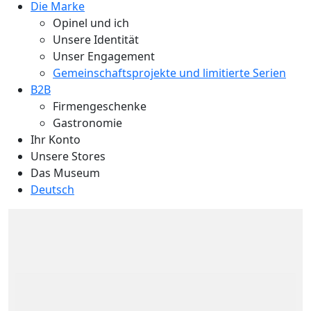
Die Marke
Opinel und ich
Unsere Identität
Unser Engagement
Gemeinschaftsprojekte und limitierte Serien
B2B
Firmengeschenke
Gastronomie
Ihr Konto
Unsere Stores
Das Museum
Deutsch