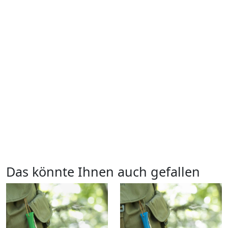
Das könnte Ihnen auch gefallen