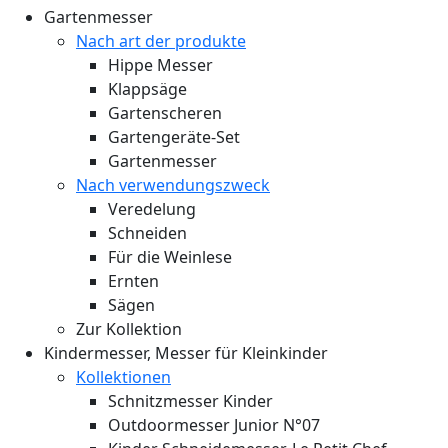
Gartenmesser
Nach art der produkte
Hippe Messer
Klappsäge
Gartenscheren
Gartengeräte-Set
Gartenmesser
Nach verwendungszweck
Veredelung
Schneiden
Für die Weinlese
Ernten
Sägen
Zur Kollektion
Kindermesser, Messer für Kleinkinder
Kollektionen
Schnitzmesser Kinder
Outdoormesser Junior N°07