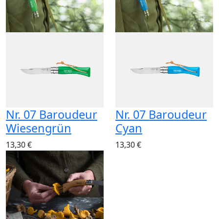
Nr. 07 Baroudeur
Nr. 07 Baroudeur
Wiesengrün
Cyan
13,30 €
13,30 €