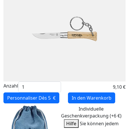
Anzahl
9,10 €
Personnaliser
Dès 5 €
In den Warenkorb
Individuelle
Geschenkverpackung (+6 €)
Hilfe
Sie können jedem