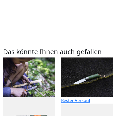
Das könnte Ihnen auch gefallen
Bester Verkauf