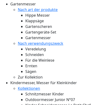
Gartenmesser
Nach art der produkte
Hippe Messer
Klappsäge
Gartenscheren
Gartengeräte-Set
Gartenmesser
Nach verwendungszweck
Veredelung
Schneiden
Für die Weinlese
Ernten
Sägen
Zur Kollektion
Kindermesser, Messer für Kleinkinder
Kollektionen
Schnitzmesser Kinder
Outdoormesser Junior N°07