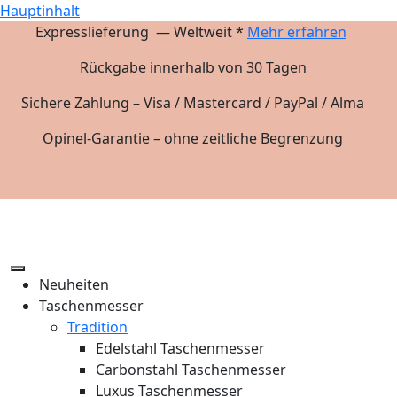
Hauptinhalt
Expresslieferung — Weltweit *
Mehr erfahren
Rückgabe innerhalb von 30 Tagen
Sichere Zahlung – Visa / Mastercard / PayPal / Alma
Opinel-Garantie – ohne zeitliche Begrenzung
Neuheiten
Taschenmesser
Tradition
Edelstahl Taschenmesser
Carbonstahl Taschenmesser
Luxus Taschenmesser