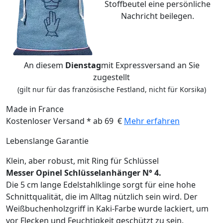
Stoffbeutel eine persönliche
Nachricht beilegen.
An diesem
Dienstag
mit Expressversand an Sie
zugestellt
(gilt nur für das französische Festland, nicht für Korsika)
Made in France
Kostenloser Versand * ab 69 €
Mehr erfahren
Lebenslange Garantie
Klein, aber robust, mit Ring für Schlüssel
Messer Opinel Schlüsselanhänger N° 4.
Die 5 cm lange Edelstahlklinge sorgt für eine hohe
Schnittqualität, die im Alltag nützlich sein wird. Der
Weißbuchenholzgriff in Kaki-Farbe wurde lackiert, um
vor Flecken und Feuchtigkeit geschützt zu sein.