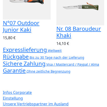
N°07 Outdoor
Nr. 08 Baroudeur
Junior Kaki
Khaki
15,80 €
14,10 €
Expresslieferung
Weltweit
Rückgabe
Bis zu 30 Tage nach der Lieferung
Sichere Zahlung
Visa / Mastercard / Paypal / Alma
Garantie
Ohne zeitliche Begrenzung
Infos Corporate
Einstellung
Unsere Vertriebspartner im Ausland