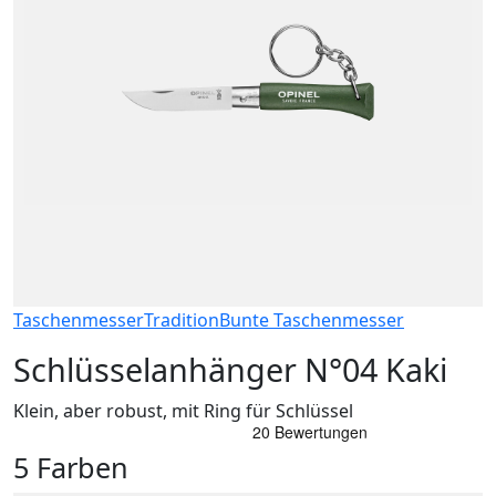
Taschenmesser
Tradition
Bunte Taschenmesser
Schlüsselanhänger N°04 Kaki
Klein, aber robust, mit Ring für Schlüssel
5 Farben