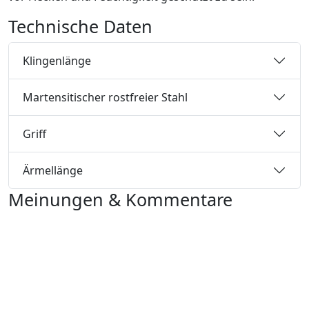
Technische Daten
Klingenlänge
Martensitischer rostfreier Stahl
Griff
Ärmellänge
Meinungen & Kommentare