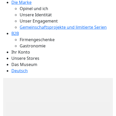
Die Marke
Opinel und ich
Unsere Identität
Unser Engagement
Gemeinschaftsprojekte und limitierte Serien
B2B
Firmengeschenke
Gastronomie
Ihr Konto
Unsere Stores
Das Museum
Deutsch