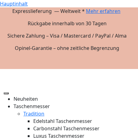
Hauptinhalt
Expresslieferung — Weltweit *
Mehr erfahren
Rückgabe innerhalb von 30 Tagen
Sichere Zahlung – Visa / Mastercard / PayPal / Alma
Opinel-Garantie – ohne zeitliche Begrenzung
Neuheiten
Taschenmesser
Tradition
Edelstahl Taschenmesser
Carbonstahl Taschenmesser
Luxus Taschenmesser