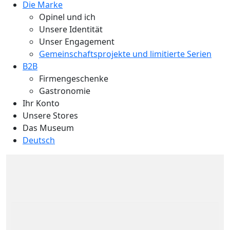
Die Marke
Opinel und ich
Unsere Identität
Unser Engagement
Gemeinschaftsprojekte und limitierte Serien
B2B
Firmengeschenke
Gastronomie
Ihr Konto
Unsere Stores
Das Museum
Deutsch