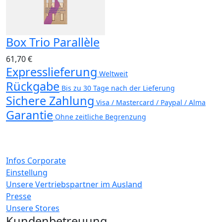
Box Trio Parallèle
61,70 €
Expresslieferung
Weltweit
Rückgabe
Bis zu 30 Tage nach der Lieferung
Sichere Zahlung
Visa / Mastercard / Paypal / Alma
Garantie
Ohne zeitliche Begrenzung
Infos Corporate
Einstellung
Unsere Vertriebspartner im Ausland
Presse
Unsere Stores
Kundenbetreuung