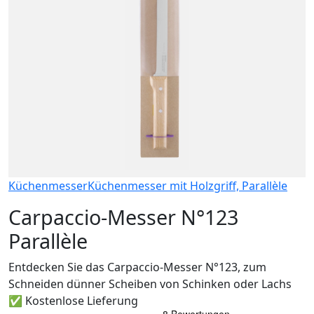
Küchenmesser
Küchenmesser mit Holzgriff, Parallèle
Carpaccio-Messer N°123
Parallèle
Entdecken Sie das Carpaccio-Messer N°123, zum
Schneiden dünner Scheiben von Schinken oder Lachs
✅ Kostenlose Lieferung