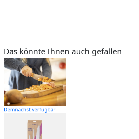
Das könnte Ihnen auch gefallen
Demnächst verfügbar