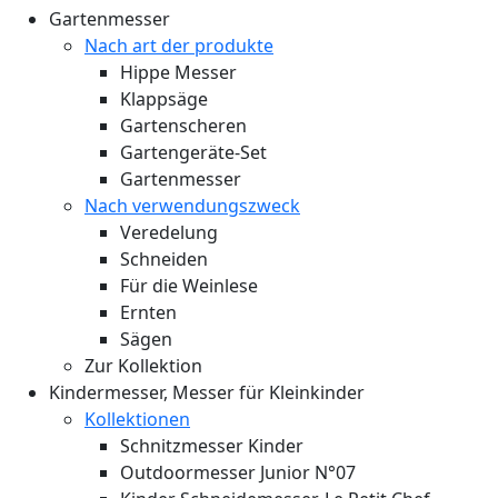
Gartenmesser
Nach art der produkte
Hippe Messer
Klappsäge
Gartenscheren
Gartengeräte-Set
Gartenmesser
Nach verwendungszweck
Veredelung
Schneiden
Für die Weinlese
Ernten
Sägen
Zur Kollektion
Kindermesser, Messer für Kleinkinder
Kollektionen
Schnitzmesser Kinder
Outdoormesser Junior N°07