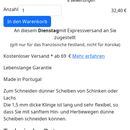
Anzahl
32,40 €
In den Warenkorb
An diesem
Dienstag
mit Expressversand an Sie
zugestellt
(gilt nur für das französische Festland, nicht für Korsika)
Kostenloser Versand * ab 69 €
Mehr erfahren
Lebenslange Garantie
Made in Portugal
Zum Schneiden dünner Scheiben von Schinken oder
Lachs
Die 1,5 mm dicke Klinge ist lang und sehr flexibel, so
dass Sie mit sanftem Hin- und Herbewegen dünne
Scheiben schneiden können.