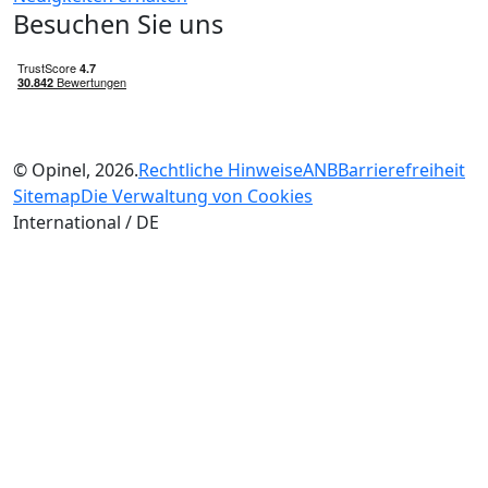
Besuchen Sie uns
© Opinel, 2026.
Rechtliche Hinweise
ANB
Barrierefreiheit
Sitemap
Die Verwaltung von Cookies
International / DE