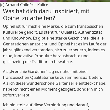
(c) Arnaud Childéric Kalice
Was hat dich dazu inspiriert, mit
Opinel zu arbeiten?
Opinel ist für mich eine Marke, die zum französischen
Kulturerbe gehört. Es steht für Qualität, Authentizität
und Know-how. Es gibt eine starke Geschichte, die alle
Generationen anspricht, und Opinel hat es im Laufe der
Jahre glänzend verstanden, sich zu erneuern, indem es
neue, innovative Produkte herausbrachte und
gleichzeitig die Traditionen bewahrte.
Als „Frenchie Gardener“ lag es nahe, mit einer
französischen Qualitätsmarke zusammenzuarbeiten.
Als ich diese wunderschöne Gartenserie entdeckt habe,
habe ich nicht einen Moment gezögert, sondern mich
sofort verliebt!
Ich bin stolz auf diese Verbindung und darauf,