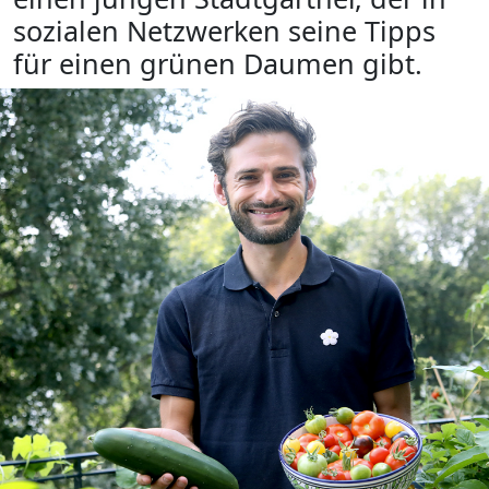
sozialen Netzwerken seine Tipps
für einen grünen Daumen gibt.