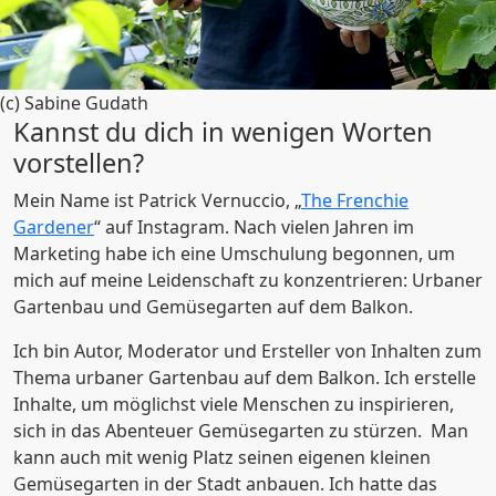
(c) Sabine Gudath
Kannst du dich in wenigen Worten
vorstellen?
Mein Name ist Patrick Vernuccio, „
The Frenchie
Gardener
“ auf Instagram. Nach vielen Jahren im
Marketing habe ich eine Umschulung begonnen, um
mich auf meine Leidenschaft zu konzentrieren: Urbaner
Gartenbau und Gemüsegarten auf dem Balkon.
Ich bin Autor, Moderator und Ersteller von Inhalten zum
Thema urbaner Gartenbau auf dem Balkon. Ich erstelle
Inhalte, um möglichst viele Menschen zu inspirieren,
sich in das Abenteuer Gemüsegarten zu stürzen. Man
kann auch mit wenig Platz seinen eigenen kleinen
Gemüsegarten in der Stadt anbauen. Ich hatte das