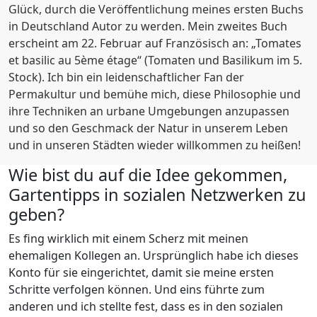
Glück, durch die Veröffentlichung meines ersten Buchs
in Deutschland Autor zu werden. Mein zweites Buch
erscheint am 22. Februar auf Französisch an: „Tomates
et basilic au 5ème étage“ (Tomaten und Basilikum im 5.
Stock). Ich bin ein leidenschaftlicher Fan der
Permakultur und bemühe mich, diese Philosophie und
ihre Techniken an urbane Umgebungen anzupassen
und so den Geschmack der Natur in unserem Leben
und in unseren Städten wieder willkommen zu heißen!
Wie bist du auf die Idee gekommen,
Gartentipps in sozialen Netzwerken zu
geben?
Es fing wirklich mit einem Scherz mit meinen
ehemaligen Kollegen an. Ursprünglich habe ich dieses
Konto für sie eingerichtet, damit sie meine ersten
Schritte verfolgen können. Und eins führte zum
anderen und ich stellte fest, dass es in den sozialen