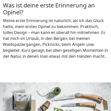
Was ist deine erste Erinnerung an
Opinel?
Meine erste Erinnerung ist natürlich, als ich das Glück
hatte, mein erstes Opinel zu bekommen. Praktisch,
tolles Design – man kann es überall hin mitnehmen. Es
hat mich im Urlaub, in den Bergen, bei meinen
Waldspaziergängen, Picknicks, beim Angeln usw.
begleitet. Kurz gesagt, bei allen geselligen Momenten in
der Natur, in denen man etwas mit den Händen macht.