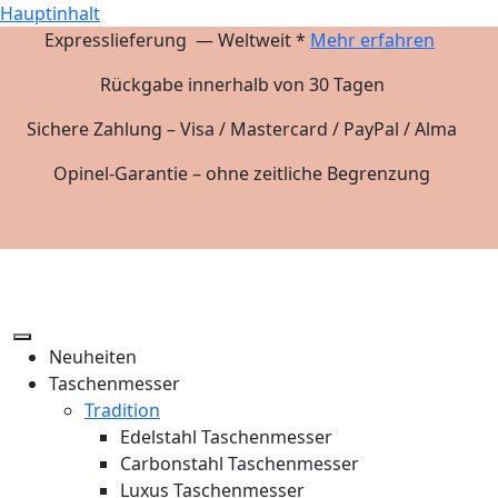
Hauptinhalt
Expresslieferung — Weltweit *
Mehr erfahren
Rückgabe innerhalb von 30 Tagen
Sichere Zahlung – Visa / Mastercard / PayPal / Alma
Opinel-Garantie – ohne zeitliche Begrenzung
Neuheiten
Taschenmesser
Tradition
Edelstahl Taschenmesser
Carbonstahl Taschenmesser
Luxus Taschenmesser