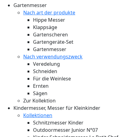
Gartenmesser
Nach art der produkte
Hippe Messer
Klappsäge
Gartenscheren
Gartengeräte-Set
Gartenmesser
Nach verwendungszweck
Veredelung
Schneiden
Für die Weinlese
Ernten
Sägen
Zur Kollektion
Kindermesser, Messer für Kleinkinder
Kollektionen
Schnitzmesser Kinder
Outdoormesser Junior N°07