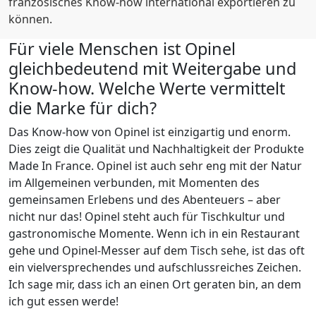
französisches Know-how international exportieren zu
können.
Für viele Menschen ist Opinel
gleichbedeutend mit Weitergabe und
Know-how. Welche Werte vermittelt
die Marke für dich?
Das Know-how von Opinel ist einzigartig und enorm.
Dies zeigt die Qualität und Nachhaltigkeit der Produkte
Made In France. Opinel ist auch sehr eng mit der Natur
im Allgemeinen verbunden, mit Momenten des
gemeinsamen Erlebens und des Abenteuers – aber
nicht nur das! Opinel steht auch für Tischkultur und
gastronomische Momente. Wenn ich in ein Restaurant
gehe und Opinel-Messer auf dem Tisch sehe, ist das oft
ein vielversprechendes und aufschlussreiches Zeichen.
Ich sage mir, dass ich an einen Ort geraten bin, an dem
ich gut essen werde!