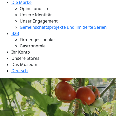
Die Marke
Opinel und ich
Unsere Identität
Unser Engagement
Gemeinschaftsprojekte und limitierte Serien
B2B
Firmengeschenke
Gastronomie
Ihr Konto
Unsere Stores
Das Museum
Deutsch