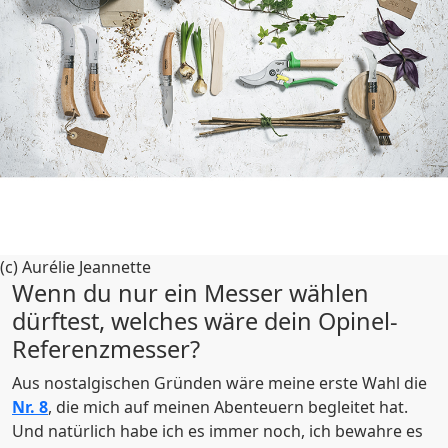
(c) Aurélie Jeannette
Wenn du nur ein Messer wählen
dürftest, welches wäre dein Opinel-
Referenzmesser?
Aus nostalgischen Gründen wäre meine erste Wahl die
Nr. 8
, die mich auf meinen Abenteuern begleitet hat.
Und natürlich habe ich es immer noch, ich bewahre es