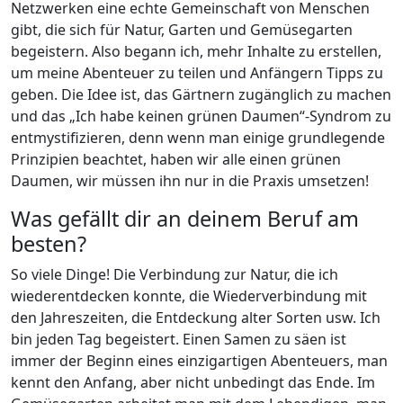
Netzwerken eine echte Gemeinschaft von Menschen
gibt, die sich für Natur, Garten und Gemüsegarten
begeistern. Also begann ich, mehr Inhalte zu erstellen,
um meine Abenteuer zu teilen und Anfängern Tipps zu
geben. Die Idee ist, das Gärtnern zugänglich zu machen
und das „Ich habe keinen grünen Daumen“-Syndrom zu
entmystifizieren, denn wenn man einige grundlegende
Prinzipien beachtet, haben wir alle einen grünen
Daumen, wir müssen ihn nur in die Praxis umsetzen!
Was gefällt dir an deinem Beruf am
besten?
So viele Dinge! Die Verbindung zur Natur, die ich
wiederentdecken konnte, die Wiederverbindung mit
den Jahreszeiten, die Entdeckung alter Sorten usw. Ich
bin jeden Tag begeistert. Einen Samen zu säen ist
immer der Beginn eines einzigartigen Abenteuers, man
kennt den Anfang, aber nicht unbedingt das Ende. Im