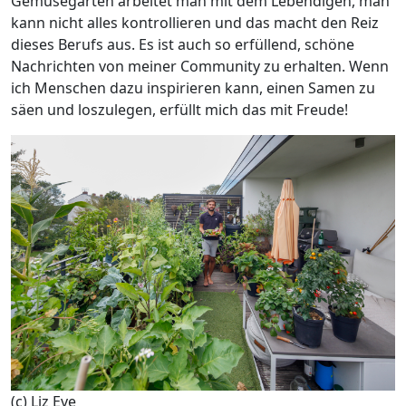
Gemüsegarten arbeitet man mit dem Lebendigen, man
kann nicht alles kontrollieren und das macht den Reiz
dieses Berufs aus. Es ist auch so erfüllend, schöne
Nachrichten von meiner Community zu erhalten. Wenn
ich Menschen dazu inspirieren kann, einen Samen zu
säen und loszulegen, erfüllt mich das mit Freude!
(c) Liz Eve