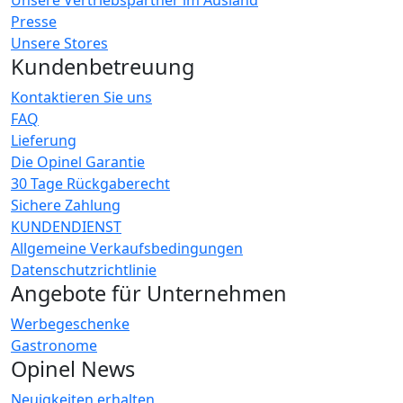
Presse
Unsere Stores
Kundenbetreuung
Kontaktieren Sie uns
FAQ
Lieferung
Die Opinel Garantie
30 Tage Rückgaberecht
Sichere Zahlung
KUNDENDIENST
Allgemeine Verkaufsbedingungen
Datenschutzrichtlinie
Angebote für Unternehmen
Werbegeschenke
Gastronome
Opinel News
Neuigkeiten erhalten