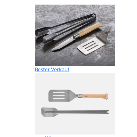
Bester Verkauf