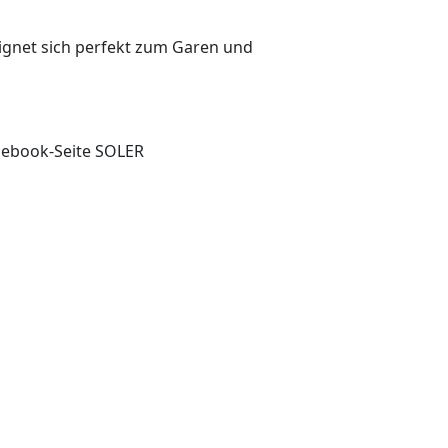
 eignet sich perfekt zum Garen und
acebook-Seite SOLER