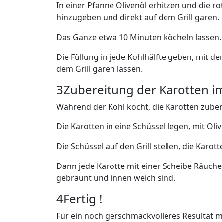
In einer Pfanne Olivenöl erhitzen und die
hinzugeben und direkt auf dem Grill garen.
Das Ganze etwa 10 Minuten köcheln lassen.
Die Füllung in jede Kohlhälfte geben, mit 
dem Grill garen lassen.
3
Zubereitung der Karotten 
Während der Kohl kocht, die Karotten zuber
Die Karotten in eine Schüssel legen, mit Ol
Die Schüssel auf den Grill stellen, die Karott
Dann jede Karotte mit einer Scheibe Räucher
gebräunt und innen weich sind.
4
Fertig !
Für ein noch gerschmackvolleres Resultat mi