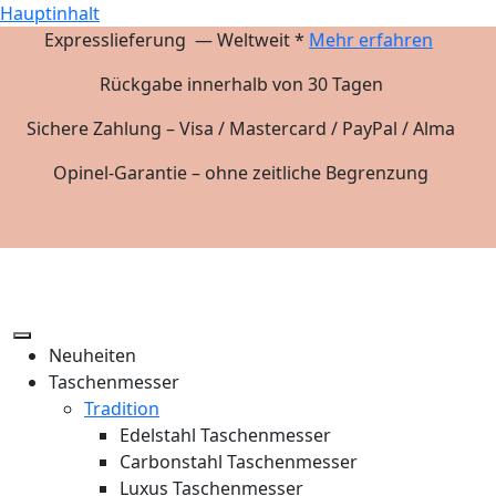
Hauptinhalt
Expresslieferung — Weltweit *
Mehr erfahren
Rückgabe innerhalb von 30 Tagen
Sichere Zahlung – Visa / Mastercard / PayPal / Alma
Opinel-Garantie – ohne zeitliche Begrenzung
Neuheiten
Taschenmesser
Tradition
Edelstahl Taschenmesser
Carbonstahl Taschenmesser
Luxus Taschenmesser