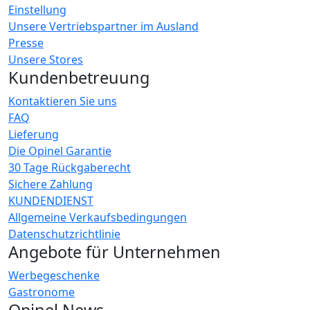
Einstellung
Unsere Vertriebspartner im Ausland
Presse
Unsere Stores
Kundenbetreuung
Kontaktieren Sie uns
FAQ
Lieferung
Die Opinel Garantie
30 Tage Rückgaberecht
Sichere Zahlung
KUNDENDIENST
Allgemeine Verkaufsbedingungen
Datenschutzrichtlinie
Angebote für Unternehmen
Werbegeschenke
Gastronome