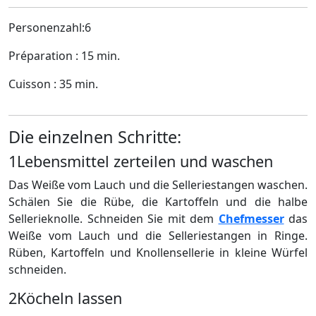
Personenzahl:6
Préparation : 15 min.
Cuisson : 35 min.
Die einzelnen Schritte:
1
Lebensmittel zerteilen und waschen
Das Weiße vom Lauch und die Selleriestangen waschen.
Schälen Sie die Rübe, die Kartoffeln und die halbe
Sellerieknolle. Schneiden Sie mit dem
Chefmesser
das
Weiße vom Lauch und die Selleriestangen in Ringe.
Rüben, Kartoffeln und Knollensellerie in kleine Würfel
schneiden.
2
Köcheln lassen