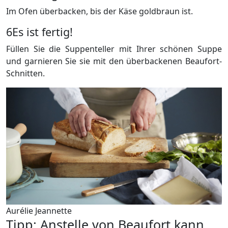
Im Ofen überbacken, bis der Käse goldbraun ist.
6
Es ist fertig!
Füllen Sie die Suppenteller mit Ihrer schönen Suppe
und garnieren Sie sie mit den überbackenen Beaufort-
Schnitten.
Aurélie Jeannette
Tipp: Anstelle von Beaufort kann