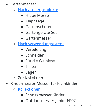
Gartenmesser
Nach art der produkte
Hippe Messer
Klappsäge
Gartenscheren
Gartengeräte-Set
Gartenmesser
Nach verwendungszweck
Veredelung
Schneiden
Für die Weinlese
Ernten
Sägen
Zur Kollektion
Kindermesser, Messer für Kleinkinder
Kollektionen
Schnitzmesser Kinder
Outdoormesser Junior N°07