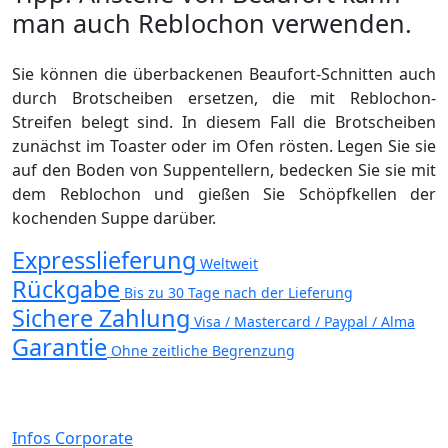
man auch Reblochon verwenden.
Sie können die überbackenen Beaufort-Schnitten auch
durch Brotscheiben ersetzen, die mit Reblochon-
Streifen belegt sind. In diesem Fall die Brotscheiben
zunächst im Toaster oder im Ofen rösten. Legen Sie sie
auf den Boden von Suppentellern, bedecken Sie sie mit
dem Reblochon und gießen Sie Schöpfkellen der
kochenden Suppe darüber.
Expresslieferung
Weltweit
Rückgabe
Bis zu 30 Tage nach der Lieferung
Sichere Zahlung
Visa / Mastercard / Paypal / Alma
Garantie
Ohne zeitliche Begrenzung
Infos Corporate