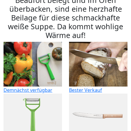
überbacken, sind eine herzhafte
Beilage für diese schmackhafte
weiße Suppe. Da kommt wohlige
Wärme auf!
Demnächst verfügbar
Bester Verkauf