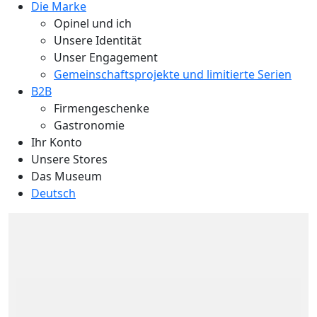
Die Marke
Opinel und ich
Unsere Identität
Unser Engagement
Gemeinschaftsprojekte und limitierte Serien
B2B
Firmengeschenke
Gastronomie
Ihr Konto
Unsere Stores
Das Museum
Deutsch