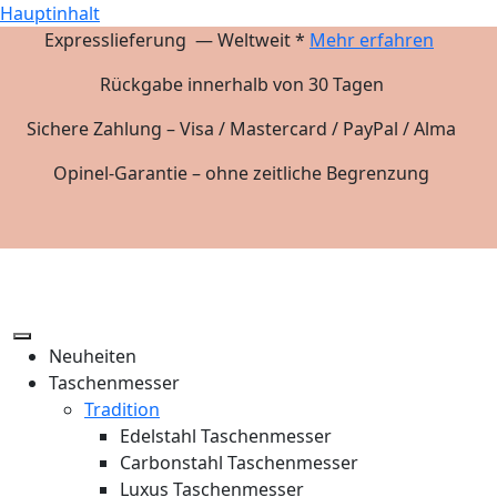
Hauptinhalt
Expresslieferung — Weltweit *
Mehr erfahren
Rückgabe innerhalb von 30 Tagen
Sichere Zahlung – Visa / Mastercard / PayPal / Alma
Opinel-Garantie – ohne zeitliche Begrenzung
Neuheiten
Taschenmesser
Tradition
Edelstahl Taschenmesser
Carbonstahl Taschenmesser
Luxus Taschenmesser