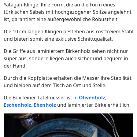
Yatagan-Klinge. Ihre Form, die an die Form eines
türkischen Säbels mit hochgezogener Spitze angelehnt
ist, garantiert eine außergewöhnliche Robustheit.
Die 10 cm langen Klingen bestehen aus rostfreiem Stahl
und bieten somit eine exklusive Schnittqualität.
Die Griffe aus laminiertem Birkenholz sehen nicht nur
super aus, sondern liegen auch sicher und bequem in
der Hand.
Durch die Kopfplatte erhalten die Messer ihre Stabilität
und bleiben auf dem Tisch an Ort und Stelle.
Die Box feiner Tafelmesser ist in
Olivenholz
,
Eschenholz
,
Ebenholz
und laminierter Birke erhältlich.