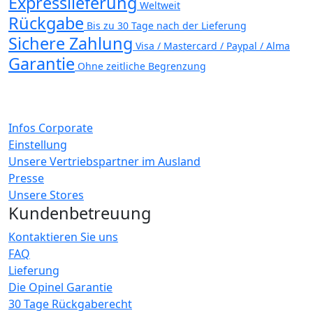
Expresslieferung
Weltweit
Rückgabe
Bis zu 30 Tage nach der Lieferung
Sichere Zahlung
Visa / Mastercard / Paypal / Alma
Garantie
Ohne zeitliche Begrenzung
Infos Corporate
Einstellung
Unsere Vertriebspartner im Ausland
Presse
Unsere Stores
Kundenbetreuung
Kontaktieren Sie uns
FAQ
Lieferung
Die Opinel Garantie
30 Tage Rückgaberecht