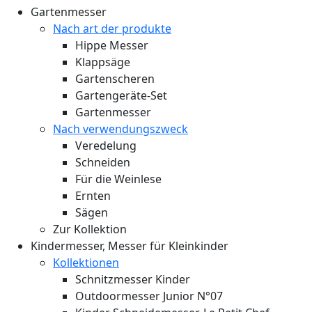
Gartenmesser
Nach art der produkte
Hippe Messer
Klappsäge
Gartenscheren
Gartengeräte-Set
Gartenmesser
Nach verwendungszweck
Veredelung
Schneiden
Für die Weinlese
Ernten
Sägen
Zur Kollektion
Kindermesser, Messer für Kleinkinder
Kollektionen
Schnitzmesser Kinder
Outdoormesser Junior N°07