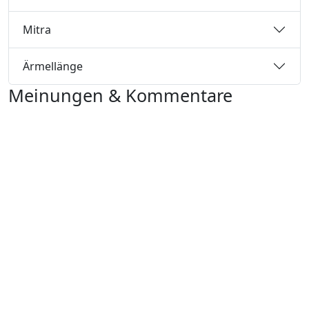
Mitra
Ärmellänge
Meinungen & Kommentare