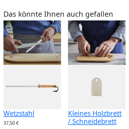
Das könnte Ihnen auch gefallen
Wetzstahl
Kleines Holzbrett
/ Schneidebrett
37,50 €