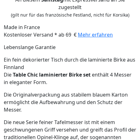
zugestellt
(gilt nur für das französische Festland, nicht für Korsika)
Made in France
Kostenloser Versand * ab 69 €
Mehr erfahren
Lebenslange Garantie
Ein fein dekorierter Tisch durch die laminierte Birke aus
Finnland
Die
Table Chic laminierter Birke set​
enthält 4 Messer
in eleganter Form.
Die Originalverpackung aus stabilem blauem Karton
ermöglicht die Aufbewahrung und den Schutz der
Messer.
Die neue Serie feiner Tafelmesser ist mit einem
geschwungenen Griff versehen und greift das Profil der
traditionellen Opinel-Klinge auf, der sogenannten