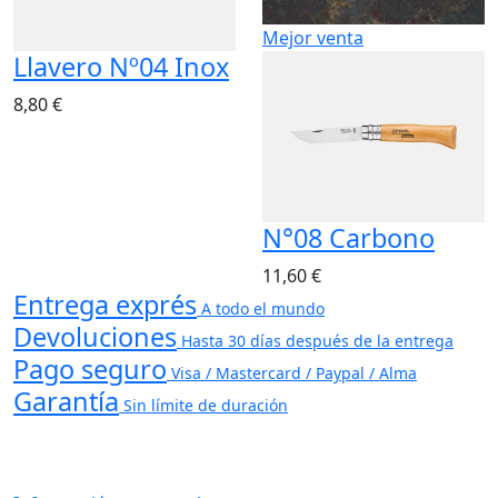
Mejor venta
Llavero Nº04 Inox
8,80 €
N°08 Carbono
11,60 €
Entrega exprés
A todo el mundo
Devoluciones
Hasta 30 días después de la entrega
Pago seguro
Visa / Mastercard / Paypal / Alma
Garantía
Sin límite de duración