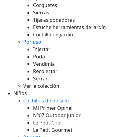
Corquetes
Sierras
Tijeras podadoras
Estuche herramientas de jardín
Cuchillo de jardín
Por uso
Injertar
Poda
Vendimia
Recolectar
Serrar
Ver la colección
Niños
Cuchillos de bolsillo
Mi Primer Opinel
N°07 Outdoor Junior
Le Petit Chef
Le Petit Gourmet