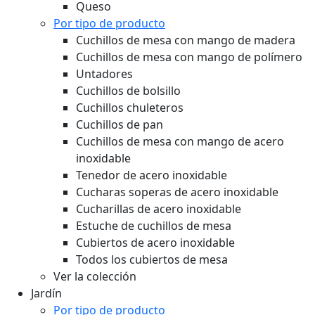
Queso
Por tipo de producto
Cuchillos de mesa con mango de madera
Cuchillos de mesa con mango de polímero
Untadores
Cuchillos de bolsillo
Cuchillos chuleteros
Cuchillos de pan
Cuchillos de mesa con mango de acero
inoxidable
Tenedor de acero inoxidable
Cucharas soperas de acero inoxidable
Cucharillas de acero inoxidable
Estuche de cuchillos de mesa
Cubiertos de acero inoxidable
Todos los cubiertos de mesa
Ver la colección
Jardín
Por tipo de producto