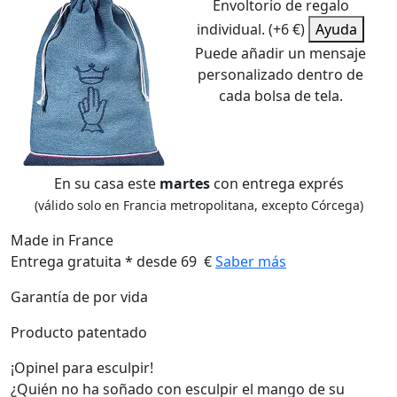
Envoltorio de regalo
individual. (+6 €)
Ayuda
Puede añadir un mensaje
personalizado dentro de
cada bolsa de tela.
En su casa este
martes
con entrega exprés
(válido solo en Francia metropolitana, excepto Córcega)
Made in France
Entrega gratuita * desde 69 €
Saber más
Garantía de por vida
Producto patentado
¡Opinel para esculpir!
¿Quién no ha soñado con esculpir el mango de su