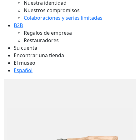
Nuestra identidad
Nuestros compromisos
Colaboraciones y series limitadas
B2B
Regalos de empresa
Restauradores
Su cuenta
Encontrar una tienda
El museo
Español