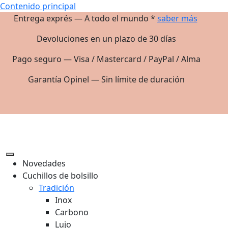
Contenido principal
Entrega exprés — A todo el mundo *
saber más
Devoluciones en un plazo de 30 días
Pago seguro — Visa / Mastercard / PayPal / Alma
Garantía Opinel — Sin límite de duración
Novedades
Cuchillos de bolsillo
Tradición
Inox
Carbono
Lujo