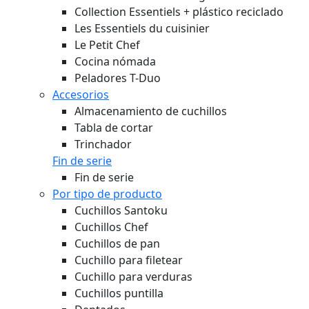
Collection Essentiels + plástico reciclado
Les Essentiels du cuisinier
Le Petit Chef
Cocina nómada
Peladores T-Duo
Accesorios
Almacenamiento de cuchillos
Tabla de cortar
Trinchador
Fin de serie
Fin de serie
Por tipo de producto
Cuchillos Santoku
Cuchillos Chef
Cuchillos de pan
Cuchillo para filetear
Cuchillo para verduras
Cuchillos puntilla