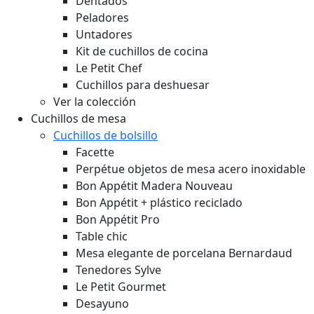
Dentados
Peladores
Untadores
Kit de cuchillos de cocina
Le Petit Chef
Cuchillos para deshuesar
Ver la colección
Cuchillos de mesa
Cuchillos de bolsillo
Facette
Perpétue objetos de mesa acero inoxidable
Bon Appétit Madera
Nouveau
Bon Appétit + plástico reciclado
Bon Appétit Pro
Table chic
Mesa elegante de porcelana Bernardaud
Tenedores Sylve
Le Petit Gourmet
Desayuno