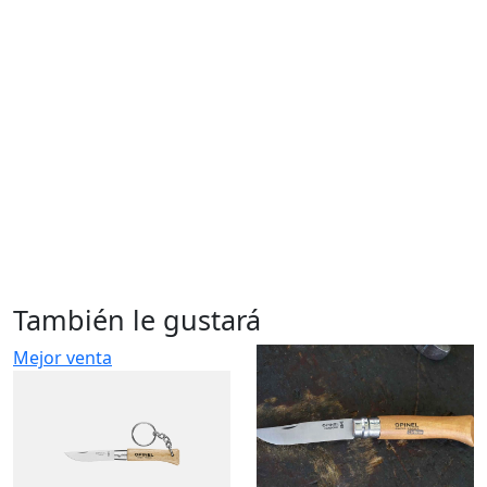
También le gustará
Mejor venta