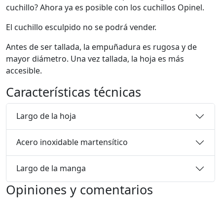
cuchillo? Ahora ya es posible con los cuchillos Opinel.
El cuchillo esculpido no se podrá vender.
Antes de ser tallada, la empuñadura es rugosa y de
mayor diámetro. Una vez tallada, la hoja es más
accesible.
Características técnicas
Largo de la hoja
Acero inoxidable martensítico
Largo de la manga
Opiniones y comentarios