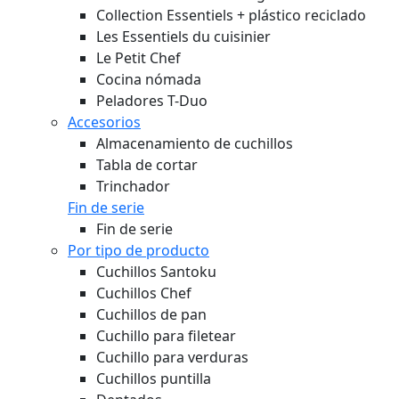
Collection Essentiels + plástico reciclado
Les Essentiels du cuisinier
Le Petit Chef
Cocina nómada
Peladores T-Duo
Accesorios
Almacenamiento de cuchillos
Tabla de cortar
Trinchador
Fin de serie
Fin de serie
Por tipo de producto
Cuchillos Santoku
Cuchillos Chef
Cuchillos de pan
Cuchillo para filetear
Cuchillo para verduras
Cuchillos puntilla