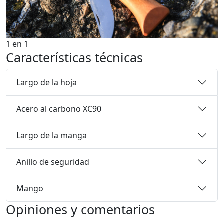
1
en
1
Características técnicas
Largo de la hoja
Acero al carbono XC90
Largo de la manga
Anillo de seguridad
Mango
Opiniones y comentarios