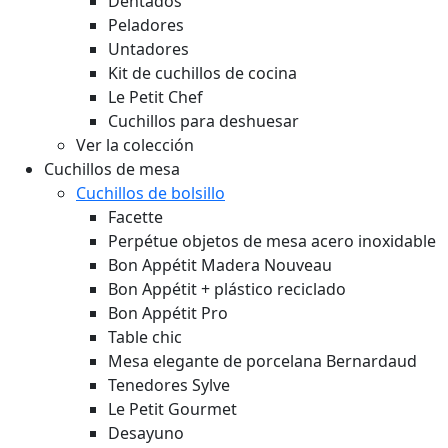
Dentados
Peladores
Untadores
Kit de cuchillos de cocina
Le Petit Chef
Cuchillos para deshuesar
Ver la colección
Cuchillos de mesa
Cuchillos de bolsillo
Facette
Perpétue objetos de mesa acero inoxidable
Bon Appétit Madera
Nouveau
Bon Appétit + plástico reciclado
Bon Appétit Pro
Table chic
Mesa elegante de porcelana Bernardaud
Tenedores Sylve
Le Petit Gourmet
Desayuno