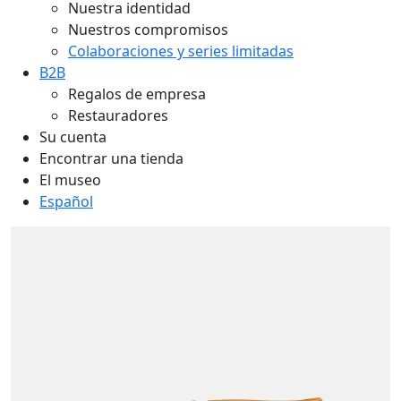
Nuestra identidad
Nuestros compromisos
Colaboraciones y series limitadas
B2B
Regalos de empresa
Restauradores
Su cuenta
Encontrar una tienda
El museo
Español