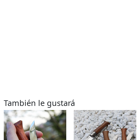
También le gustará