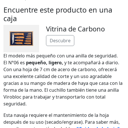
Encuentre este producto en una
caja
Vitrina de Carbono
Descubre
El modelo más pequeño con una anilla de seguridad.
El N°06 es
pequeño, ligero,
y te acompañará a diario.
Con una hoja de 7 cm de acero de carbono, ofrecerá
una excelente calidad de corte y un uso agradable
gracias a su mango de madera de haya que casa con la
forma de la mano. El cuchillo también tiene una anilla
Virobloc para trabajar y transportarlo con total
seguridad.
Esta navaja requiere el mantenimiento de la hoja
después de su uso (secado/engrase). Para saber más,