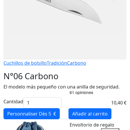
Cuchillos de bolsillo
Tradición
Carbono
N°06 Carbono
El modelo más pequeño con una anilla de seguridad.
Cantidad
10,40 €
Personnaliser
Dès 5 €
Añadir al carrito
Envoltorio de regalo