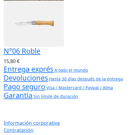
N°06 Roble
15,80 €
Entrega exprés
A todo el mundo
Devoluciones
Hasta 30 días después de la entrega
Pago seguro
Visa / Mastercard / Paypal / Alma
Garantía
Sin límite de duración
Información corporativa
Contratación