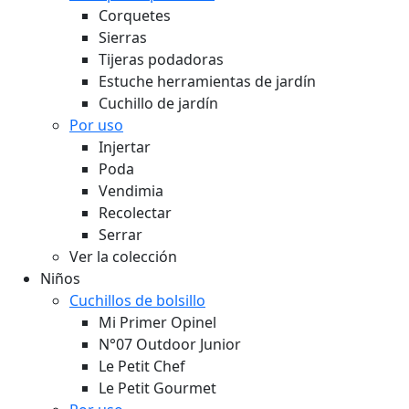
Corquetes
Sierras
Tijeras podadoras
Estuche herramientas de jardín
Cuchillo de jardín
Por uso
Injertar
Poda
Vendimia
Recolectar
Serrar
Ver la colección
Niños
Cuchillos de bolsillo
Mi Primer Opinel
N°07 Outdoor Junior
Le Petit Chef
Le Petit Gourmet