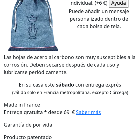
individual. (+6 €)
Ayuda
Puede añadir un mensaje
personalizado dentro de
cada bolsa de tela.
Las hojas de acero al carbono son muy susceptibles a la
corrosión. Deben secarse después de cada uso y
lubricarse periódicamente.
En su casa este
sábado
con entrega exprés
(válido solo en Francia metropolitana, excepto Córcega)
Made in France
Entrega gratuita * desde 69 €
Saber más
Garantía de por vida
Producto patentado