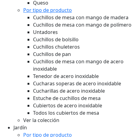
Queso
Por tipo de producto
Cuchillos de mesa con mango de madera
Cuchillos de mesa con mango de polímero
Untadores
Cuchillos de bolsillo
Cuchillos chuleteros
Cuchillos de pan
Cuchillos de mesa con mango de acero
inoxidable
Tenedor de acero inoxidable
Cucharas soperas de acero inoxidable
Cucharillas de acero inoxidable
Estuche de cuchillos de mesa
Cubiertos de acero inoxidable
Todos los cubiertos de mesa
Ver la colección
Jardín
Por tipo de producto