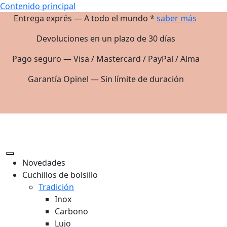
Contenido principal
Entrega exprés — A todo el mundo *
saber más
Devoluciones en un plazo de 30 días
Pago seguro — Visa / Mastercard / PayPal / Alma
Garantía Opinel — Sin límite de duración
Novedades
Cuchillos de bolsillo
Tradición
Inox
Carbono
Lujo