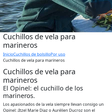
Cuchillos de vela para
marineros
Inicio
Cuchillos de bolsillo
Por uso
Cuchillos de vela para marineros
Cuchillos de vela para
marineros
El Opinel: el cuchillo de los
marineros.
Los apasionados de la vela siempre llevan consigo un
Opinel: ¡Itzel Marie Diaz o Aurélien Ducroz son el