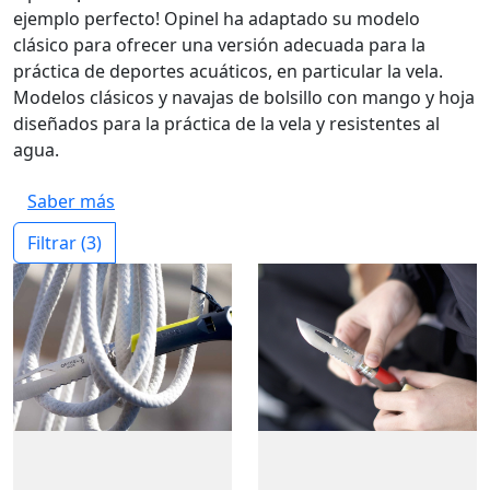
ejemplo perfecto! Opinel ha adaptado su modelo
clásico para ofrecer una versión adecuada para la
práctica de deportes acuáticos, en particular la vela.
Modelos clásicos y navajas de bolsillo con mango y hoja
diseñados para la práctica de la vela y resistentes al
agua.
Saber más
Filtrar
(3)