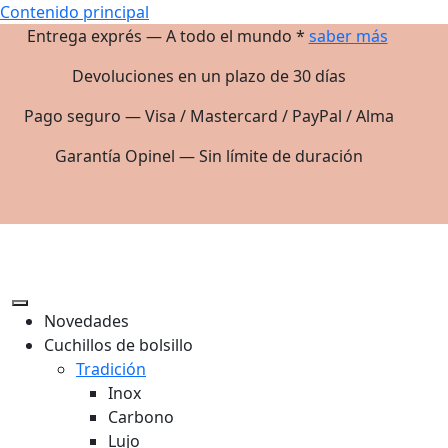
Contenido principal
Entrega exprés — A todo el mundo *
saber más
Devoluciones en un plazo de 30 días
Pago seguro — Visa / Mastercard / PayPal / Alma
Garantía Opinel — Sin límite de duración
Novedades
Cuchillos de bolsillo
Tradición
Inox
Carbono
Lujo