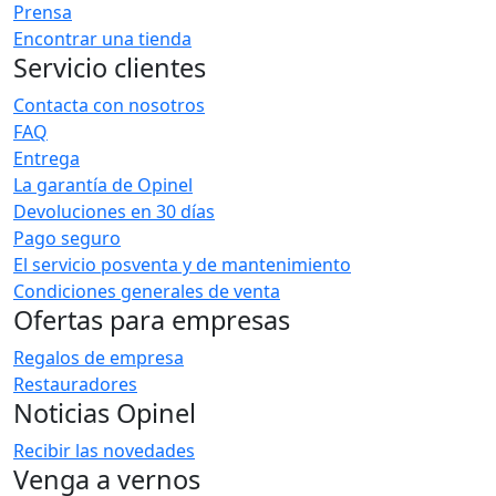
Prensa
Encontrar una tienda
Servicio clientes
Contacta con nosotros
FAQ
Entrega
La garantía de Opinel
Devoluciones en 30 días
Pago seguro
El servicio posventa y de mantenimiento
Condiciones generales de venta
Ofertas para empresas
Regalos de empresa
Restauradores
Noticias Opinel
Recibir las novedades
Venga a vernos