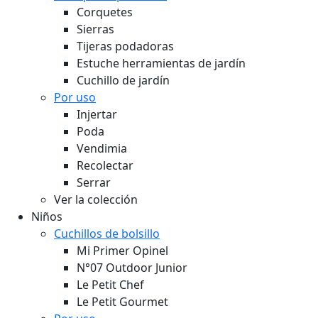
Corquetes
Sierras
Tijeras podadoras
Estuche herramientas de jardín
Cuchillo de jardín
Por uso
Injertar
Poda
Vendimia
Recolectar
Serrar
Ver la colección
Niños
Cuchillos de bolsillo
Mi Primer Opinel
N°07 Outdoor Junior
Le Petit Chef
Le Petit Gourmet