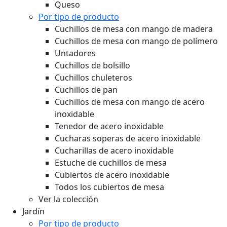
Queso
Por tipo de producto
Cuchillos de mesa con mango de madera
Cuchillos de mesa con mango de polímero
Untadores
Cuchillos de bolsillo
Cuchillos chuleteros
Cuchillos de pan
Cuchillos de mesa con mango de acero
inoxidable
Tenedor de acero inoxidable
Cucharas soperas de acero inoxidable
Cucharillas de acero inoxidable
Estuche de cuchillos de mesa
Cubiertos de acero inoxidable
Todos los cubiertos de mesa
Ver la colección
Jardín
Por tipo de producto