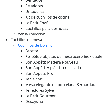
Dentados
Peladores
Untadores
Kit de cuchillos de cocina
Le Petit Chef
Cuchillos para deshuesar
Ver la colección
Cuchillos de mesa
Cuchillos de bolsillo
Facette
Perpétue objetos de mesa acero inoxidable
Bon Appétit Madera
Nouveau
Bon Appétit + plástico reciclado
Bon Appétit Pro
Table chic
Mesa elegante de porcelana Bernardaud
Tenedores Sylve
Le Petit Gourmet
Desayuno