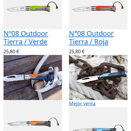
Nº08 Outdoor
N°08 Outdoor
Tierra / Verde
Tierra / Roja
25,80 €
25,80 €
Mejor venta