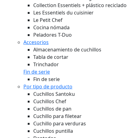
Collection Essentiels + plástico reciclado
Les Essentiels du cuisinier
Le Petit Chef
Cocina nómada
Peladores T-Duo
Accesorios
Almacenamiento de cuchillos
Tabla de cortar
Trinchador
Fin de serie
Fin de serie
Por tipo de producto
Cuchillos Santoku
Cuchillos Chef
Cuchillos de pan
Cuchillo para filetear
Cuchillo para verduras
Cuchillos puntilla