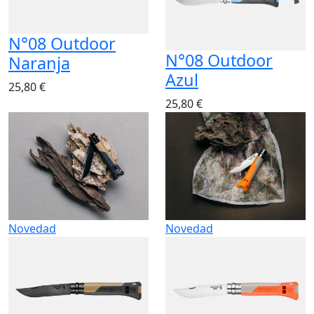
N°08 Outdoor
N°08 Outdoor
Naranja
Azul
25,80 €
25,80 €
Novedad
Novedad