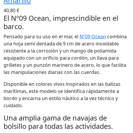
Amarillo
40,80 €
El Nº09 Ocean, imprescindible en el
barco.
Pensado para su uso en el mar, el
Nº09 Ocean
combina
una hoja semi dentada de 9 cm de acero inoxidable
resistente a la corrosión y un mango de poliamida
equipado con un orificio para cordón, un llava para
grilletes y un punzón marinero de acero, lo que facilita
las manipulaciones diarias con las cuerdas.
Disponible en colores vivos inspirados en las balizas
marítimas, este modelo se identifica rápidamente a
bordo y encarna un estilo náutico a la vez técnico y
cuidado.
Una amplia gama de navajas de
bolsillo para todas las actividades.