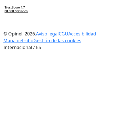
© Opinel, 2026.
Aviso legal
CGU
Accesibilidad
Mapa del sitio
Gestión de las cookies
Internacional / ES