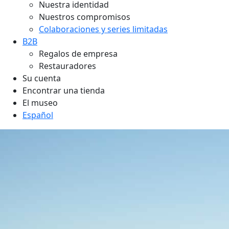
Nuestra identidad
Nuestros compromisos
Colaboraciones y series limitadas
B2B
Regalos de empresa
Restauradores
Su cuenta
Encontrar una tienda
El museo
Español