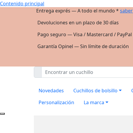
Contenido principal
Entrega exprés — A todo el mundo *
saber
Devoluciones en un plazo de 30 días
Pago seguro — Visa / Mastercard / PayPal
Garantía Opinel — Sin límite de duración
Novedades
Cuchillos de bolsillo
Personalización
La marca