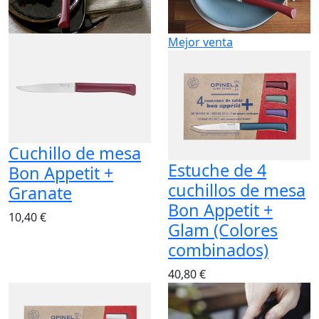
Mejor venta
Cuchillo de mesa
Estuche de 4
Bon Appetit +
cuchillos de mesa
Granate
Bon Appetit +
10,40 €
Glam (Colores
combinados)
40,80 €