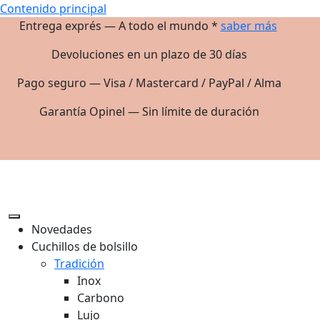
Contenido principal
Entrega exprés — A todo el mundo *
saber más
Devoluciones en un plazo de 30 días
Pago seguro — Visa / Mastercard / PayPal / Alma
Garantía Opinel — Sin límite de duración
Novedades
Cuchillos de bolsillo
Tradición
Inox
Carbono
Lujo