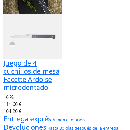
Juego de 4
cuchillos de mesa
Facette Ardoise
microdentado
- 6 %
111,60 €
104,20 €
Entrega exprés
A todo el mundo
Devoluciones
Hasta 30 días después de la entrega