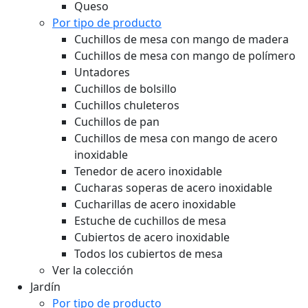
Queso
Por tipo de producto
Cuchillos de mesa con mango de madera
Cuchillos de mesa con mango de polímero
Untadores
Cuchillos de bolsillo
Cuchillos chuleteros
Cuchillos de pan
Cuchillos de mesa con mango de acero
inoxidable
Tenedor de acero inoxidable
Cucharas soperas de acero inoxidable
Cucharillas de acero inoxidable
Estuche de cuchillos de mesa
Cubiertos de acero inoxidable
Todos los cubiertos de mesa
Ver la colección
Jardín
Por tipo de producto