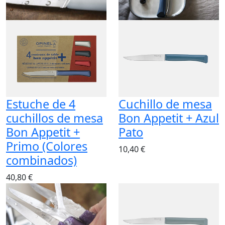
Estuche de 4
Cuchillo de mesa
cuchillos de mesa
Bon Appetit + Azul
Bon Appetit +
Pato
Primo (Colores
10,40 €
combinados)
40,80 €