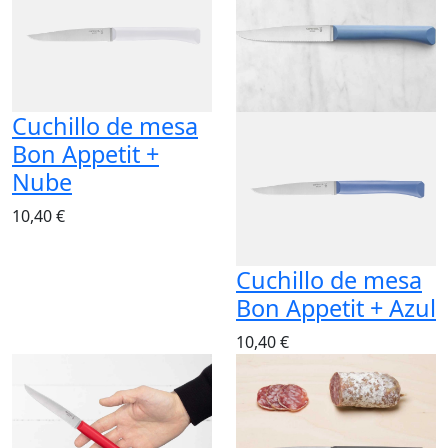
Cuchillo de mesa
Bon Appetit +
Nube
10,40 €
Cuchillo de mesa
Bon Appetit + Azul
10,40 €