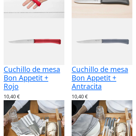
Cuchillo de mesa
Cuchillo de mesa
Bon Appetit +
Bon Appetit +
Rojo
Antracita
10,40 €
10,40 €