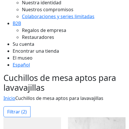
Nuestra identidad
Nuestros compromisos
Colaboraciones y series limitadas
B2B
Regalos de empresa
Restauradores
Su cuenta
Encontrar una tienda
El museo
Español
Cuchillos de mesa aptos para
lavavajillas
Inicio
Cuchillos de mesa aptos para lavavajillas
Filtrar
(2)