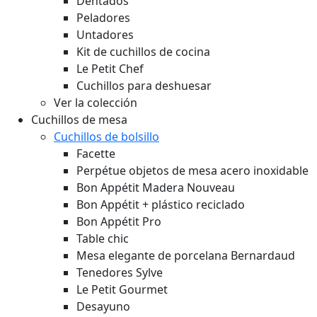
Dentados
Peladores
Untadores
Kit de cuchillos de cocina
Le Petit Chef
Cuchillos para deshuesar
Ver la colección
Cuchillos de mesa
Cuchillos de bolsillo
Facette
Perpétue objetos de mesa acero inoxidable
Bon Appétit Madera
Nouveau
Bon Appétit + plástico reciclado
Bon Appétit Pro
Table chic
Mesa elegante de porcelana Bernardaud
Tenedores Sylve
Le Petit Gourmet
Desayuno