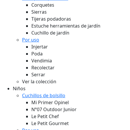
Corquetes
Sierras
Tijeras podadoras
Estuche herramientas de jardín
Cuchillo de jardín
Por uso
Injertar
Poda
Vendimia
Recolectar
Serrar
Ver la colección
Niños
Cuchillos de bolsillo
Mi Primer Opinel
N°07 Outdoor Junior
Le Petit Chef
Le Petit Gourmet