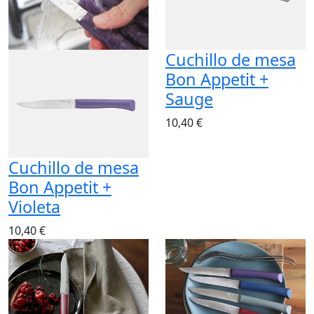
Cuchillo de mesa
Bon Appetit +
Sauge
10,40 €
Cuchillo de mesa
Bon Appetit +
Violeta
10,40 €