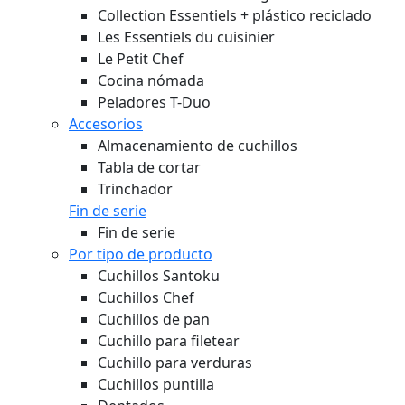
Collection Essentiels + plástico reciclado
Les Essentiels du cuisinier
Le Petit Chef
Cocina nómada
Peladores T-Duo
Accesorios
Almacenamiento de cuchillos
Tabla de cortar
Trinchador
Fin de serie
Fin de serie
Por tipo de producto
Cuchillos Santoku
Cuchillos Chef
Cuchillos de pan
Cuchillo para filetear
Cuchillo para verduras
Cuchillos puntilla