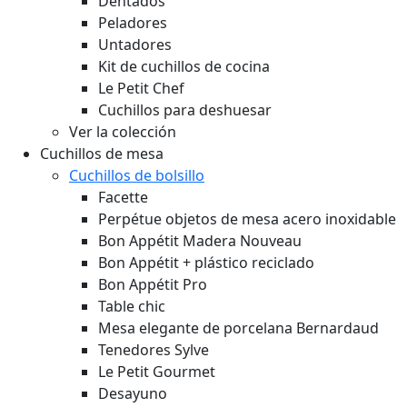
Dentados
Peladores
Untadores
Kit de cuchillos de cocina
Le Petit Chef
Cuchillos para deshuesar
Ver la colección
Cuchillos de mesa
Cuchillos de bolsillo
Facette
Perpétue objetos de mesa acero inoxidable
Bon Appétit Madera
Nouveau
Bon Appétit + plástico reciclado
Bon Appétit Pro
Table chic
Mesa elegante de porcelana Bernardaud
Tenedores Sylve
Le Petit Gourmet
Desayuno