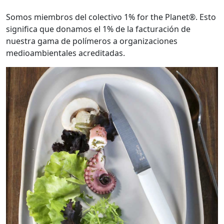
Somos miembros del colectivo 1% for the Planet®. Esto
significa que donamos el 1% de la facturación de
nuestra gama de polímeros a organizaciones
medioambientales acreditadas.