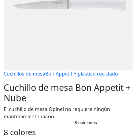
Cuchillos de mesa
Bon Appétit + plástico reciclado
Cuchillo de mesa Bon Appetit +
Nube
El cuchillo de mesa Opinel no requiere ningún
mantenimiento diario.
8 colores