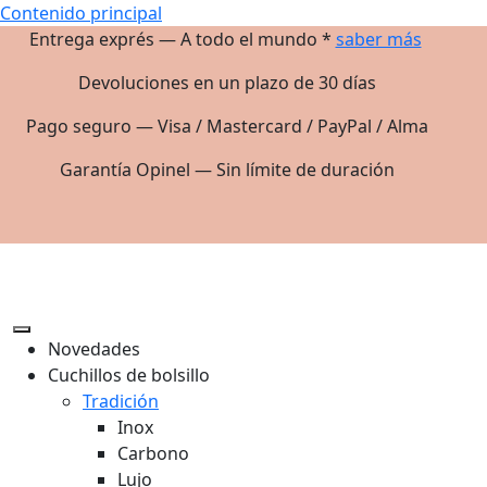
Contenido principal
Entrega exprés — A todo el mundo *
saber más
Devoluciones en un plazo de 30 días
Pago seguro — Visa / Mastercard / PayPal / Alma
Garantía Opinel — Sin límite de duración
Novedades
Cuchillos de bolsillo
Tradición
Inox
Carbono
Lujo