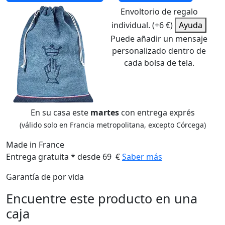
Envoltorio de regalo
individual. (+6 €)
Ayuda
Puede añadir un mensaje
personalizado dentro de
cada bolsa de tela.
En su casa este
martes
con entrega exprés
(válido solo en Francia metropolitana, excepto Córcega)
Made in France
Entrega gratuita * desde 69 €
Saber más
Garantía de por vida
Encuentre este producto en una
caja