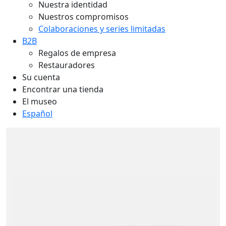
Nuestra identidad
Nuestros compromisos
Colaboraciones y series limitadas
B2B
Regalos de empresa
Restauradores
Su cuenta
Encontrar una tienda
El museo
Español