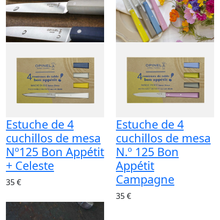
Estuche de 4
Estuche de 4
cuchillos de mesa
cuchillos de mesa
Nº125 Bon Appétit
N.º 125 Bon
+ Celeste
Appétit
Campagne
35 €
35 €