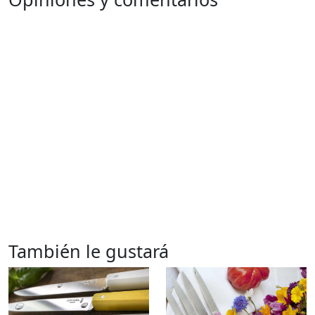
También le gustará