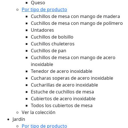
Queso
Por tipo de producto
Cuchillos de mesa con mango de madera
Cuchillos de mesa con mango de polímero
Untadores
Cuchillos de bolsillo
Cuchillos chuleteros
Cuchillos de pan
Cuchillos de mesa con mango de acero
inoxidable
Tenedor de acero inoxidable
Cucharas soperas de acero inoxidable
Cucharillas de acero inoxidable
Estuche de cuchillos de mesa
Cubiertos de acero inoxidable
Todos los cubiertos de mesa
Ver la colección
Jardín
Por tipo de producto