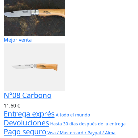
Mejor venta
N°08 Carbono
11,60 €
Entrega exprés
A todo el mundo
Devoluciones
Hasta 30 días después de la entrega
Pago seguro
Visa / Mastercard / Paypal / Alma