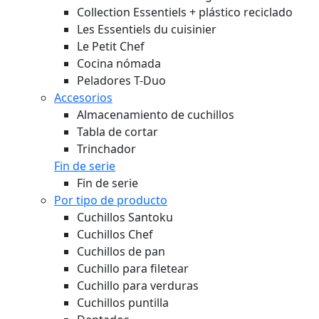
Collection Essentiels + plástico reciclado
Les Essentiels du cuisinier
Le Petit Chef
Cocina nómada
Peladores T-Duo
Accesorios
Almacenamiento de cuchillos
Tabla de cortar
Trinchador
Fin de serie
Fin de serie
Por tipo de producto
Cuchillos Santoku
Cuchillos Chef
Cuchillos de pan
Cuchillo para filetear
Cuchillo para verduras
Cuchillos puntilla