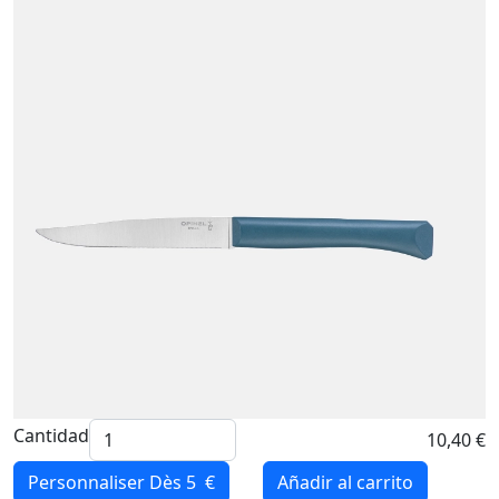
Cantidad
10,40 €
Personnaliser
Dès 5 €
Añadir al carrito