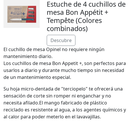
Estuche de 4 cuchillos de
mesa Bon Appétit +
Tempête (Colores
combinados)
Descubre
El cuchillo de mesa Opinel no requiere ningún
mantenimiento diario.
Los cuchillos de mesa Bon Appetit +, son perfectos para
usarlos a diario y durante mucho tiempo sin necesidad
de un mantenimiento especial.
Su hoja micro-dentada de "terciopelo" te ofrecerá una
sensación de corte sin romper ni enganchar y no
necesita afilado.El mango fabricado de plástico
reciclado es resistente al agua, a los agentes químicos y
al calor para poder meterlo en el lavavajillas.