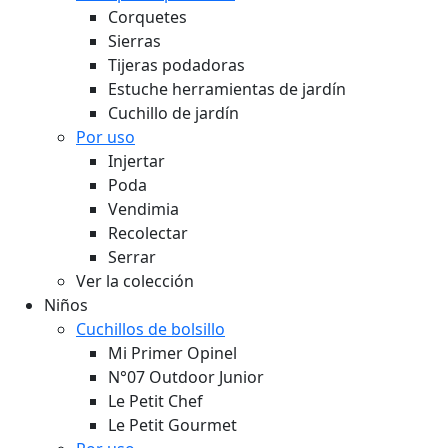
Corquetes
Sierras
Tijeras podadoras
Estuche herramientas de jardín
Cuchillo de jardín
Por uso
Injertar
Poda
Vendimia
Recolectar
Serrar
Ver la colección
Niños
Cuchillos de bolsillo
Mi Primer Opinel
N°07 Outdoor Junior
Le Petit Chef
Le Petit Gourmet