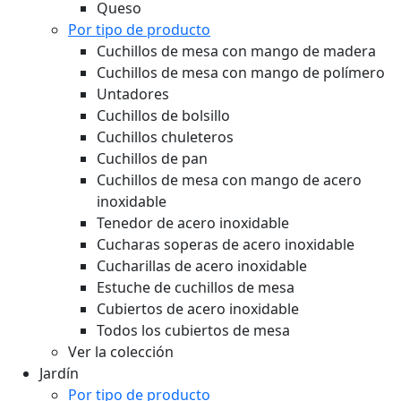
Queso
Por tipo de producto
Cuchillos de mesa con mango de madera
Cuchillos de mesa con mango de polímero
Untadores
Cuchillos de bolsillo
Cuchillos chuleteros
Cuchillos de pan
Cuchillos de mesa con mango de acero
inoxidable
Tenedor de acero inoxidable
Cucharas soperas de acero inoxidable
Cucharillas de acero inoxidable
Estuche de cuchillos de mesa
Cubiertos de acero inoxidable
Todos los cubiertos de mesa
Ver la colección
Jardín
Por tipo de producto