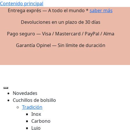
Contenido principal
Entrega exprés — A todo el mundo *
saber más
Devoluciones en un plazo de 30 días
Pago seguro — Visa / Mastercard / PayPal / Alma
Garantía Opinel — Sin límite de duración
Novedades
Cuchillos de bolsillo
Tradición
Inox
Carbono
Lujo