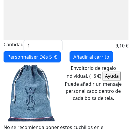
Cantidad
9,10 €
Personnaliser
Dès 5 €
Añadir al carrito
Envoltorio de regalo
individual. (+6 €)
Ayuda
Puede añadir un mensaje
personalizado dentro de
cada bolsa de tela.
No se recomienda poner estos cuchillos en el