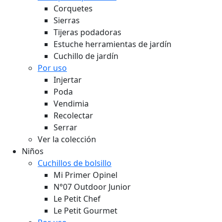
Corquetes
Sierras
Tijeras podadoras
Estuche herramientas de jardín
Cuchillo de jardín
Por uso
Injertar
Poda
Vendimia
Recolectar
Serrar
Ver la colección
Niños
Cuchillos de bolsillo
Mi Primer Opinel
N°07 Outdoor Junior
Le Petit Chef
Le Petit Gourmet