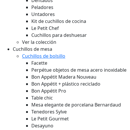
Dentados
Peladores
Untadores
Kit de cuchillos de cocina
Le Petit Chef
Cuchillos para deshuesar
Ver la colección
Cuchillos de mesa
Cuchillos de bolsillo
Facette
Perpétue objetos de mesa acero inoxidable
Bon Appétit Madera
Nouveau
Bon Appétit + plástico reciclado
Bon Appétit Pro
Table chic
Mesa elegante de porcelana Bernardaud
Tenedores Sylve
Le Petit Gourmet
Desayuno