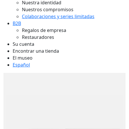
Nuestra identidad
Nuestros compromisos
Colaboraciones y series limitadas
B2B
Regalos de empresa
Restauradores
Su cuenta
Encontrar una tienda
El museo
Español