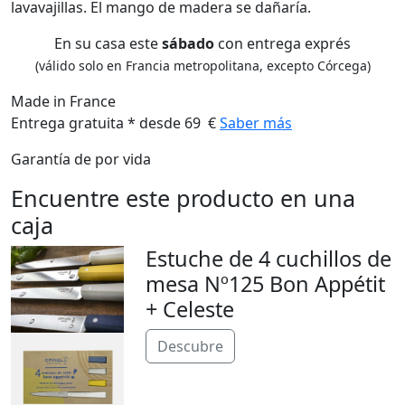
lavavajillas. El mango de madera se dañaría.
En su casa este
sábado
con entrega exprés
(válido solo en Francia metropolitana, excepto Córcega)
Made in France
Entrega gratuita * desde 69 €
Saber más
Garantía de por vida
Encuentre este producto en una
caja
Estuche de 4 cuchillos de
mesa Nº125 Bon Appétit
+ Celeste
Descubre