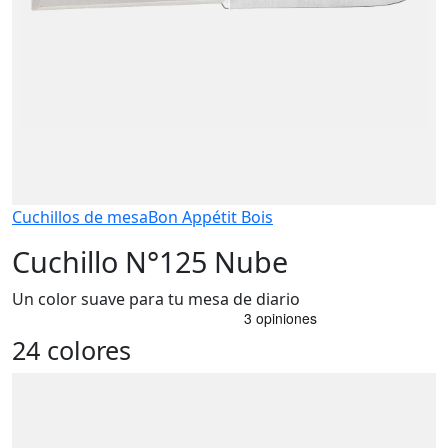
Cuchillos de mesa
Bon Appétit Bois
Cuchillo N°125 Nube
Un color suave para tu mesa de diario
24 colores