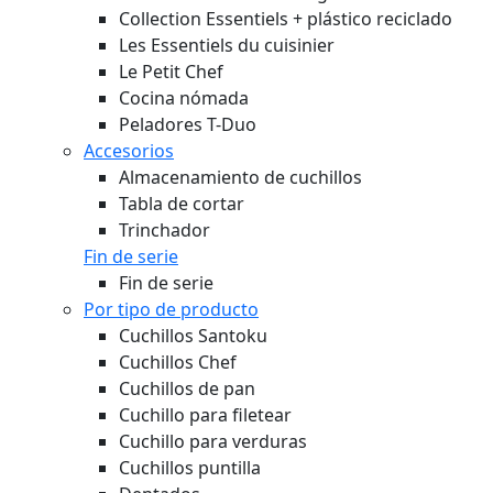
Collection Essentiels + plástico reciclado
Les Essentiels du cuisinier
Le Petit Chef
Cocina nómada
Peladores T-Duo
Accesorios
Almacenamiento de cuchillos
Tabla de cortar
Trinchador
Fin de serie
Fin de serie
Por tipo de producto
Cuchillos Santoku
Cuchillos Chef
Cuchillos de pan
Cuchillo para filetear
Cuchillo para verduras
Cuchillos puntilla