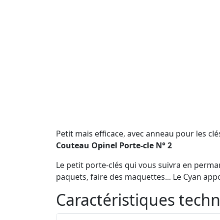
Petit mais efficace, avec anneau pour les clé
Couteau Opinel Porte-cle N° 2
Le petit porte-clés qui vous suivra en permane
paquets, faire des maquettes... Le Cyan ap
Caractéristiques tech