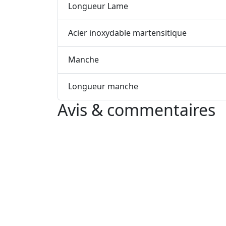
Longueur Lame
Acier inoxydable martensitique
Manche
Longueur manche
Avis & commentaires