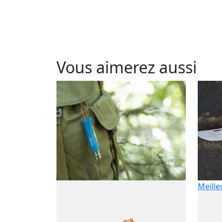
Vous aimerez aussi
Meille