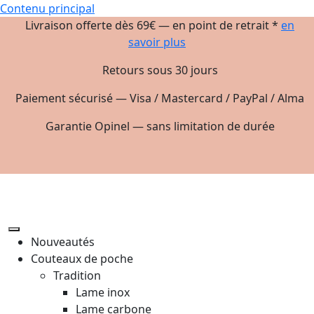
Contenu principal
Livraison offerte dès 69€ — en point de retrait *
en
savoir plus
Retours sous 30 jours
Paiement sécurisé — Visa / Mastercard / PayPal / Alma
Garantie Opinel — sans limitation de durée
Nouveautés
Couteaux de poche
Tradition
Lame inox
Lame carbone