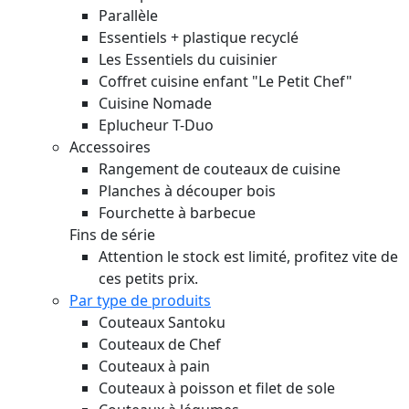
Parallèle
Essentiels + plastique recyclé
Les Essentiels du cuisinier
Coffret cuisine enfant "Le Petit Chef"
Cuisine Nomade
Eplucheur T-Duo
Accessoires
Rangement de couteaux de cuisine
Planches à découper bois
Fourchette à barbecue
Fins de série
Attention le stock est limité, profitez vite de
ces petits prix.
Par type de produits
Couteaux Santoku
Couteaux de Chef
Couteaux à pain
Couteaux à poisson et filet de sole