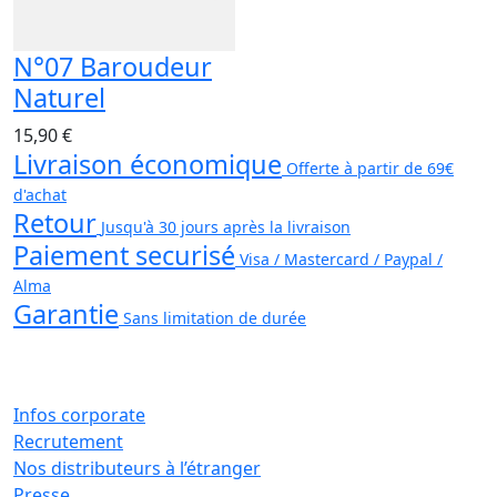
N°07 Baroudeur
Naturel
15,90 €
Livraison économique
Offerte à partir de 69€
d'achat
Retour
Jusqu'à 30 jours après la livraison
Paiement securisé
Visa / Mastercard / Paypal /
Alma
Garantie
Sans limitation de durée
Infos corporate
Recrutement
Nos distributeurs à l’étranger
Presse