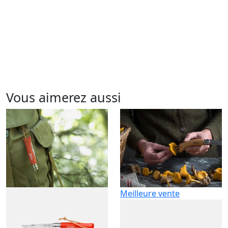
Vous aimerez aussi
Meilleure vente