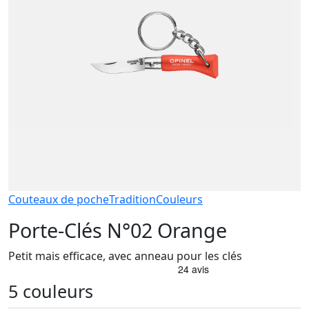
Couteaux de poche
Tradition
Couleurs
Porte-Clés N°02 Orange
Petit mais efficace, avec anneau pour les clés
5 couleurs