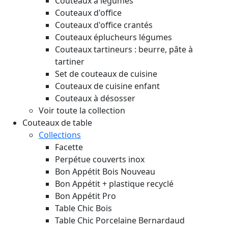
Couteaux à légumes
Couteaux d'office
Couteaux d'office crantés
Couteaux éplucheurs légumes
Couteaux tartineurs : beurre, pâte à
tartiner
Set de couteaux de cuisine
Couteaux de cuisine enfant
Couteaux à désosser
Voir toute la collection
Couteaux de table
Collections
Facette
Perpétue couverts inox
Bon Appétit Bois
Nouveau
Bon Appétit + plastique recyclé
Bon Appétit Pro
Table Chic Bois
Table Chic Porcelaine Bernardaud