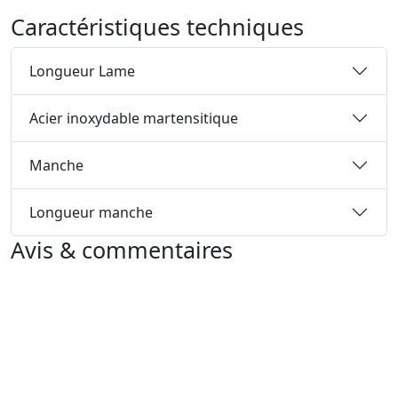
Caractéristiques techniques
Longueur Lame
Acier inoxydable martensitique
Manche
Longueur manche
Avis & commentaires