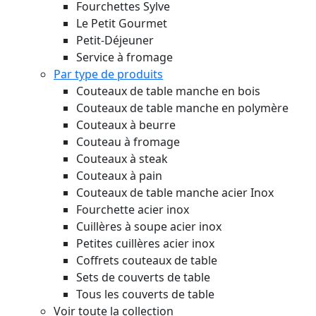
Fourchettes Sylve
Le Petit Gourmet
Petit-Déjeuner
Service à fromage
Par type de produits
Couteaux de table manche en bois
Couteaux de table manche en polymère
Couteaux à beurre
Couteau à fromage
Couteaux à steak
Couteaux à pain
Couteaux de table manche acier Inox
Fourchette acier inox
Cuillères à soupe acier inox
Petites cuillères acier inox
Coffrets couteaux de table
Sets de couverts de table
Tous les couverts de table
Voir toute la collection