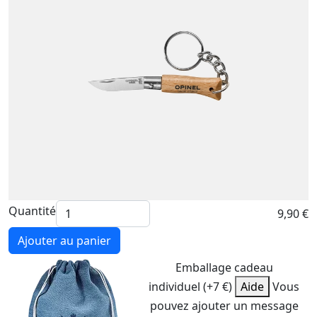
Quantité
9,90 €
Ajouter au panier
Emballage cadeau
individuel (+7 €)
Aide
Vous
pouvez ajouter un message