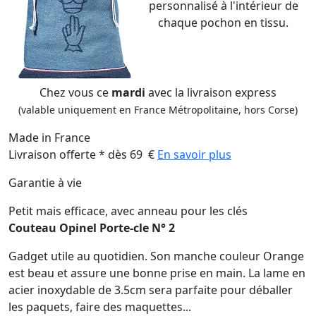
personnalisé à l'intérieur de
chaque pochon en tissu.
Chez vous ce
mardi
avec la livraison express
(valable uniquement en France Métropolitaine, hors Corse)
Made in France
Livraison offerte * dès 69 €
En savoir plus
Garantie à vie
Petit mais efficace, avec anneau pour les clés
Couteau Opinel Porte-cle N° 2
Gadget utile au quotidien. Son manche couleur Orange
est beau et assure une bonne prise en main. La lame en
acier inoxydable de 3.5cm sera parfaite pour déballer
les paquets, faire des maquettes...