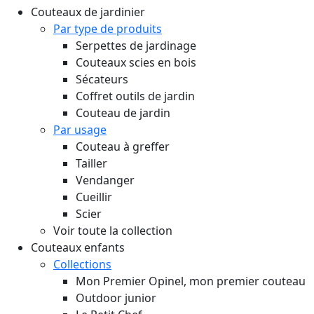
Couteaux de jardinier
Par type de produits
Serpettes de jardinage
Couteaux scies en bois
Sécateurs
Coffret outils de jardin
Couteau de jardin
Par usage
Couteau à greffer
Tailler
Vendanger
Cueillir
Scier
Voir toute la collection
Couteaux enfants
Collections
Mon Premier Opinel, mon premier couteau
Outdoor junior