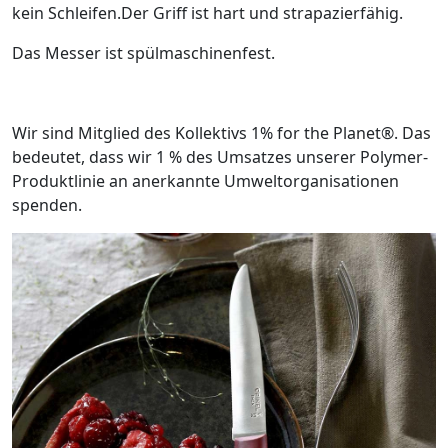
kein Schleifen.Der Griff ist hart und strapazierfähig.
Das Messer ist spülmaschinenfest.
Wir sind Mitglied des Kollektivs 1% for the Planet®. Das
bedeutet, dass wir 1 % des Umsatzes unserer Polymer-
Produktlinie an anerkannte Umweltorganisationen
spenden.