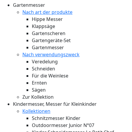
Gartenmesser
Nach art der produkte
Hippe Messer
Klappsäge
Gartenscheren
Gartengeräte-Set
Gartenmesser
Nach verwendungszweck
Veredelung
Schneiden
Für die Weinlese
Ernten
Sägen
Zur Kollektion
Kindermesser, Messer für Kleinkinder
Kollektionen
Schnitzmesser Kinder
Outdoormesser Junior N°07