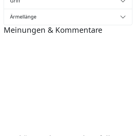
Griff
Ärmellänge
Meinungen & Kommentare