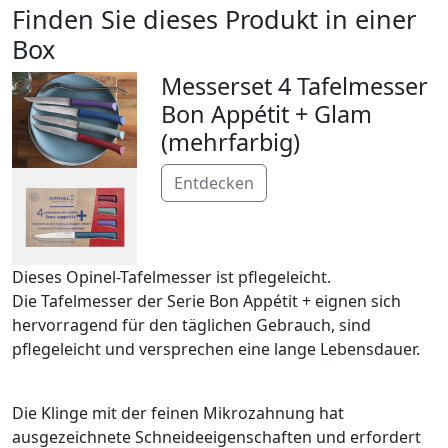
Finden Sie dieses Produkt in einer
Box
Messerset 4 Tafelmesser
Bon Appétit + Glam
(mehrfarbig)
Entdecken
Dieses Opinel-Tafelmesser ist pflegeleicht.
Die Tafelmesser der Serie Bon Appétit + eignen sich
hervorragend für den täglichen Gebrauch, sind
pflegeleicht und versprechen eine lange Lebensdauer.
Die Klinge mit der feinen Mikrozahnung hat
ausgezeichnete Schneideeigenschaften und erfordert