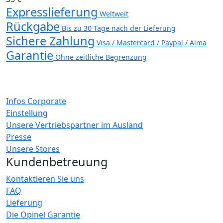
Expresslieferung
Weltweit
Rückgabe
Bis zu 30 Tage nach der Lieferung
Sichere Zahlung
Visa / Mastercard / Paypal / Alma
Garantie
Ohne zeitliche Begrenzung
Infos Corporate
Einstellung
Unsere Vertriebspartner im Ausland
Presse
Unsere Stores
Kundenbetreuung
Kontaktieren Sie uns
FAQ
Lieferung
Die Opinel Garantie