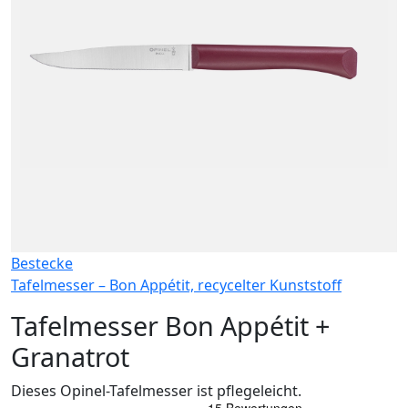
Bestecke
Tafelmesser – Bon Appétit, recycelter Kunststoff
Tafelmesser Bon Appétit +
Granatrot
Dieses Opinel-Tafelmesser ist pflegeleicht.