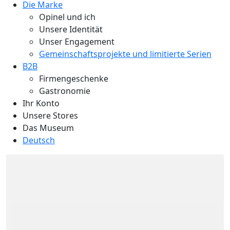
Die Marke
Opinel und ich
Unsere Identität
Unser Engagement
Gemeinschaftsprojekte und limitierte Serien
B2B
Firmengeschenke
Gastronomie
Ihr Konto
Unsere Stores
Das Museum
Deutsch