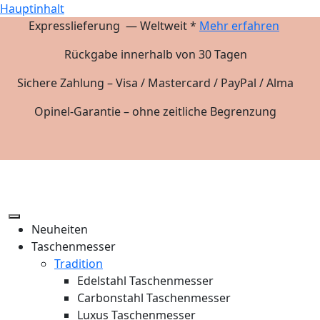
Hauptinhalt
Expresslieferung — Weltweit *
Mehr erfahren
Rückgabe innerhalb von 30 Tagen
Sichere Zahlung – Visa / Mastercard / PayPal / Alma
Opinel-Garantie – ohne zeitliche Begrenzung
Neuheiten
Taschenmesser
Tradition
Edelstahl Taschenmesser
Carbonstahl Taschenmesser
Luxus Taschenmesser