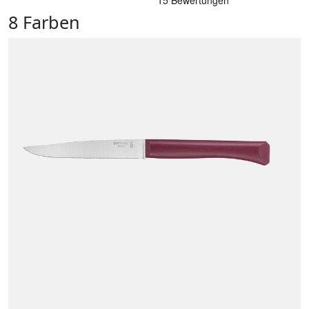
8 Farben