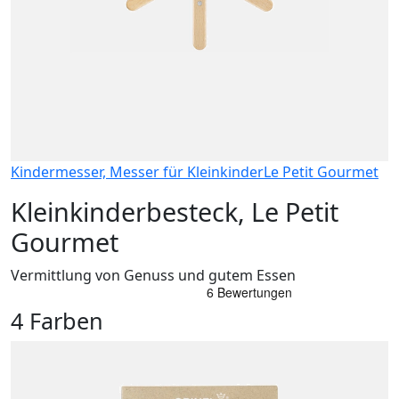
Kindermesser, Messer für Kleinkinder
Le Petit Gourmet
Kleinkinderbesteck, Le Petit
Gourmet
Vermittlung von Genuss und gutem Essen
4 Farben