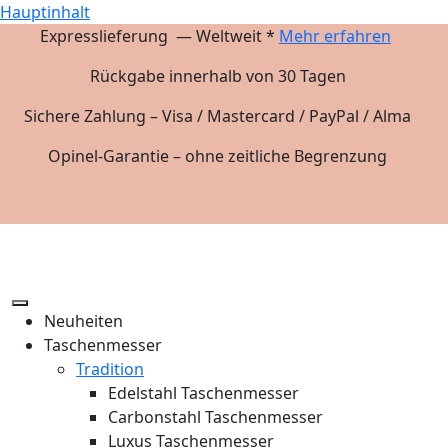
Hauptinhalt
Expresslieferung — Weltweit *
Mehr erfahren
Rückgabe innerhalb von 30 Tagen
Sichere Zahlung – Visa / Mastercard / PayPal / Alma
Opinel-Garantie – ohne zeitliche Begrenzung
Neuheiten
Taschenmesser
Tradition
Edelstahl Taschenmesser
Carbonstahl Taschenmesser
Luxus Taschenmesser