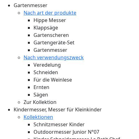
Gartenmesser
Nach art der produkte
Hippe Messer
Klappsäge
Gartenscheren
Gartengeräte-Set
Gartenmesser
Nach verwendungszweck
Veredelung
Schneiden
Für die Weinlese
Ernten
Sägen
Zur Kollektion
Kindermesser, Messer für Kleinkinder
Kollektionen
Schnitzmesser Kinder
Outdoormesser Junior N°07