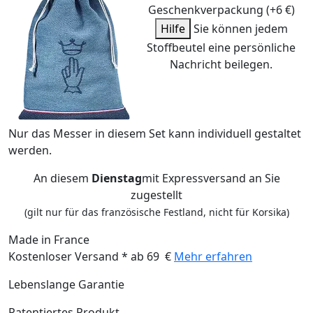
Geschenkverpackung (+6 €)
Hilfe
Sie können jedem
Stoffbeutel eine persönliche
Nachricht beilegen.
Nur das Messer in diesem Set kann individuell gestaltet
werden.
An diesem
Dienstag
mit Expressversand an Sie
zugestellt
(gilt nur für das französische Festland, nicht für Korsika)
Made in France
Kostenloser Versand * ab 69 €
Mehr erfahren
Lebenslange Garantie
Patentiertes Produkt