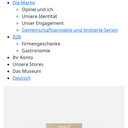
Die Marke
Opinel und ich
Unsere Identität
Unser Engagement
Gemeinschaftsprojekte und limitierte Serien
B2B
Firmengeschenke
Gastronomie
Ihr Konto
Unsere Stores
Das Museum
Deutsch