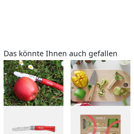
Das könnte Ihnen auch gefallen