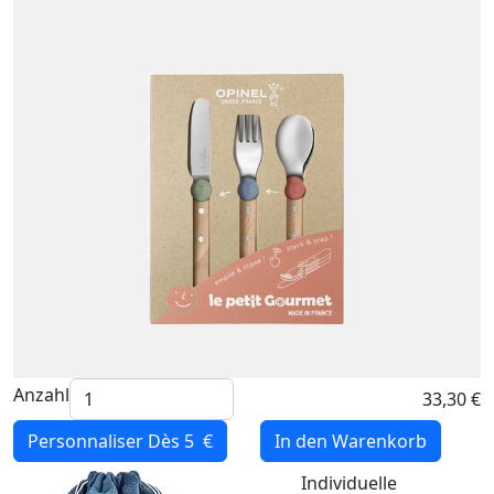
Anzahl
33,30 €
Personnaliser
Dès 5 €
In den Warenkorb
Individuelle