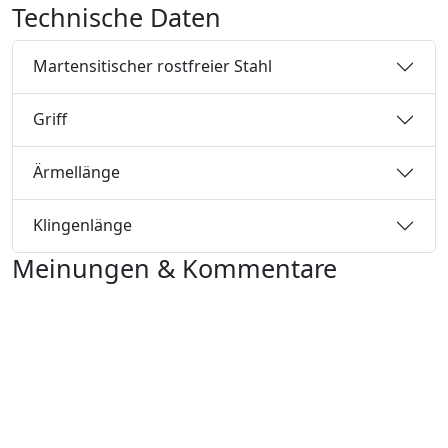
Technische Daten
Martensitischer rostfreier Stahl
Griff
Ärmellänge
Klingenlänge
Meinungen & Kommentare