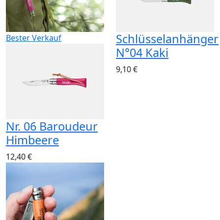
Schlüsselanhänger
Bester Verkauf
N°04 Kaki
9,10 €
Nr. 06 Baroudeur
Himbeere
12,40 €