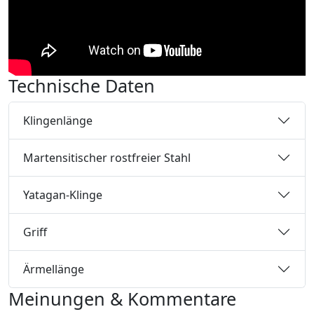
Technische Daten
Klingenlänge
Martensitischer rostfreier Stahl
Yatagan-Klinge
Griff
Ärmellänge
Meinungen & Kommentare