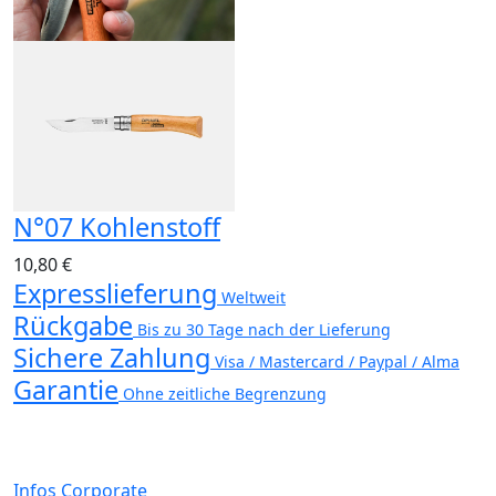
N°07 Kohlenstoff
10,80 €
Expresslieferung
Weltweit
Rückgabe
Bis zu 30 Tage nach der Lieferung
Sichere Zahlung
Visa / Mastercard / Paypal / Alma
Garantie
Ohne zeitliche Begrenzung
Infos Corporate