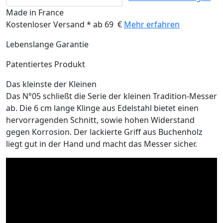
Made in France
Kostenloser Versand * ab 69 €
Mehr erfahren
Lebenslange Garantie
Patentiertes Produkt
Das kleinste der Kleinen
Das N°05 schließt die Serie der kleinen Tradition-Messer
ab. Die 6 cm lange Klinge aus Edelstahl bietet einen
hervorragenden Schnitt, sowie hohen Widerstand
gegen Korrosion. Der lackierte Griff aus Buchenholz
liegt gut in der Hand und macht das Messer sicher.