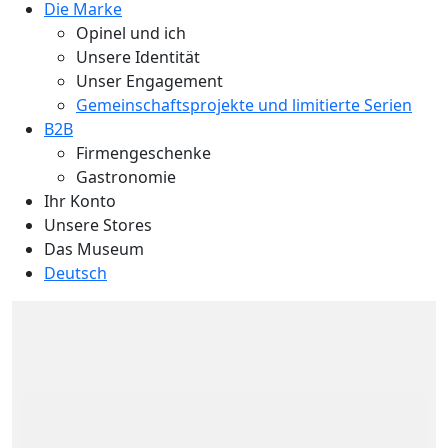
Die Marke
Opinel und ich
Unsere Identität
Unser Engagement
Gemeinschaftsprojekte und limitierte Serien
B2B
Firmengeschenke
Gastronomie
Ihr Konto
Unsere Stores
Das Museum
Deutsch