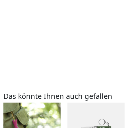
Das könnte Ihnen auch gefallen