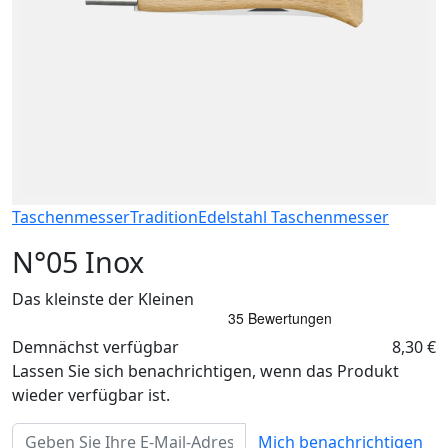
Taschenmesser
Tradition
Edelstahl Taschenmesser
N°05 Inox
Das kleinste der Kleinen
Demnächst verfügbar
8,30 €
Lassen Sie sich benachrichtigen, wenn das Produkt
wieder verfügbar ist.
Mich benachrichtigen