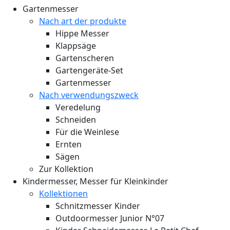
Gartenmesser
Nach art der produkte
Hippe Messer
Klappsäge
Gartenscheren
Gartengeräte-Set
Gartenmesser
Nach verwendungszweck
Veredelung
Schneiden
Für die Weinlese
Ernten
Sägen
Zur Kollektion
Kindermesser, Messer für Kleinkinder
Kollektionen
Schnitzmesser Kinder
Outdoormesser Junior N°07