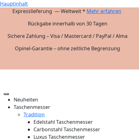
Hauptinhalt
Expresslieferung — Weltweit *
Mehr erfahren
Rückgabe innerhalb von 30 Tagen
Sichere Zahlung – Visa / Mastercard / PayPal / Alma
Opinel-Garantie – ohne zeitliche Begrenzung
Neuheiten
Taschenmesser
Tradition
Edelstahl Taschenmesser
Carbonstahl Taschenmesser
Luxus Taschenmesser