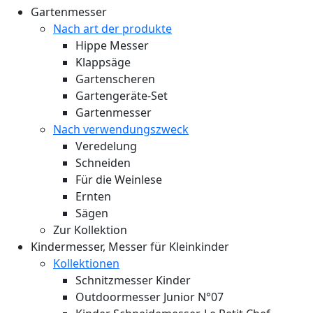
Gartenmesser
Nach art der produkte
Hippe Messer
Klappsäge
Gartenscheren
Gartengeräte-Set
Gartenmesser
Nach verwendungszweck
Veredelung
Schneiden
Für die Weinlese
Ernten
Sägen
Zur Kollektion
Kindermesser, Messer für Kleinkinder
Kollektionen
Schnitzmesser Kinder
Outdoormesser Junior N°07