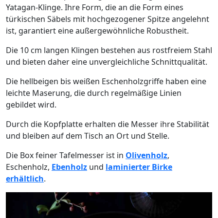
Yatagan-Klinge. Ihre Form, die an die Form eines
türkischen Säbels mit hochgezogener Spitze angelehnt
ist, garantiert eine außergewöhnliche Robustheit.
Die 10 cm langen Klingen bestehen aus rostfreiem Stahl
und bieten daher eine unvergleichliche Schnittqualität.
Die hellbeigen bis weißen Eschenholzgriffe haben eine
leichte Maserung, die durch regelmäßige Linien
gebildet wird.
Durch die Kopfplatte erhalten die Messer ihre Stabilität
und bleiben auf dem Tisch an Ort und Stelle.
Die Box feiner Tafelmesser ist in
Olivenholz
,
Eschenholz,
Ebenholz
und
laminierter Birke
erhältlich
.