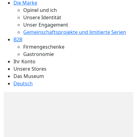
Die Marke
Opinel und ich
Unsere Identität
Unser Engagement
Gemeinschaftsprojekte und limitierte Serien
B2B
Firmengeschenke
Gastronomie
Ihr Konto
Unsere Stores
Das Museum
Deutsch