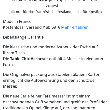
zugestellt
(gilt nur für das französische Festland, nicht für Korsika)
Made in France
Kostenloser Versand * ab 69 €
Mehr erfahren
Lebenslange Garantie
Die klassische und moderne Ästhetik der Esche auf
Ihrem Tisch
Die
Table Chic Ascheset
enthält 4 Messer in eleganter
Form.
Die Originalverpackung aus stabilem blauem Karton
ermöglicht die Aufbewahrung und den Schutz der
Messer.
Die neue Serie feiner Tafelmesser ist mit einem
geschwungenen Griff versehen und greift das Profil der
traditionellen Opinel-Klinge auf, der sogenannten