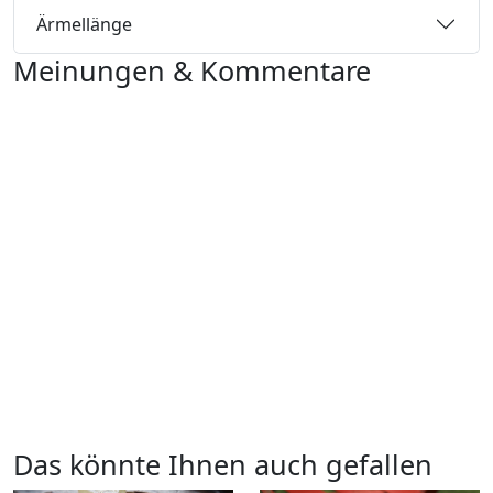
Ärmellänge
Meinungen & Kommentare
Das könnte Ihnen auch gefallen