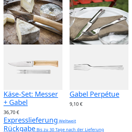
Käse-Set: Messer
Gabel Perpétue
+ Gabel
9,10 €
36,70 €
Expresslieferung
Weltweit
Rückgabe
Bis zu 30 Tage nach der Lieferung