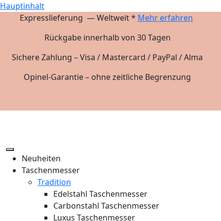
Hauptinhalt
Expresslieferung — Weltweit *
Mehr erfahren
Rückgabe innerhalb von 30 Tagen
Sichere Zahlung – Visa / Mastercard / PayPal / Alma
Opinel-Garantie – ohne zeitliche Begrenzung
Neuheiten
Taschenmesser
Tradition
Edelstahl Taschenmesser
Carbonstahl Taschenmesser
Luxus Taschenmesser