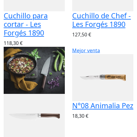
Cuchillo para
Cuchillo de Chef -
cortar - Les
Les Forgés 1890
Forgés 1890
127,50 €
118,30 €
Mejor venta
N°08 Animalia Pez
18,30 €