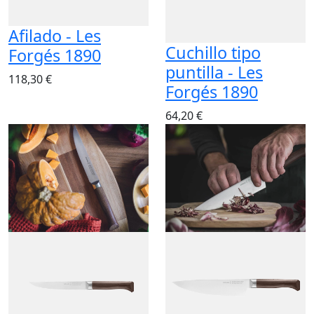
Afilado - Les
Cuchillo tipo
Forgés 1890
puntilla - Les
118,30 €
Forgés 1890
64,20 €