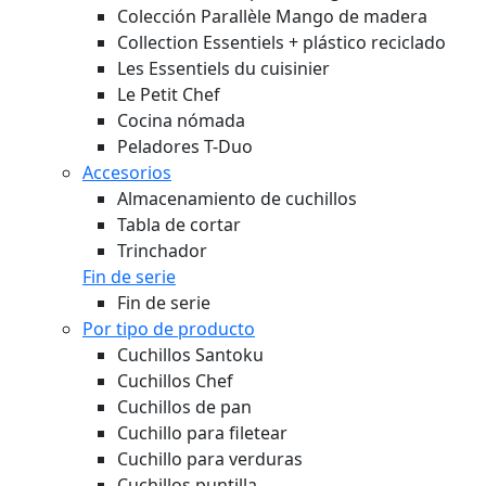
Collection Essentiels + plástico reciclado
Les Essentiels du cuisinier
Le Petit Chef
Cocina nómada
Peladores T-Duo
Accesorios
Almacenamiento de cuchillos
Tabla de cortar
Trinchador
Fin de serie
Fin de serie
Por tipo de producto
Cuchillos Santoku
Cuchillos Chef
Cuchillos de pan
Cuchillo para filetear
Cuchillo para verduras
Cuchillos puntilla