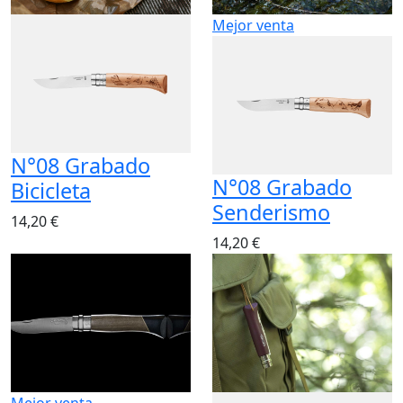
Mejor venta
N°08 Grabado
N°08 Grabado
Bicicleta
Senderismo
14,20 €
14,20 €
Mejor venta