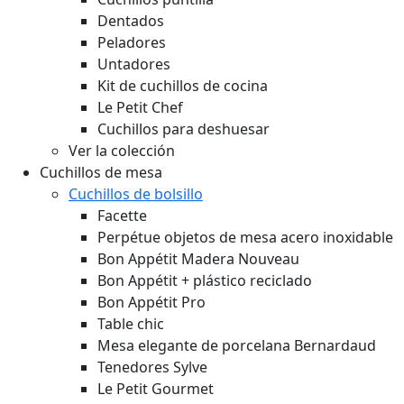
Dentados
Peladores
Untadores
Kit de cuchillos de cocina
Le Petit Chef
Cuchillos para deshuesar
Ver la colección
Cuchillos de mesa
Cuchillos de bolsillo
Facette
Perpétue objetos de mesa acero inoxidable
Bon Appétit Madera
Nouveau
Bon Appétit + plástico reciclado
Bon Appétit Pro
Table chic
Mesa elegante de porcelana Bernardaud
Tenedores Sylve
Le Petit Gourmet
Desayuno