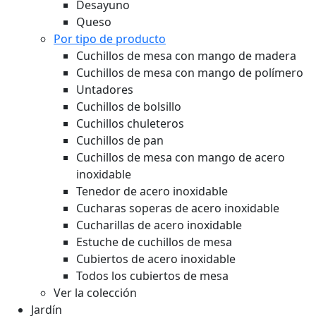
Queso
Por tipo de producto
Cuchillos de mesa con mango de madera
Cuchillos de mesa con mango de polímero
Untadores
Cuchillos de bolsillo
Cuchillos chuleteros
Cuchillos de pan
Cuchillos de mesa con mango de acero
inoxidable
Tenedor de acero inoxidable
Cucharas soperas de acero inoxidable
Cucharillas de acero inoxidable
Estuche de cuchillos de mesa
Cubiertos de acero inoxidable
Todos los cubiertos de mesa
Ver la colección
Jardín
Por tipo de producto