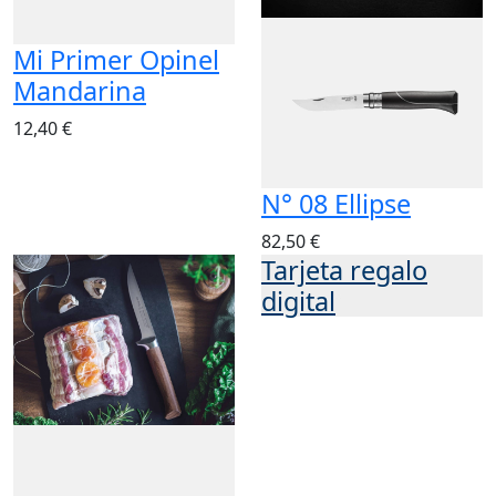
Mi Primer Opinel
Mandarina
12,40 €
N° 08 Ellipse
82,50 €
Tarjeta regalo
digital