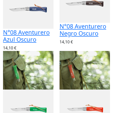
N°08 Aventurero
N°08 Aventurero
Negro Oscuro
Azul Oscuro
14,10 €
14,10 €