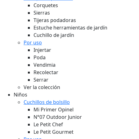
Corquetes
Sierras
Tijeras podadoras
Estuche herramientas de jardín
Cuchillo de jardín
Por uso
Injertar
Poda
Vendimia
Recolectar
Serrar
Ver la colección
Niños
Cuchillos de bolsillo
Mi Primer Opinel
N°07 Outdoor Junior
Le Petit Chef
Le Petit Gourmet