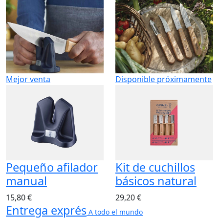
Mejor venta
Disponible próximamente
Pequeño afilador
Kit de cuchillos
manual
básicos natural
15,80 €
29,20 €
Entrega exprés
A todo el mundo