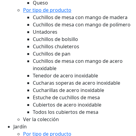
Queso
Por tipo de producto
Cuchillos de mesa con mango de madera
Cuchillos de mesa con mango de polímero
Untadores
Cuchillos de bolsillo
Cuchillos chuleteros
Cuchillos de pan
Cuchillos de mesa con mango de acero
inoxidable
Tenedor de acero inoxidable
Cucharas soperas de acero inoxidable
Cucharillas de acero inoxidable
Estuche de cuchillos de mesa
Cubiertos de acero inoxidable
Todos los cubiertos de mesa
Ver la colección
Jardín
Por tipo de producto