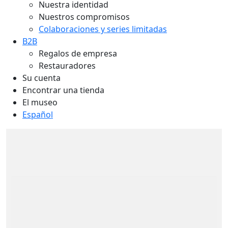
Nuestra identidad
Nuestros compromisos
Colaboraciones y series limitadas
B2B
Regalos de empresa
Restauradores
Su cuenta
Encontrar una tienda
El museo
Español