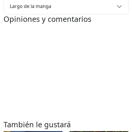
Largo de la manga
Opiniones y comentarios
También le gustará