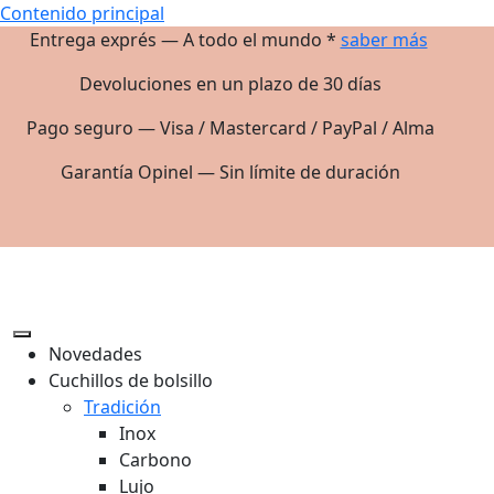
Contenido principal
Entrega exprés — A todo el mundo *
saber más
Devoluciones en un plazo de 30 días
Pago seguro — Visa / Mastercard / PayPal / Alma
Garantía Opinel — Sin límite de duración
Novedades
Cuchillos de bolsillo
Tradición
Inox
Carbono
Lujo