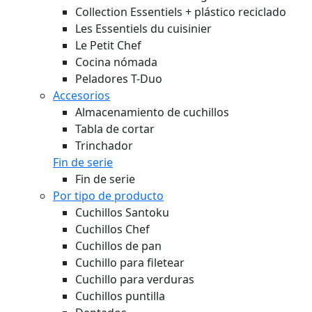
Collection Essentiels + plástico reciclado
Les Essentiels du cuisinier
Le Petit Chef
Cocina nómada
Peladores T-Duo
Accesorios
Almacenamiento de cuchillos
Tabla de cortar
Trinchador
Fin de serie
Fin de serie
Por tipo de producto
Cuchillos Santoku
Cuchillos Chef
Cuchillos de pan
Cuchillo para filetear
Cuchillo para verduras
Cuchillos puntilla