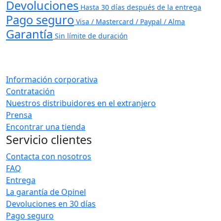
Devoluciones
Hasta 30 días después de la entrega
Pago seguro
Visa / Mastercard / Paypal / Alma
Garantía
Sin límite de duración
Información corporativa
Contratación
Nuestros distribuidores en el extranjero
Prensa
Encontrar una tienda
Servicio clientes
Contacta con nosotros
FAQ
Entrega
La garantía de Opinel
Devoluciones en 30 días
Pago seguro