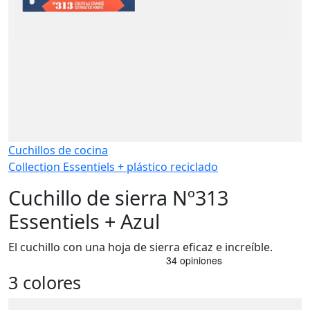
Cuchillos de cocina
Collection Essentiels + plástico reciclado
Cuchillo de sierra Nº313
Essentiels + Azul
El cuchillo con una hoja de sierra eficaz e increíble.
3 colores