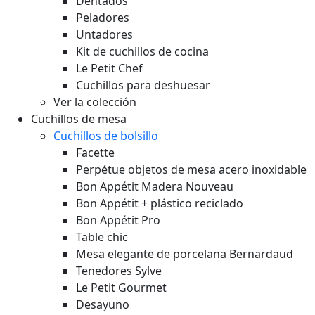
Dentados
Peladores
Untadores
Kit de cuchillos de cocina
Le Petit Chef
Cuchillos para deshuesar
Ver la colección
Cuchillos de mesa
Cuchillos de bolsillo
Facette
Perpétue objetos de mesa acero inoxidable
Bon Appétit Madera
Nouveau
Bon Appétit + plástico reciclado
Bon Appétit Pro
Table chic
Mesa elegante de porcelana Bernardaud
Tenedores Sylve
Le Petit Gourmet
Desayuno