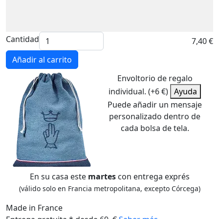
Cantidad
7,40 €
Añadir al carrito
Envoltorio de regalo
individual. (+6 €)
Ayuda
Puede añadir un mensaje
personalizado dentro de
cada bolsa de tela.
En su casa este
martes
con entrega exprés
(válido solo en Francia metropolitana, excepto Córcega)
Made in France