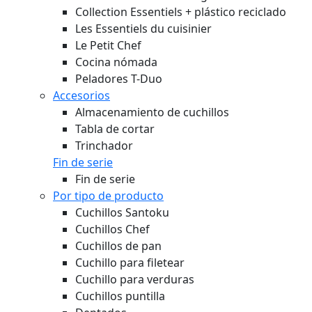
Collection Essentiels + plástico reciclado
Les Essentiels du cuisinier
Le Petit Chef
Cocina nómada
Peladores T-Duo
Accesorios
Almacenamiento de cuchillos
Tabla de cortar
Trinchador
Fin de serie
Fin de serie
Por tipo de producto
Cuchillos Santoku
Cuchillos Chef
Cuchillos de pan
Cuchillo para filetear
Cuchillo para verduras
Cuchillos puntilla