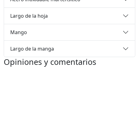
Largo de la hoja
Mango
Largo de la manga
Opiniones y comentarios