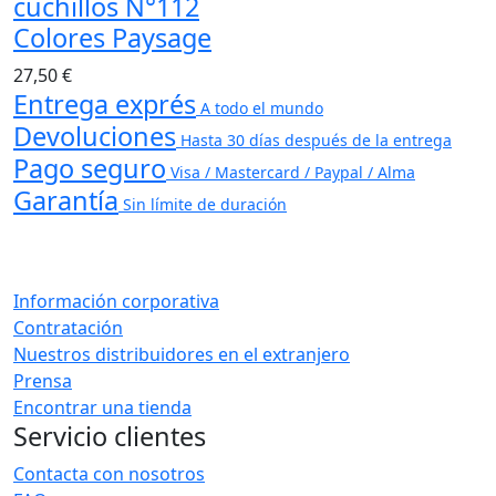
cuchillos N°112
Colores Paysage
27,50 €
Entrega exprés
A todo el mundo
Devoluciones
Hasta 30 días después de la entrega
Pago seguro
Visa / Mastercard / Paypal / Alma
Garantía
Sin límite de duración
Información corporativa
Contratación
Nuestros distribuidores en el extranjero
Prensa
Encontrar una tienda
Servicio clientes
Contacta con nosotros