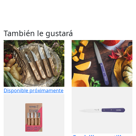
También le gustará
Disponible próximamente