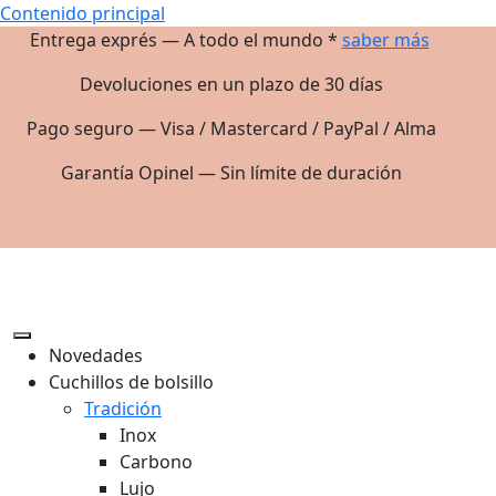
Contenido principal
Entrega exprés — A todo el mundo *
saber más
Devoluciones en un plazo de 30 días
Pago seguro — Visa / Mastercard / PayPal / Alma
Garantía Opinel — Sin límite de duración
Novedades
Cuchillos de bolsillo
Tradición
Inox
Carbono
Lujo