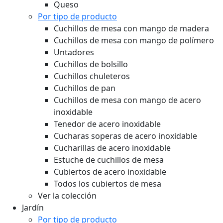
Queso
Por tipo de producto
Cuchillos de mesa con mango de madera
Cuchillos de mesa con mango de polímero
Untadores
Cuchillos de bolsillo
Cuchillos chuleteros
Cuchillos de pan
Cuchillos de mesa con mango de acero
inoxidable
Tenedor de acero inoxidable
Cucharas soperas de acero inoxidable
Cucharillas de acero inoxidable
Estuche de cuchillos de mesa
Cubiertos de acero inoxidable
Todos los cubiertos de mesa
Ver la colección
Jardín
Por tipo de producto