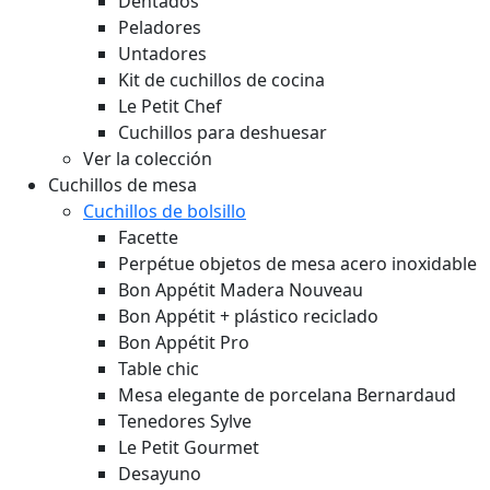
Dentados
Peladores
Untadores
Kit de cuchillos de cocina
Le Petit Chef
Cuchillos para deshuesar
Ver la colección
Cuchillos de mesa
Cuchillos de bolsillo
Facette
Perpétue objetos de mesa acero inoxidable
Bon Appétit Madera
Nouveau
Bon Appétit + plástico reciclado
Bon Appétit Pro
Table chic
Mesa elegante de porcelana Bernardaud
Tenedores Sylve
Le Petit Gourmet
Desayuno