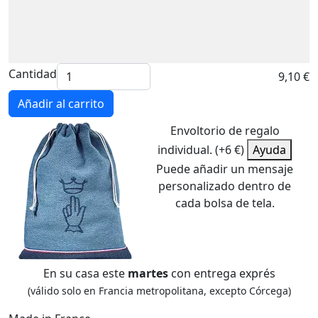
Cantidad
9,10 €
Añadir al carrito
Envoltorio de regalo
individual. (+6 €)
Ayuda
Puede añadir un mensaje
personalizado dentro de
cada bolsa de tela.
En su casa este
martes
con entrega exprés
(válido solo en Francia metropolitana, excepto Córcega)