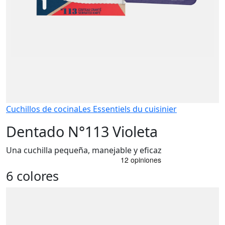
Cuchillos de cocina
Les Essentiels du cuisinier
Dentado N°113 Violeta
Una cuchilla pequeña, manejable y eficaz
6 colores