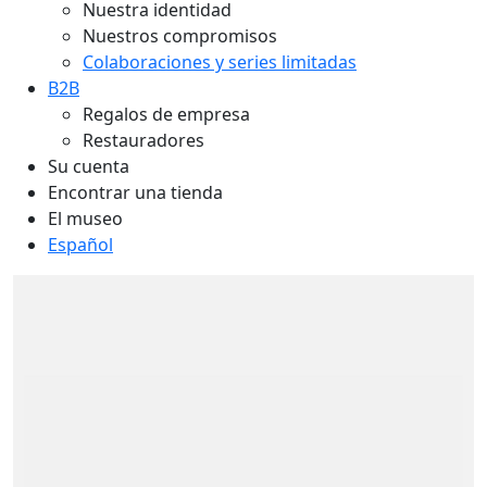
Nuestra identidad
Nuestros compromisos
Colaboraciones y series limitadas
B2B
Regalos de empresa
Restauradores
Su cuenta
Encontrar una tienda
El museo
Español