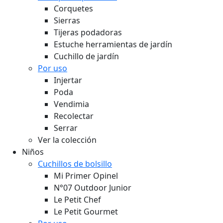
Corquetes
Sierras
Tijeras podadoras
Estuche herramientas de jardín
Cuchillo de jardín
Por uso
Injertar
Poda
Vendimia
Recolectar
Serrar
Ver la colección
Niños
Cuchillos de bolsillo
Mi Primer Opinel
N°07 Outdoor Junior
Le Petit Chef
Le Petit Gourmet