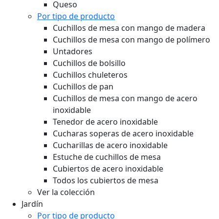
Queso
Por tipo de producto
Cuchillos de mesa con mango de madera
Cuchillos de mesa con mango de polímero
Untadores
Cuchillos de bolsillo
Cuchillos chuleteros
Cuchillos de pan
Cuchillos de mesa con mango de acero
inoxidable
Tenedor de acero inoxidable
Cucharas soperas de acero inoxidable
Cucharillas de acero inoxidable
Estuche de cuchillos de mesa
Cubiertos de acero inoxidable
Todos los cubiertos de mesa
Ver la colección
Jardín
Por tipo de producto