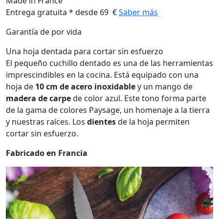
Made in France
Entrega gratuita * desde 69 €
Saber más
Garantía de por vida
Una hoja dentada para cortar sin esfuerzo
El pequeño cuchillo dentado es una de las herramientas
imprescindibles en la cocina. Está equipado con una
hoja de
10 cm de acero inoxidable
y un mango de
madera de carpe
de color azul. Este tono forma parte
de la gama de colores Paysage, un homenaje a la tierra
y nuestras raíces. Los
dientes
de la hoja permiten
cortar sin esfuerzo.
Fabricado en Francia