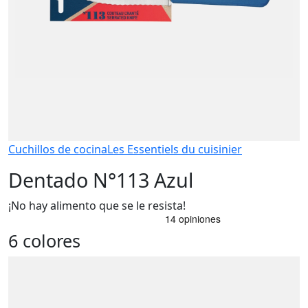
Cuchillos de cocina
Les Essentiels du cuisinier
Dentado N°113 Azul
¡No hay alimento que se le resista!
6 colores