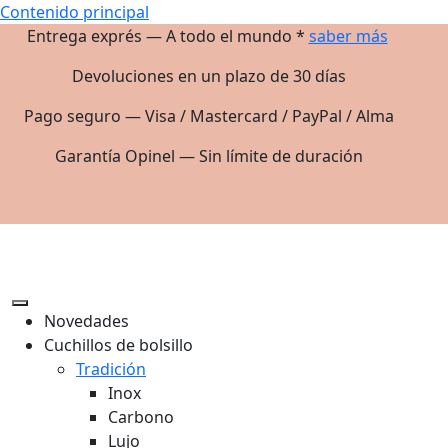
Contenido principal
Entrega exprés — A todo el mundo *
saber más
Devoluciones en un plazo de 30 días
Pago seguro — Visa / Mastercard / PayPal / Alma
Garantía Opinel — Sin límite de duración
Novedades
Cuchillos de bolsillo
Tradición
Inox
Carbono
Lujo