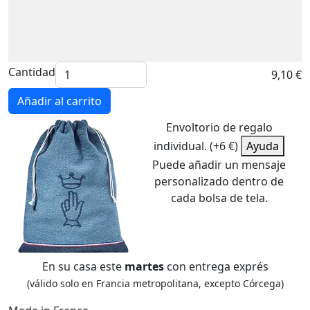
Cantidad
9,10 €
Añadir al carrito
Envoltorio de regalo
individual. (+6 €)
Ayuda
Puede añadir un mensaje
personalizado dentro de
cada bolsa de tela.
En su casa este
martes
con entrega exprés
(válido solo en Francia metropolitana, excepto Córcega)