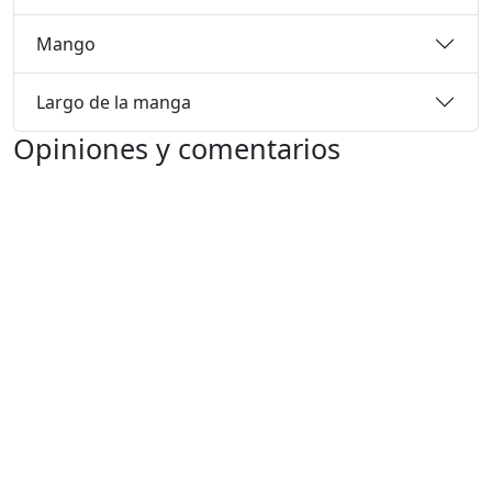
Mango
Largo de la manga
Opiniones y comentarios