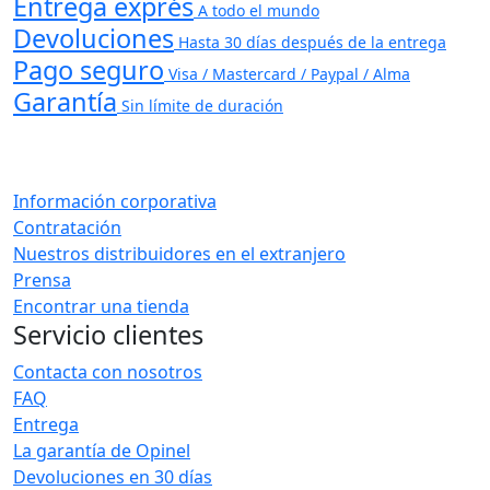
Entrega exprés
A todo el mundo
Devoluciones
Hasta 30 días después de la entrega
Pago seguro
Visa / Mastercard / Paypal / Alma
Garantía
Sin límite de duración
Información corporativa
Contratación
Nuestros distribuidores en el extranjero
Prensa
Encontrar una tienda
Servicio clientes
Contacta con nosotros
FAQ
Entrega
La garantía de Opinel
Devoluciones en 30 días