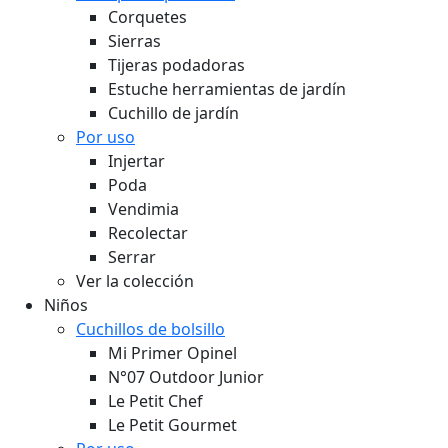
Corquetes
Sierras
Tijeras podadoras
Estuche herramientas de jardín
Cuchillo de jardín
Por uso
Injertar
Poda
Vendimia
Recolectar
Serrar
Ver la colección
Niños
Cuchillos de bolsillo
Mi Primer Opinel
N°07 Outdoor Junior
Le Petit Chef
Le Petit Gourmet