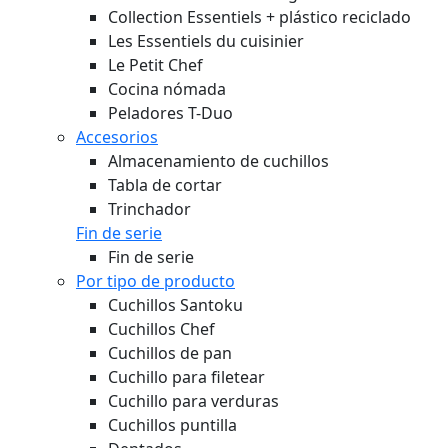
Collection Essentiels + plástico reciclado
Les Essentiels du cuisinier
Le Petit Chef
Cocina nómada
Peladores T-Duo
Accesorios
Almacenamiento de cuchillos
Tabla de cortar
Trinchador
Fin de serie
Fin de serie
Por tipo de producto
Cuchillos Santoku
Cuchillos Chef
Cuchillos de pan
Cuchillo para filetear
Cuchillo para verduras
Cuchillos puntilla