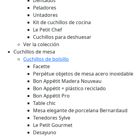
Dentados
Peladores
Untadores
Kit de cuchillos de cocina
Le Petit Chef
Cuchillos para deshuesar
Ver la colección
Cuchillos de mesa
Cuchillos de bolsillo
Facette
Perpétue objetos de mesa acero inoxidable
Bon Appétit Madera
Nouveau
Bon Appétit + plástico reciclado
Bon Appétit Pro
Table chic
Mesa elegante de porcelana Bernardaud
Tenedores Sylve
Le Petit Gourmet
Desayuno