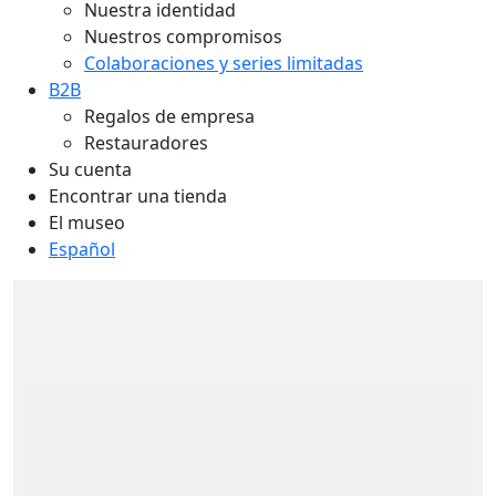
Nuestra identidad
Nuestros compromisos
Colaboraciones y series limitadas
B2B
Regalos de empresa
Restauradores
Su cuenta
Encontrar una tienda
El museo
Español