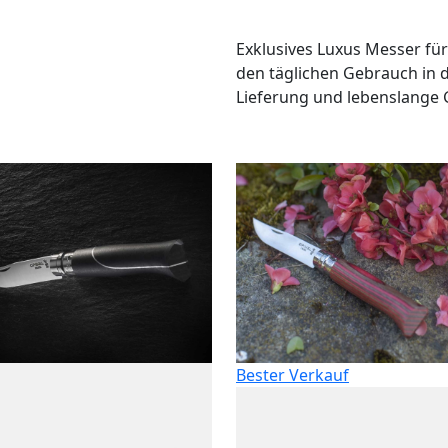
Exklusives Luxus Messer für
den täglichen Gebrauch in d
Lieferung und lebenslange 
Bester Verkauf