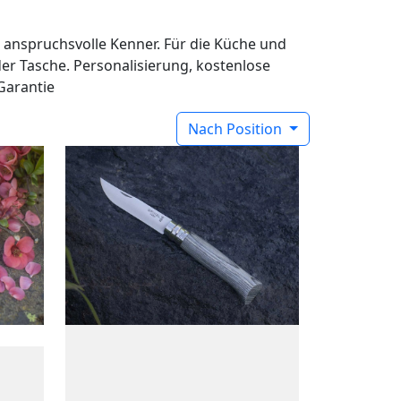
 anspruchsvolle Kenner. Für die Küche und
er Tasche. Personalisierung, kostenlose
Garantie
Nach Position