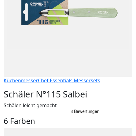
Küchenmesser
Chef Essentials Messersets
Schäler N°115 Salbei
Schälen leicht gemacht
6 Farben