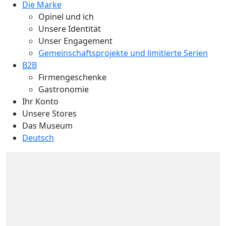
Die Marke
Opinel und ich
Unsere Identität
Unser Engagement
Gemeinschaftsprojekte und limitierte Serien
B2B
Firmengeschenke
Gastronomie
Ihr Konto
Unsere Stores
Das Museum
Deutsch