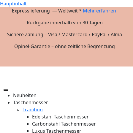
Hauptinhalt
Expresslieferung — Weltweit *
Mehr erfahren
Rückgabe innerhalb von 30 Tagen
Sichere Zahlung – Visa / Mastercard / PayPal / Alma
Opinel-Garantie – ohne zeitliche Begrenzung
Neuheiten
Taschenmesser
Tradition
Edelstahl Taschenmesser
Carbonstahl Taschenmesser
Luxus Taschenmesser