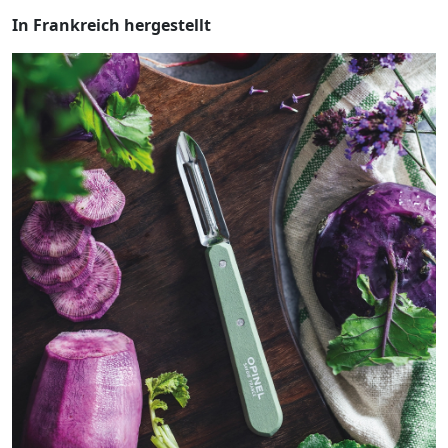
In Frankreich hergestellt