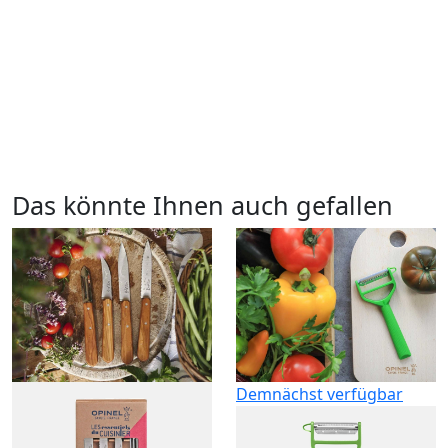
Das könnte Ihnen auch gefallen
Demnächst verfügbar