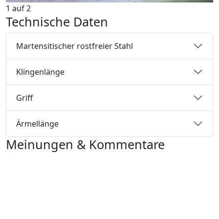
1
auf
2
Technische Daten
Martensitischer rostfreier Stahl
Klingenlänge
Griff
Ärmellänge
Meinungen & Kommentare