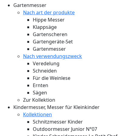
Gartenmesser
Nach art der produkte
Hippe Messer
Klappsäge
Gartenscheren
Gartengeräte-Set
Gartenmesser
Nach verwendungszweck
Veredelung
Schneiden
Für die Weinlese
Ernten
Sägen
Zur Kollektion
Kindermesser, Messer für Kleinkinder
Kollektionen
Schnitzmesser Kinder
Outdoormesser Junior N°07