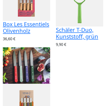
Box Les Essentiels
Schäler T-Duo,
Olivenholz
Kunststoff, grün
36,60 €
9,90 €