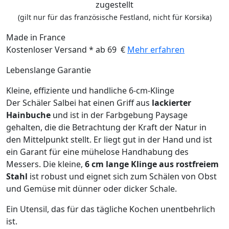
zugestellt
(gilt nur für das französische Festland, nicht für Korsika)
Made in France
Kostenloser Versand * ab 69 €
Mehr erfahren
Lebenslange Garantie
Kleine, effiziente und handliche 6-cm-Klinge
Der Schäler Salbei hat einen Griff aus
lackierter
Hainbuche
und ist in der Farbgebung Paysage
gehalten, die die Betrachtung der Kraft der Natur in
den Mittelpunkt stellt. Er liegt gut in der Hand und ist
ein Garant für eine mühelose Handhabung des
Messers. Die kleine,
6 cm lange Klinge aus rostfreiem
Stahl
ist robust und eignet sich zum Schälen von Obst
und Gemüse mit dünner oder dicker Schale.
Ein Utensil, das für das tägliche Kochen unentbehrlich
ist.