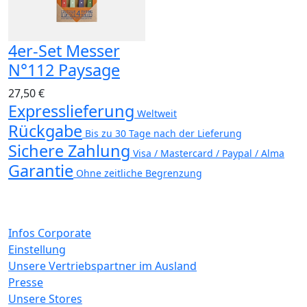
4er-Set Messer
N°112 Paysage
27,50 €
Expresslieferung
Weltweit
Rückgabe
Bis zu 30 Tage nach der Lieferung
Sichere Zahlung
Visa / Mastercard / Paypal / Alma
Garantie
Ohne zeitliche Begrenzung
Infos Corporate
Einstellung
Unsere Vertriebspartner im Ausland
Presse
Unsere Stores