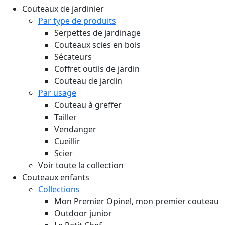
Couteaux de jardinier
Par type de produits
Serpettes de jardinage
Couteaux scies en bois
Sécateurs
Coffret outils de jardin
Couteau de jardin
Par usage
Couteau à greffer
Tailler
Vendanger
Cueillir
Scier
Voir toute la collection
Couteaux enfants
Collections
Mon Premier Opinel, mon premier couteau
Outdoor junior