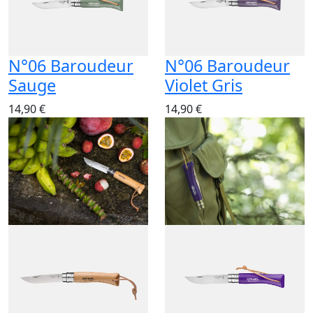
N°06 Baroudeur
N°06 Baroudeur
Sauge
Violet Gris
14,90 €
14,90 €