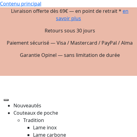
Contenu principal
Livraison offerte dès 69€ — en point de retrait *
en
savoir plus
Retours sous 30 jours
Paiement sécurisé — Visa / Mastercard / PayPal / Alma
Garantie Opinel — sans limitation de durée
Nouveautés
Couteaux de poche
Tradition
Lame inox
Lame carbone