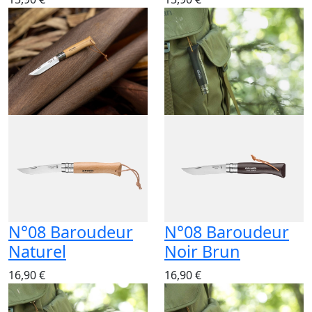
N°08 Baroudeur
N°08 Baroudeur
Naturel
Noir Brun
16,90 €
16,90 €