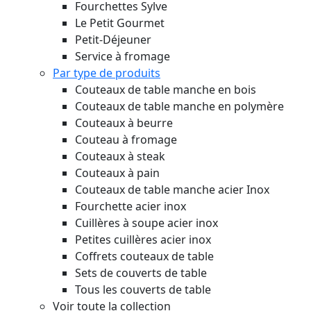
Fourchettes Sylve
Le Petit Gourmet
Petit-Déjeuner
Service à fromage
Par type de produits
Couteaux de table manche en bois
Couteaux de table manche en polymère
Couteaux à beurre
Couteau à fromage
Couteaux à steak
Couteaux à pain
Couteaux de table manche acier Inox
Fourchette acier inox
Cuillères à soupe acier inox
Petites cuillères acier inox
Coffrets couteaux de table
Sets de couverts de table
Tous les couverts de table
Voir toute la collection