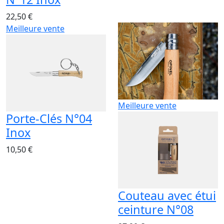
22,50 €
Meilleure vente
Meilleure vente
Porte-Clés N°04
Inox
10,50 €
Couteau avec étui
ceinture N°08