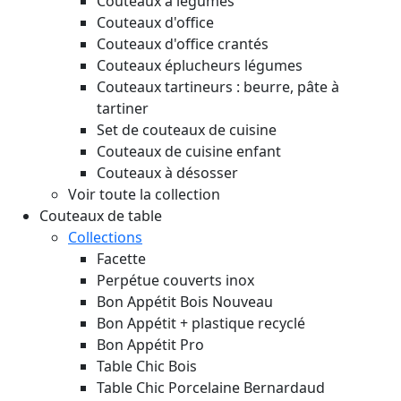
Couteaux à légumes
Couteaux d'office
Couteaux d'office crantés
Couteaux éplucheurs légumes
Couteaux tartineurs : beurre, pâte à
tartiner
Set de couteaux de cuisine
Couteaux de cuisine enfant
Couteaux à désosser
Voir toute la collection
Couteaux de table
Collections
Facette
Perpétue couverts inox
Bon Appétit Bois
Nouveau
Bon Appétit + plastique recyclé
Bon Appétit Pro
Table Chic Bois
Table Chic Porcelaine Bernardaud