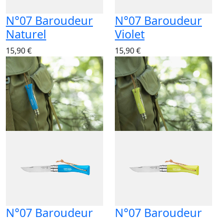
N°07 Baroudeur
N°07 Baroudeur
Naturel
Violet
15,90 €
15,90 €
N°07 Baroudeur
N°07 Baroudeur