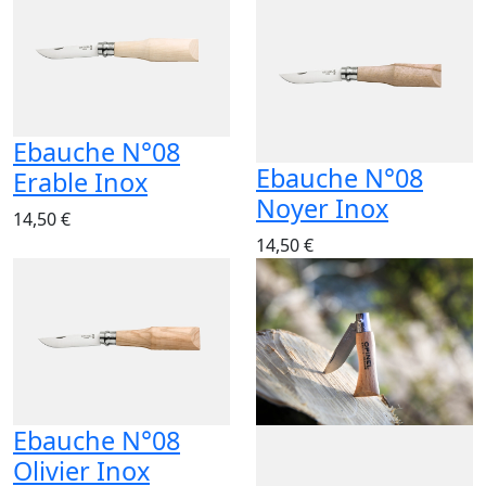
Ebauche N°08
Ebauche N°08
Erable Inox
Noyer Inox
14,50 €
14,50 €
Ebauche N°08
Olivier Inox