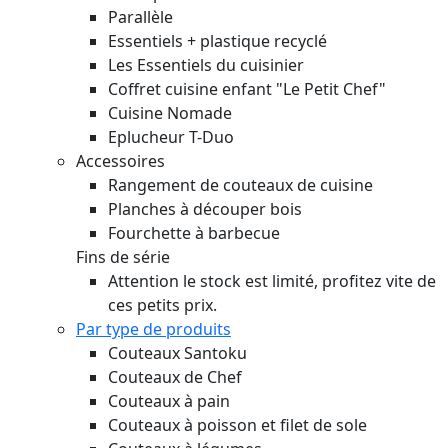
Parallèle
Essentiels + plastique recyclé
Les Essentiels du cuisinier
Coffret cuisine enfant "Le Petit Chef"
Cuisine Nomade
Eplucheur T-Duo
Accessoires
Rangement de couteaux de cuisine
Planches à découper bois
Fourchette à barbecue
Fins de série
Attention le stock est limité, profitez vite de
ces petits prix.
Par type de produits
Couteaux Santoku
Couteaux de Chef
Couteaux à pain
Couteaux à poisson et filet de sole