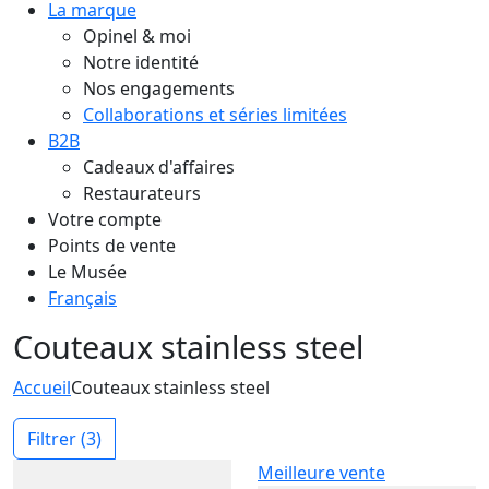
La marque
Opinel & moi
Notre identité
Nos engagements
Collaborations et séries limitées
B2B
Cadeaux d'affaires
Restaurateurs
Votre compte
Points de vente
Le Musée
Français
Couteaux stainless steel
Accueil
Couteaux stainless steel
Filtrer
(3)
Meilleure vente