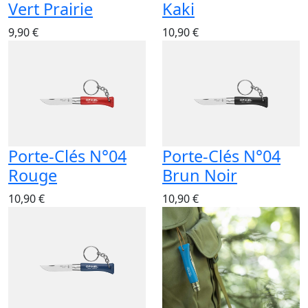
Vert Prairie
Kaki
9,90 €
10,90 €
Porte-Clés N°04
Porte-Clés N°04
Rouge
Brun Noir
10,90 €
10,90 €