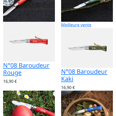
Meilleure vente
N°08 Baroudeur
N°08 Baroudeur
Rouge
Kaki
16,90 €
16,90 €