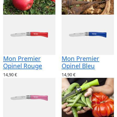
Mon Premier
Mon Premier
Opinel Rouge
Opinel Bleu
14,90 €
14,90 €