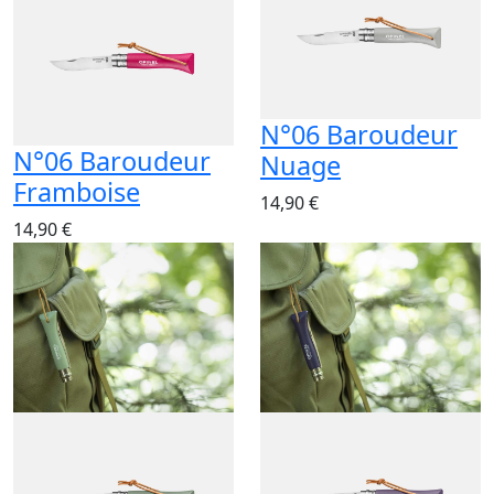
N°06 Baroudeur
N°06 Baroudeur
Nuage
Framboise
14,90 €
14,90 €