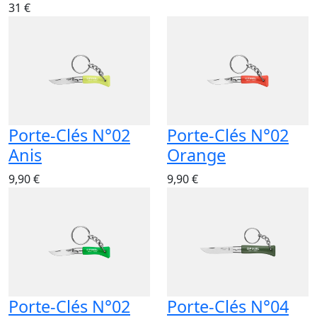
31 €
Porte-Clés N°02
Porte-Clés N°02
Anis
Orange
9,90 €
9,90 €
Porte-Clés N°02
Porte-Clés N°04