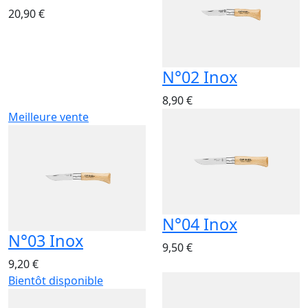
20,90 €
N°02 Inox
8,90 €
Meilleure vente
N°04 Inox
N°03 Inox
9,50 €
9,20 €
Bientôt disponible