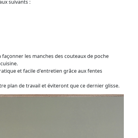
aux suivants :
t à façonner les manches des couteaux de poche
cuisine.
atique et facile d'entretien grâce aux fentes
re plan de travail et éviteront que ce dernier glisse.