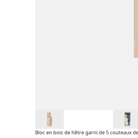
Bloc en bois de hêtre garni de 5 couteaux de 