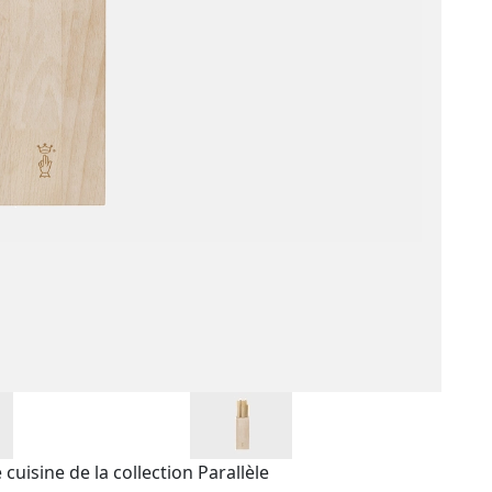
cuisine de la collection Parallèle