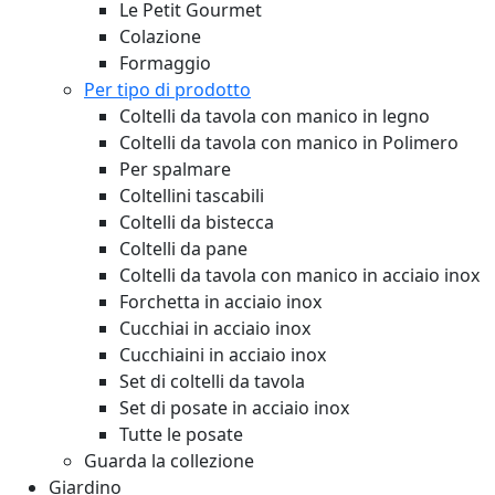
Le Petit Gourmet
Colazione
Formaggio
Per tipo di prodotto
Coltelli da tavola con manico in legno
Coltelli da tavola con manico in Polimero
Per spalmare
Coltellini tascabili
Coltelli da bistecca
Coltelli da pane
Coltelli da tavola con manico in acciaio inox
Forchetta in acciaio inox
Cucchiai in acciaio inox
Cucchiaini in acciaio inox
Set di coltelli da tavola
Set di posate in acciaio inox
Tutte le posate
Guarda la collezione
Giardino