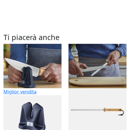
Ti piacerà anche
Miglior vendita