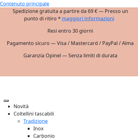
Contenuto principale
Spedizione gratuita a partire da 69 € — Presso un
punto di ritiro *
maggiori informazioni
Resi entro 30 giorni
Pagamento sicuro — Visa / Mastercard / PayPal / Alma
Garanzia Opinel — Senza limiti di durata
Novità
Coltellini tascabili
Tradizione
Inox
Carbonio