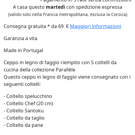
A casa questo
martedì
con spedizione espressa
(valido solo nella Francia metropolitana, esclusa la Corsica)
Consegna gratuita * da 69 €
Maggiori informazioni
Garanzia a vita
Made in Portugal
Ceppo in legno di faggio riempito con 5 coltelli da
cucina della collezione Parallèle
Questo ceppo in legno di faggio viene consegnato con i
seguenti coltelli:
- Coltello spelucchino
- Coltello Chef (20 cm)
- Coltello Santoku
- Coltello da taglio
- Coltello da pane