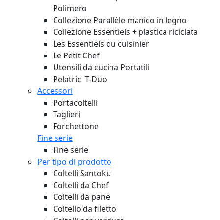
Polimero
Collezione Parallèle manico in legno
Collezione Essentiels + plastica riciclata
Les Essentiels du cuisinier
Le Petit Chef
Utensili da cucina Portatili
Pelatrici T-Duo
Accessori
Portacoltelli
Taglieri
Forchettone
Fine serie
Fine serie
Per tipo di prodotto
Coltelli Santoku
Coltelli da Chef
Coltelli da pane
Coltello da filetto