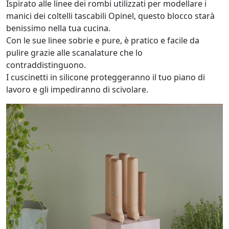
Ispirato alle linee dei rombi utilizzati per modellare i
manici dei coltelli tascabili Opinel, questo blocco starà
benissimo nella tua cucina.
Con le sue linee sobrie e pure, è pratico e facile da
pulire grazie alle scanalature che lo
contraddistinguono.
I cuscinetti in silicone proteggeranno il tuo piano di
lavoro e gli impediranno di scivolare.