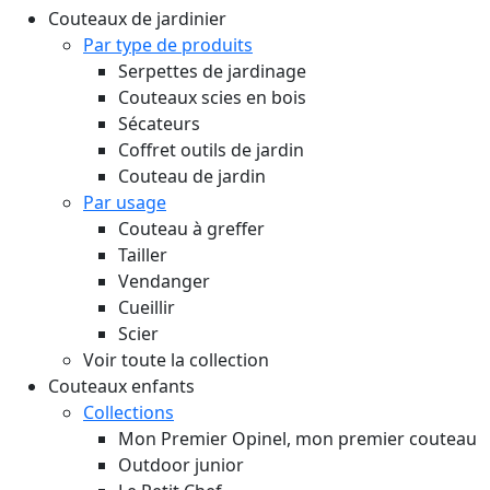
Couteaux de jardinier
Par type de produits
Serpettes de jardinage
Couteaux scies en bois
Sécateurs
Coffret outils de jardin
Couteau de jardin
Par usage
Couteau à greffer
Tailler
Vendanger
Cueillir
Scier
Voir toute la collection
Couteaux enfants
Collections
Mon Premier Opinel, mon premier couteau
Outdoor junior