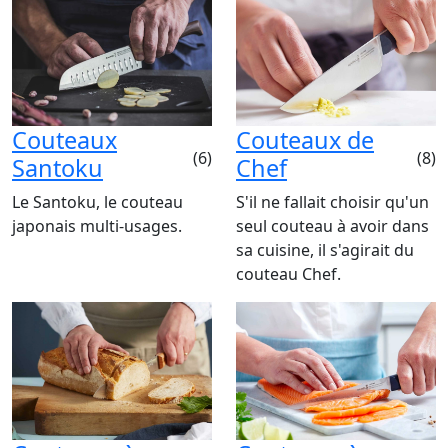
Couteaux
Couteaux de
(6)
(8)
Santoku
Chef
Le Santoku, le couteau
S'il ne fallait choisir qu'un
japonais multi-usages.
seul couteau à avoir dans
sa cuisine, il s'agirait du
couteau Chef.