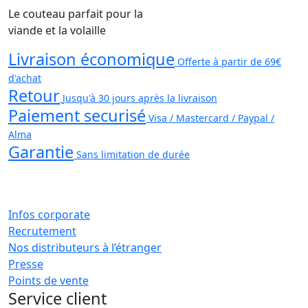
Le couteau parfait pour la
viande et la volaille
Livraison économique
Offerte à partir de 69€
d'achat
Retour
Jusqu'à 30 jours après la livraison
Paiement securisé
Visa / Mastercard / Paypal /
Alma
Garantie
Sans limitation de durée
Infos corporate
Recrutement
Nos distributeurs à l’étranger
Presse
Points de vente
Service client