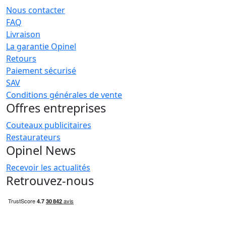
Nous contacter
FAQ
Livraison
La garantie Opinel
Retours
Paiement sécurisé
SAV
Conditions générales de vente
Offres entreprises
Couteaux publicitaires
Restaurateurs
Opinel News
Recevoir les actualités
Retrouvez-nous