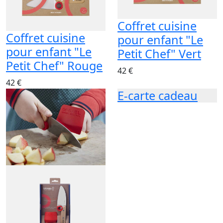
Coffret cuisine
Coffret cuisine
pour enfant "Le
pour enfant "Le
Petit Chef" Vert
Petit Chef" Rouge
42 €
42 €
E-carte cadeau