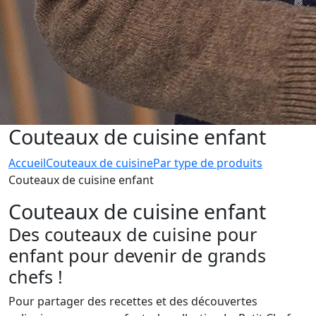
Couteaux de cuisine enfant
Accueil
Couteaux de cuisine
Par type de produits
Couteaux de cuisine enfant
Couteaux de cuisine enfant
Des couteaux de cuisine pour
enfant pour devenir de grands
chefs !
Pour partager des recettes et des découvertes