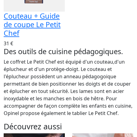
Couteau + Guide
de coupe Le Petit
Chef
31 €
Des outils de cuisine pédagogiques.
Le coffret Le Petit Chef est équipé d'un couteau,d'un
éplucheur et d'un protège-doigt. Le couteau et
l'éplucheur possèdent un anneau pédagogoique
permettant de bien positionner les doigts et de couper
et éplucher en tout sécurité. Les lames sont en acier
inoxydable et les manches en bois de hêtre. Pour
accompagner de façon complète les enfants en cuisine,
Opinel propose également le tablier Le Petit Chef.
Découvrez aussi