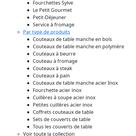
Fourchettes Sylve
Le Petit Gourmet
Petit-Déjeuner
Service à fromage
Par type de produits
Couteaux de table manche en bois
Couteaux de table manche en polymère
Couteaux à beurre
Couteau à fromage
Couteaux à steak
Couteaux à pain
Couteaux de table manche acier Inox
Fourchette acier inox
Cuillères à soupe acier inox
Petites cuillères acier inox
Coffrets couteaux de table
Sets de couverts de table
Tous les couverts de table
Voir toute la collection