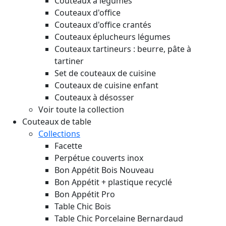
Couteaux à légumes
Couteaux d'office
Couteaux d'office crantés
Couteaux éplucheurs légumes
Couteaux tartineurs : beurre, pâte à
tartiner
Set de couteaux de cuisine
Couteaux de cuisine enfant
Couteaux à désosser
Voir toute la collection
Couteaux de table
Collections
Facette
Perpétue couverts inox
Bon Appétit Bois
Nouveau
Bon Appétit + plastique recyclé
Bon Appétit Pro
Table Chic Bois
Table Chic Porcelaine Bernardaud