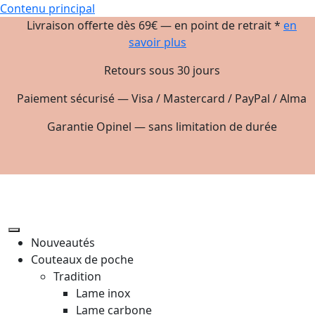
Contenu principal
Livraison offerte dès 69€ — en point de retrait *
en
savoir plus
Retours sous 30 jours
Paiement sécurisé — Visa / Mastercard / PayPal / Alma
Garantie Opinel — sans limitation de durée
Nouveautés
Couteaux de poche
Tradition
Lame inox
Lame carbone