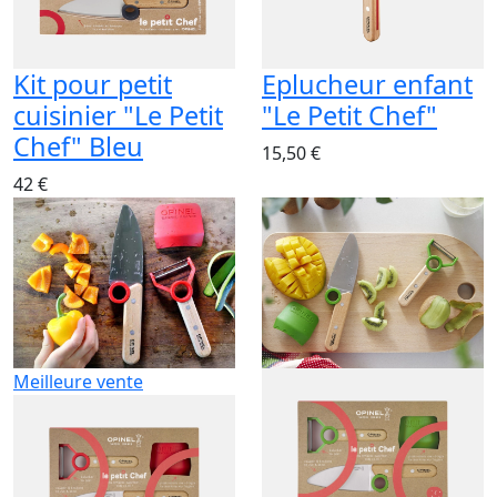
Kit pour petit
Eplucheur enfant
cuisinier "Le Petit
"Le Petit Chef"
Chef" Bleu
15,50 €
42 €
Meilleure vente