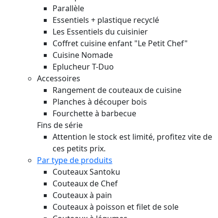
Parallèle
Essentiels + plastique recyclé
Les Essentiels du cuisinier
Coffret cuisine enfant "Le Petit Chef"
Cuisine Nomade
Eplucheur T-Duo
Accessoires
Rangement de couteaux de cuisine
Planches à découper bois
Fourchette à barbecue
Fins de série
Attention le stock est limité, profitez vite de
ces petits prix.
Par type de produits
Couteaux Santoku
Couteaux de Chef
Couteaux à pain
Couteaux à poisson et filet de sole