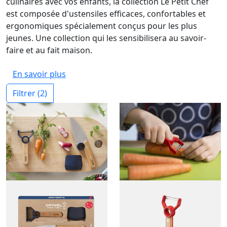
culinaires avec vos enfants, la collection Le Petit Chef
est composée d'ustensiles efficaces, confortables et
ergonomiques spécialement conçus pour les plus
jeunes. Une collection qui les sensibilisera au savoir-
faire et au fait maison.
En savoir plus
Filtrer
(2)