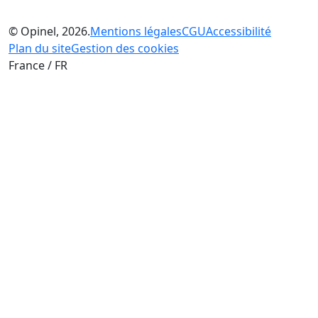
© Opinel, 2026.
Mentions légales
CGU
Accessibilité
Plan du site
Gestion des cookies
France / FR