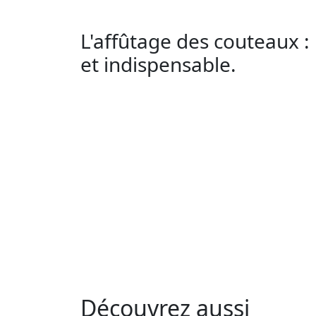
L'affûtage des couteaux :
et indispensable.
Découvrez aussi