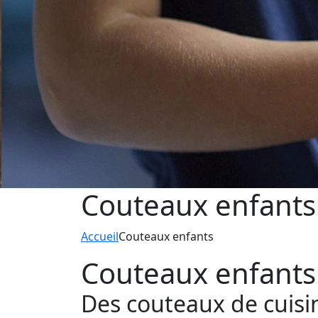
Couteaux enfants
Accueil
Couteaux enfants
Couteaux enfants
Des couteaux de cuisi