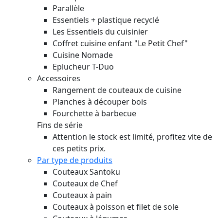
Parallèle
Essentiels + plastique recyclé
Les Essentiels du cuisinier
Coffret cuisine enfant "Le Petit Chef"
Cuisine Nomade
Eplucheur T-Duo
Accessoires
Rangement de couteaux de cuisine
Planches à découper bois
Fourchette à barbecue
Fins de série
Attention le stock est limité, profitez vite de
ces petits prix.
Par type de produits
Couteaux Santoku
Couteaux de Chef
Couteaux à pain
Couteaux à poisson et filet de sole