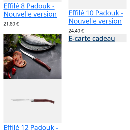
Effilé 8 Padouk -
Effilé 10 Padouk -
Nouvelle version
Nouvelle version
21,80 €
24,40 €
E-carte cadeau
Effilé 12 Padouk -