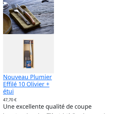
Nouveau Plumier
Effilé 10 Olivier +
étui
47,70 €
Une excellente qualité de coupe