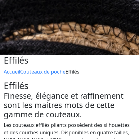
Effilés
Accueil
Couteaux de poche
Effilés
Effilés
Finesse, élégance et raffinement
sont les maitres mots de cette
gamme de couteaux.
Les couteaux effilés pliants possèdent des silhouettes
et des courbes uniques. Disponibles en quatre tailles,