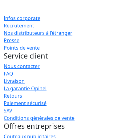
Infos corporate
Recrutement
Nos distributeurs à l’étranger
Presse
Points de vente
Service client
Nous contacter
FAQ
Livraison
La garantie Opinel
Retours
Paiement sécurisé
SAV
Conditions générales de vente
Offres entreprises
Couteaux publicitaires