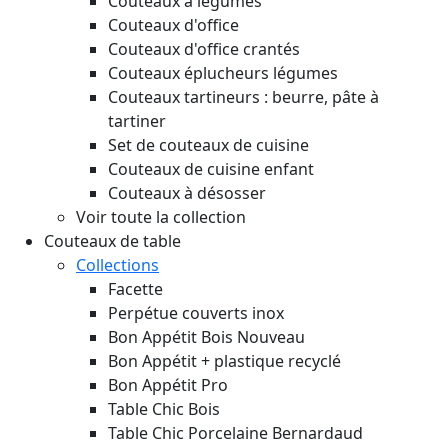
Couteaux à légumes
Couteaux d'office
Couteaux d'office crantés
Couteaux éplucheurs légumes
Couteaux tartineurs : beurre, pâte à
tartiner
Set de couteaux de cuisine
Couteaux de cuisine enfant
Couteaux à désosser
Voir toute la collection
Couteaux de table
Collections
Facette
Perpétue couverts inox
Bon Appétit Bois
Nouveau
Bon Appétit + plastique recyclé
Bon Appétit Pro
Table Chic Bois
Table Chic Porcelaine Bernardaud