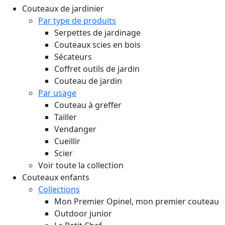
Couteaux de jardinier
Par type de produits
Serpettes de jardinage
Couteaux scies en bois
Sécateurs
Coffret outils de jardin
Couteau de jardin
Par usage
Couteau à greffer
Tailler
Vendanger
Cueillir
Scier
Voir toute la collection
Couteaux enfants
Collections
Mon Premier Opinel, mon premier couteau
Outdoor junior