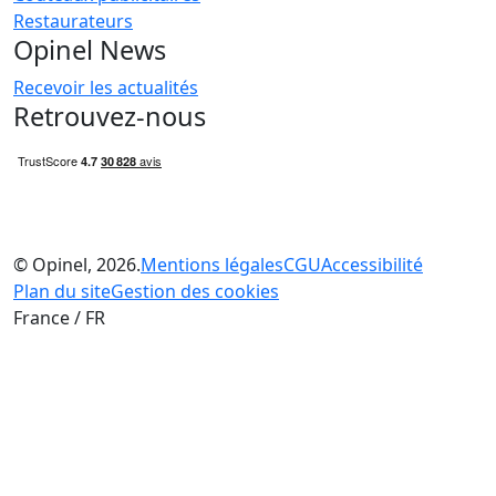
Restaurateurs
Opinel News
Recevoir les actualités
Retrouvez-nous
© Opinel, 2026.
Mentions légales
CGU
Accessibilité
Plan du site
Gestion des cookies
France / FR