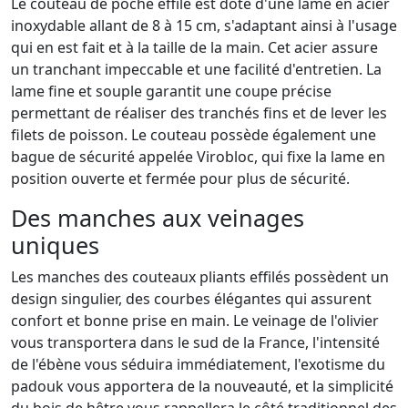
Le couteau de poche effilé est doté d'une lame en acier
inoxydable allant de 8 à 15 cm, s'adaptant ainsi à l'usage
qui en est fait et à la taille de la main. Cet acier assure
un tranchant impeccable et une facilité d'entretien. La
lame fine et souple garantit une coupe précise
permettant de réaliser des tranchés fins et de lever les
filets de poisson. Le couteau possède également une
bague de sécurité appelée Virobloc, qui fixe la lame en
position ouverte et fermée pour plus de sécurité.
Des manches aux veinages
uniques
Les manches des couteaux pliants effilés possèdent un
design singulier, des courbes élégantes qui assurent
confort et bonne prise en main. Le veinage de l'olivier
vous transportera dans le sud de la France, l'intensité
de l'ébène vous séduira immédiatement, l'exotisme du
padouk vous apportera de la nouveauté, et la simplicité