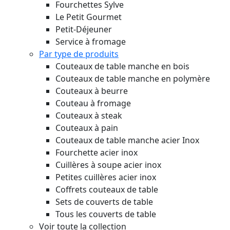
Fourchettes Sylve
Le Petit Gourmet
Petit-Déjeuner
Service à fromage
Par type de produits
Couteaux de table manche en bois
Couteaux de table manche en polymère
Couteaux à beurre
Couteau à fromage
Couteaux à steak
Couteaux à pain
Couteaux de table manche acier Inox
Fourchette acier inox
Cuillères à soupe acier inox
Petites cuillères acier inox
Coffrets couteaux de table
Sets de couverts de table
Tous les couverts de table
Voir toute la collection