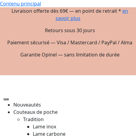
Contenu principal
Livraison offerte dès 69€ — en point de retrait *
en
savoir plus
Retours sous 30 jours
Paiement sécurisé — Visa / Mastercard / PayPal / Alma
Garantie Opinel — sans limitation de durée
Nouveautés
Couteaux de poche
Tradition
Lame inox
Lame carbone