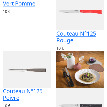
Vert Pomme
10 €
Couteau N°125
Rouge
10 €
Couteau N°125
Poivre
10 €