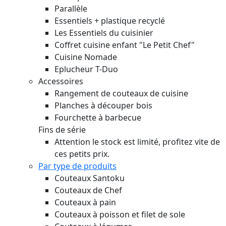
Parallèle
Essentiels + plastique recyclé
Les Essentiels du cuisinier
Coffret cuisine enfant "Le Petit Chef"
Cuisine Nomade
Eplucheur T-Duo
Accessoires
Rangement de couteaux de cuisine
Planches à découper bois
Fourchette à barbecue
Fins de série
Attention le stock est limité, profitez vite de
ces petits prix.
Par type de produits
Couteaux Santoku
Couteaux de Chef
Couteaux à pain
Couteaux à poisson et filet de sole