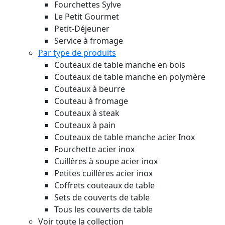
Fourchettes Sylve
Le Petit Gourmet
Petit-Déjeuner
Service à fromage
Par type de produits
Couteaux de table manche en bois
Couteaux de table manche en polymère
Couteaux à beurre
Couteau à fromage
Couteaux à steak
Couteaux à pain
Couteaux de table manche acier Inox
Fourchette acier inox
Cuillères à soupe acier inox
Petites cuillères acier inox
Coffrets couteaux de table
Sets de couverts de table
Tous les couverts de table
Voir toute la collection