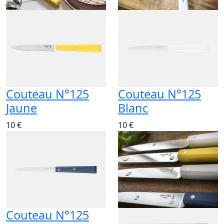
Couteau N°125
Couteau N°125
Jaune
Blanc
10 €
10 €
Couteau N°125