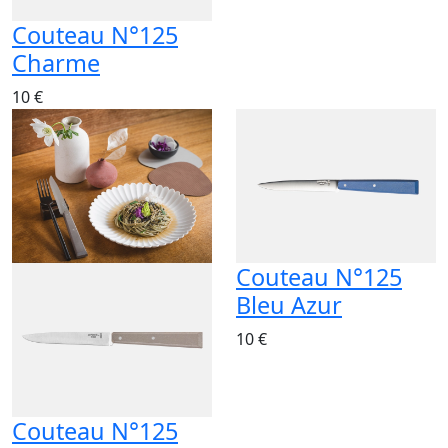
Couteau N°125
Charme
10 €
Couteau N°125
Bleu Azur
10 €
Couteau N°125