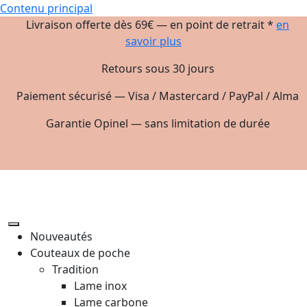
Contenu principal
Livraison offerte dès 69€ — en point de retrait *
en
savoir plus
Retours sous 30 jours
Paiement sécurisé — Visa / Mastercard / PayPal / Alma
Garantie Opinel — sans limitation de durée
Nouveautés
Couteaux de poche
Tradition
Lame inox
Lame carbone