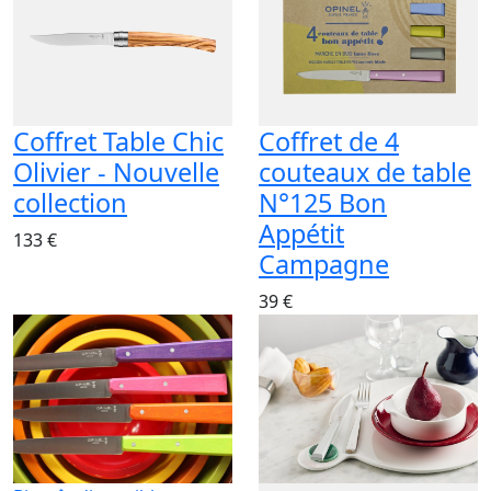
Coffret Table Chic
Coffret de 4
Olivier - Nouvelle
couteaux de table
collection
N°125 Bon
Appétit
133 €
Campagne
39 €