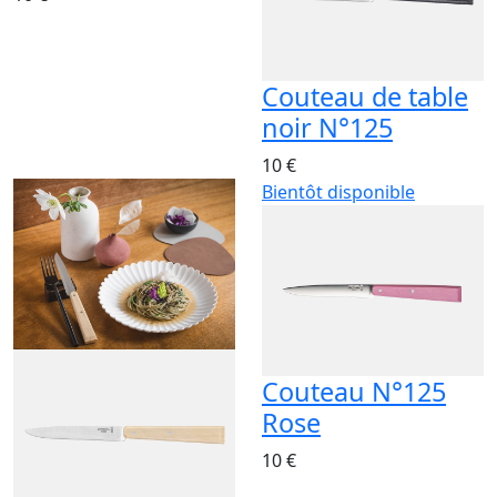
Couteau de table
noir N°125
10 €
Bientôt disponible
Couteau N°125
Rose
10 €