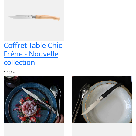
Coffret Table Chic
Frêne - Nouvelle
collection
112 €