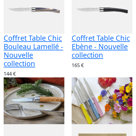
Coffret Table Chic
Coffret Table Chic
Bouleau Lamellé -
Ebène - Nouvelle
Nouvelle
collection
collection
165 €
144 €