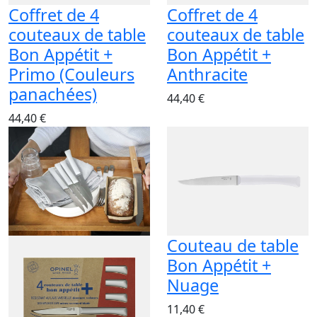
Coffret de 4
Coffret de 4
couteaux de table
couteaux de table
Bon Appétit +
Bon Appétit +
Primo (Couleurs
Anthracite
panachées)
44,40 €
44,40 €
Couteau de table
Bon Appétit +
Nuage
11,40 €