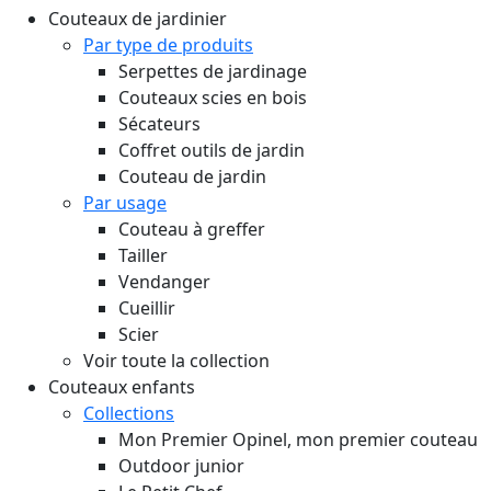
Couteaux de jardinier
Par type de produits
Serpettes de jardinage
Couteaux scies en bois
Sécateurs
Coffret outils de jardin
Couteau de jardin
Par usage
Couteau à greffer
Tailler
Vendanger
Cueillir
Scier
Voir toute la collection
Couteaux enfants
Collections
Mon Premier Opinel, mon premier couteau
Outdoor junior