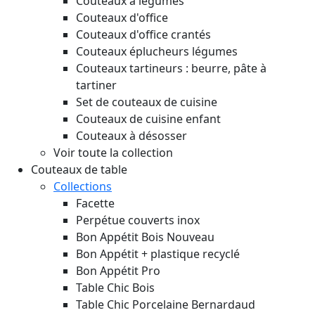
Couteaux à légumes
Couteaux d'office
Couteaux d'office crantés
Couteaux éplucheurs légumes
Couteaux tartineurs : beurre, pâte à
tartiner
Set de couteaux de cuisine
Couteaux de cuisine enfant
Couteaux à désosser
Voir toute la collection
Couteaux de table
Collections
Facette
Perpétue couverts inox
Bon Appétit Bois
Nouveau
Bon Appétit + plastique recyclé
Bon Appétit Pro
Table Chic Bois
Table Chic Porcelaine Bernardaud