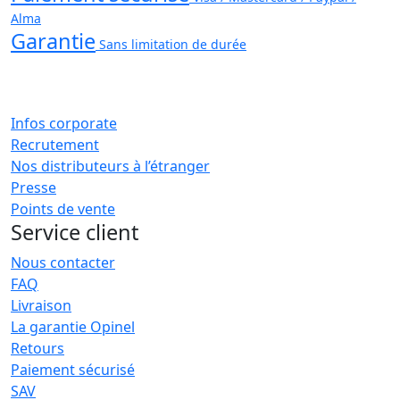
Alma
Garantie
Sans limitation de durée
Infos corporate
Recrutement
Nos distributeurs à l’étranger
Presse
Points de vente
Service client
Nous contacter
FAQ
Livraison
La garantie Opinel
Retours
Paiement sécurisé
SAV