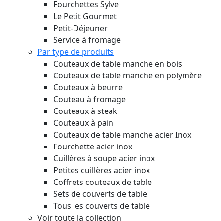
Fourchettes Sylve
Le Petit Gourmet
Petit-Déjeuner
Service à fromage
Par type de produits
Couteaux de table manche en bois
Couteaux de table manche en polymère
Couteaux à beurre
Couteau à fromage
Couteaux à steak
Couteaux à pain
Couteaux de table manche acier Inox
Fourchette acier inox
Cuillères à soupe acier inox
Petites cuillères acier inox
Coffrets couteaux de table
Sets de couverts de table
Tous les couverts de table
Voir toute la collection