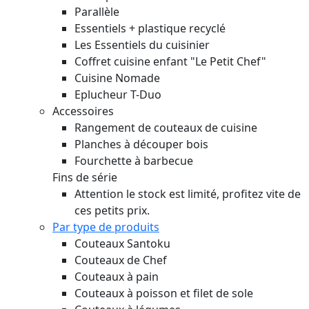
Parallèle
Essentiels + plastique recyclé
Les Essentiels du cuisinier
Coffret cuisine enfant "Le Petit Chef"
Cuisine Nomade
Eplucheur T-Duo
Accessoires
Rangement de couteaux de cuisine
Planches à découper bois
Fourchette à barbecue
Fins de série
Attention le stock est limité, profitez vite de
ces petits prix.
Par type de produits
Couteaux Santoku
Couteaux de Chef
Couteaux à pain
Couteaux à poisson et filet de sole