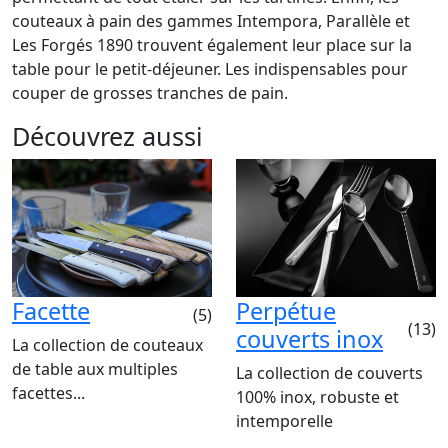
couteaux à pain des gammes Intempora, Parallèle et
Les Forgés 1890 trouvent également leur place sur la
table pour le petit-déjeuner. Les indispensables pour
couper de grosses tranches de pain.
Découvrez aussi
Facette
Perpétue
(5)
(13)
couverts inox
La collection de couteaux
de table aux multiples
La collection de couverts
facettes...
100% inox, robuste et
intemporelle