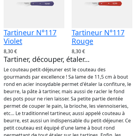
Tartineur N°117
Tartineur N°117
Violet
Rouge
8,30 €
8,30 €
Tartiner, découper, étaler...
Le couteau petit-déjeuner est le couteau des
gourmands par excellence ! Sa lame de 11,5 cm à bout
rond en acier inoxydable permet d'étaler la confiture, le
beurre, la pâte à tartiner, mais aussi de racler le fond
des pots pour ne rien laisser. Sa petite partie dentée
permet de couper le pain, la brioche, les viennoiseries,
etc... Le traditionnel tartineur, aussi appelé couteau à
beurre, est aussi un indispensable du petit-déjeuner. Ce
petit couteau est équipé d'une lame à bout rond
permettant de tout étaler sur les tartines. Enfin, les