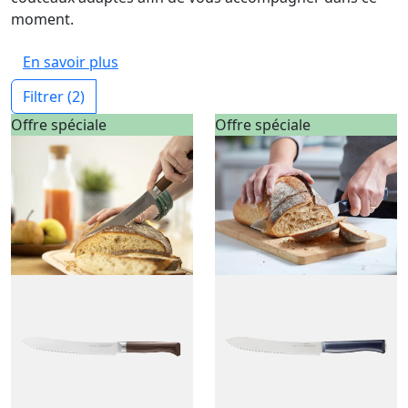
moment.
En savoir plus
Filtrer
(2)
Offre spéciale
Offre spéciale