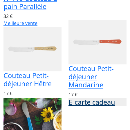
pain Parallèle
32 €
Meilleure vente
Couteau Petit-
Couteau Petit-
déjeuner
déjeuner Hêtre
Mandarine
17 €
17 €
E-carte cadeau