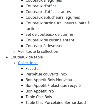
Couteaux à légumes
Couteaux d'office
Couteaux d'office crantés
Couteaux éplucheurs légumes
Couteaux tartineurs : beurre, pâte à
tartiner
Set de couteaux de cuisine
Couteaux de cuisine enfant
Couteaux à désosser
Voir toute la collection
Couteaux de table
Collections
Facette
Perpétue couverts inox
Bon Appétit Bois
Nouveau
Bon Appétit + plastique recyclé
Bon Appétit Pro
Table Chic Bois
Table Chic Porcelaine Bernardaud