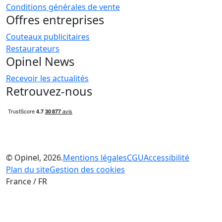
Conditions générales de vente
Offres entreprises
Couteaux publicitaires
Restaurateurs
Opinel News
Recevoir les actualités
Retrouvez-nous
© Opinel, 2026.
Mentions légales
CGU
Accessibilité
Plan du site
Gestion des cookies
France / FR