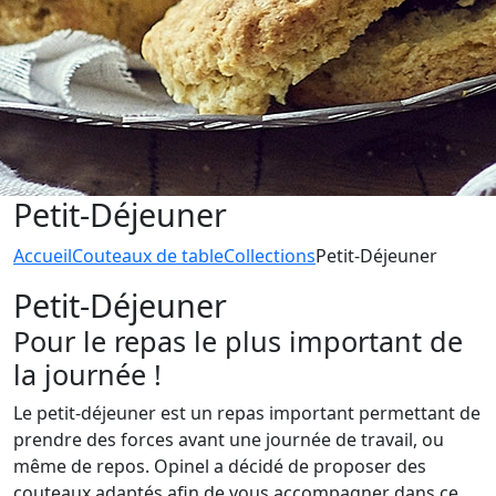
Petit-Déjeuner
Accueil
Couteaux de table
Collections
Petit-Déjeuner
Petit-Déjeuner
Pour le repas le plus important de
la journée !
Le petit-déjeuner est un repas important permettant de
prendre des forces avant une journée de travail, ou
même de repos. Opinel a décidé de proposer des
couteaux adaptés afin de vous accompagner dans ce