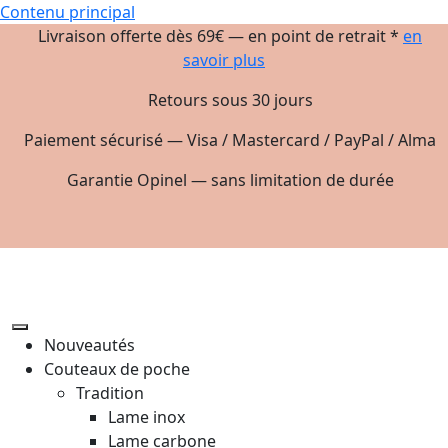
Contenu principal
Livraison offerte dès 69€ — en point de retrait *
en
savoir plus
Retours sous 30 jours
Paiement sécurisé — Visa / Mastercard / PayPal / Alma
Garantie Opinel — sans limitation de durée
Nouveautés
Couteaux de poche
Tradition
Lame inox
Lame carbone