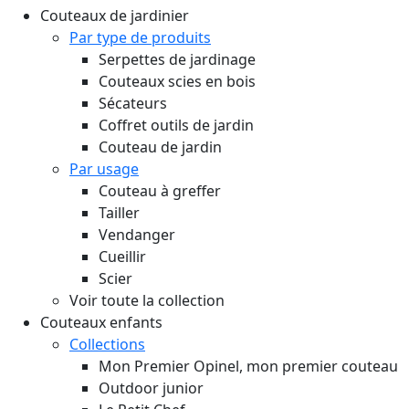
Couteaux de jardinier
Par type de produits
Serpettes de jardinage
Couteaux scies en bois
Sécateurs
Coffret outils de jardin
Couteau de jardin
Par usage
Couteau à greffer
Tailler
Vendanger
Cueillir
Scier
Voir toute la collection
Couteaux enfants
Collections
Mon Premier Opinel, mon premier couteau
Outdoor junior