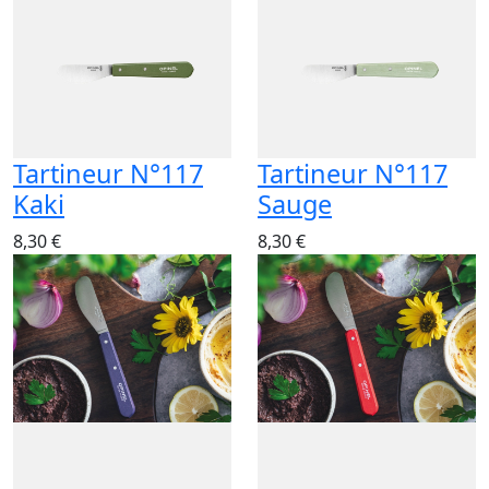
Tartineur N°117
Tartineur N°117
Kaki
Sauge
8,30 €
8,30 €