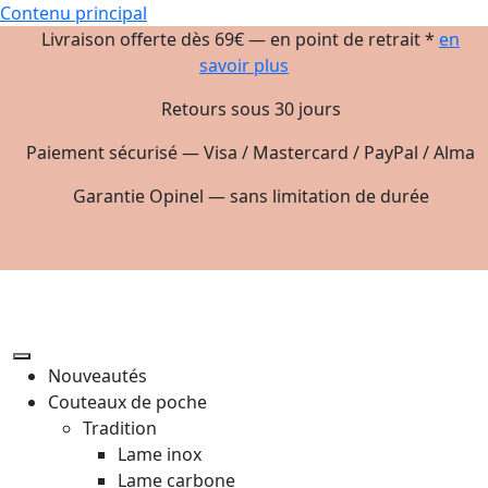
Contenu principal
Livraison offerte dès 69€ — en point de retrait *
en
savoir plus
Retours sous 30 jours
Paiement sécurisé — Visa / Mastercard / PayPal / Alma
Garantie Opinel — sans limitation de durée
Nouveautés
Couteaux de poche
Tradition
Lame inox
Lame carbone