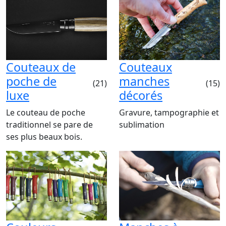
Couteaux de
Couteaux
poche de
manches
(21)
(15)
luxe
décorés
Le couteau de poche
Gravure, tampographie et
traditionnel se pare de
sublimation
ses plus beaux bois.