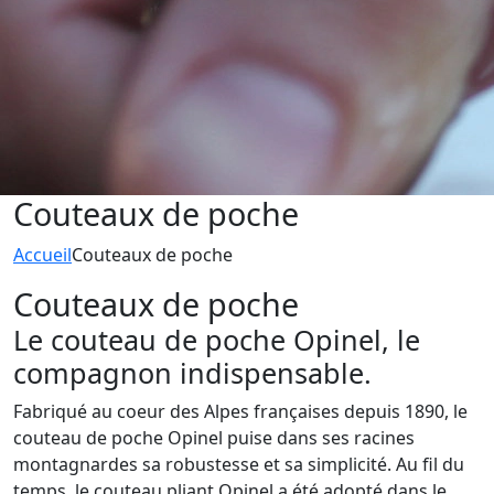
Couteaux de poche
Accueil
Couteaux de poche
Couteaux de poche
Le couteau de poche Opinel, le
compagnon indispensable.
Fabriqué au coeur des Alpes françaises depuis 1890, le
couteau de poche Opinel puise dans ses racines
montagnardes sa robustesse et sa simplicité. Au fil du
temps, le couteau pliant Opinel a été adopté dans le