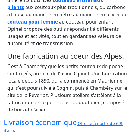
différents bois. Des
couteaux artisanaux
pliants
aux couteaux plus traditionnels, du carbone
à l'inox, du manche en hêtre au manche en olivier, du
couteau pour femme
au couteau pour enfant,
Opinel propose des outils répondant à différents
usages et activités, tout en gardant ses valeurs de
durabilité et de transmission.
Une fabrication au coeur des Alpes.
C'est à Chambéry que les petits couteaux de poche
sont créés, au sein de l'usine Opinel. Une fabrication
locale depuis 1890, qui a commencé en Maurienne,
qui s'est poursuivie à Cognin, puis à Chambéry sur le
site de la Reveriaz. Plusieurs ateliers s'attèlent à la
fabrication de ce petit objet du quotidien, composé
de bois et d'acier.
Livraison économique
Offerte à partir de 69€
d'achat