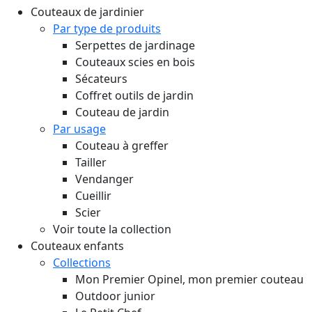
Couteaux de jardinier
Par type de produits
Serpettes de jardinage
Couteaux scies en bois
Sécateurs
Coffret outils de jardin
Couteau de jardin
Par usage
Couteau à greffer
Tailler
Vendanger
Cueillir
Scier
Voir toute la collection
Couteaux enfants
Collections
Mon Premier Opinel, mon premier couteau
Outdoor junior