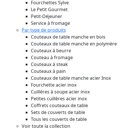
Fourchettes Sylve
Le Petit Gourmet
Petit-Déjeuner
Service à fromage
Par type de produits
Couteaux de table manche en bois
Couteaux de table manche en polymère
Couteaux à beurre
Couteau à fromage
Couteaux à steak
Couteaux à pain
Couteaux de table manche acier Inox
Fourchette acier inox
Cuillères à soupe acier inox
Petites cuillères acier inox
Coffrets couteaux de table
Sets de couverts de table
Tous les couverts de table
Voir toute la collection