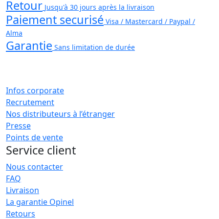
Retour
Jusqu'à 30 jours après la livraison
Paiement securisé
Visa / Mastercard / Paypal /
Alma
Garantie
Sans limitation de durée
Infos corporate
Recrutement
Nos distributeurs à l’étranger
Presse
Points de vente
Service client
Nous contacter
FAQ
Livraison
La garantie Opinel
Retours