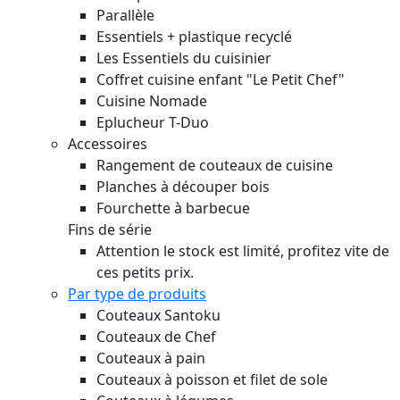
Parallèle
Essentiels + plastique recyclé
Les Essentiels du cuisinier
Coffret cuisine enfant "Le Petit Chef"
Cuisine Nomade
Eplucheur T-Duo
Accessoires
Rangement de couteaux de cuisine
Planches à découper bois
Fourchette à barbecue
Fins de série
Attention le stock est limité, profitez vite de
ces petits prix.
Par type de produits
Couteaux Santoku
Couteaux de Chef
Couteaux à pain
Couteaux à poisson et filet de sole