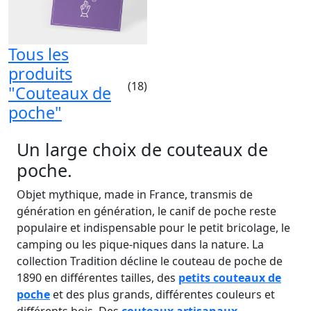
Tous les
produits
(18)
"Couteaux de
poche"
Un large choix de couteaux de
poche.
Objet mythique, made in France, transmis de
génération en génération, le canif de poche reste
populaire et indispensable pour le petit bricolage, le
camping ou les pique-niques dans la nature. La
collection Tradition décline le couteau de poche de
1890 en différentes tailles, des
petits couteaux de
poche
et des plus grands, différentes couleurs et