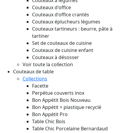
Couteaux à légumes
Couteaux d'office
Couteaux d'office crantés
Couteaux éplucheurs légumes
Couteaux tartineurs : beurre, pâte à
tartiner
Set de couteaux de cuisine
Couteaux de cuisine enfant
Couteaux à désosser
Voir toute la collection
Couteaux de table
Collections
Facette
Perpétue couverts inox
Bon Appétit Bois
Nouveau
Bon Appétit + plastique recyclé
Bon Appétit Pro
Table Chic Bois
Table Chic Porcelaine Bernardaud