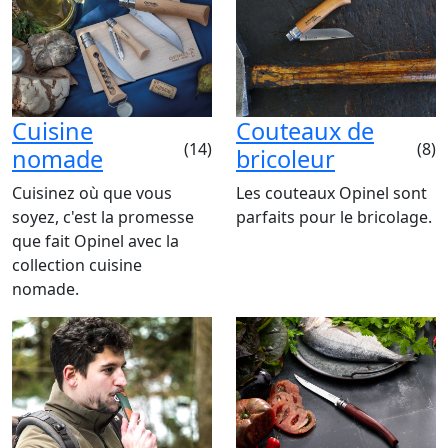
Cuisine
Couteaux de
(14)
(8)
nomade
bricoleur
Cuisinez où que vous
Les couteaux Opinel sont
soyez, c'est la promesse
parfaits pour le bricolage.
que fait Opinel avec la
collection cuisine
nomade.