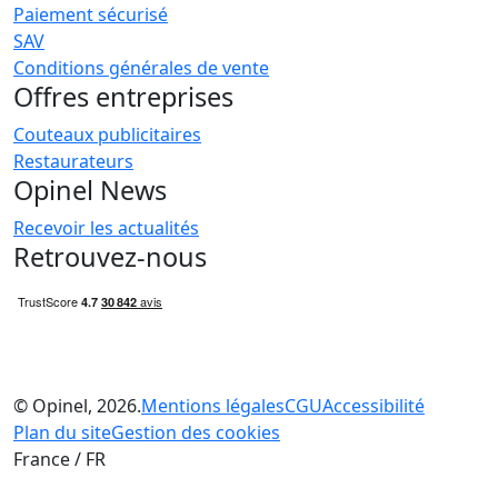
Paiement sécurisé
SAV
Conditions générales de vente
Offres entreprises
Couteaux publicitaires
Restaurateurs
Opinel News
Recevoir les actualités
Retrouvez-nous
© Opinel, 2026.
Mentions légales
CGU
Accessibilité
Plan du site
Gestion des cookies
France / FR