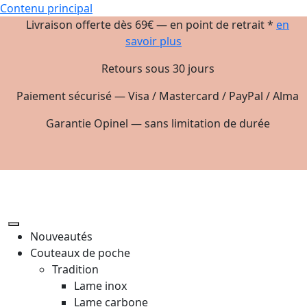
Contenu principal
Livraison offerte dès 69€ — en point de retrait *
en
savoir plus
Retours sous 30 jours
Paiement sécurisé — Visa / Mastercard / PayPal / Alma
Garantie Opinel — sans limitation de durée
Nouveautés
Couteaux de poche
Tradition
Lame inox
Lame carbone