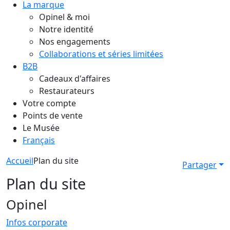
La marque
Opinel & moi
Notre identité
Nos engagements
Collaborations et séries limitées
B2B
Cadeaux d'affaires
Restaurateurs
Votre compte
Points de vente
Le Musée
Français
Accueil
Plan du site
Partager
Plan du site
Opinel
Infos corporate