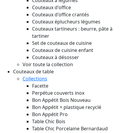
Couteaux à légumes
Couteaux d'office
Couteaux d'office crantés
Couteaux éplucheurs légumes
Couteaux tartineurs : beurre, pâte à
tartiner
Set de couteaux de cuisine
Couteaux de cuisine enfant
Couteaux à désosser
Voir toute la collection
Couteaux de table
Collections
Facette
Perpétue couverts inox
Bon Appétit Bois
Nouveau
Bon Appétit + plastique recyclé
Bon Appétit Pro
Table Chic Bois
Table Chic Porcelaine Bernardaud