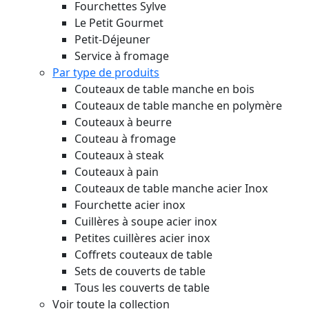
Fourchettes Sylve
Le Petit Gourmet
Petit-Déjeuner
Service à fromage
Par type de produits
Couteaux de table manche en bois
Couteaux de table manche en polymère
Couteaux à beurre
Couteau à fromage
Couteaux à steak
Couteaux à pain
Couteaux de table manche acier Inox
Fourchette acier inox
Cuillères à soupe acier inox
Petites cuillères acier inox
Coffrets couteaux de table
Sets de couverts de table
Tous les couverts de table
Voir toute la collection