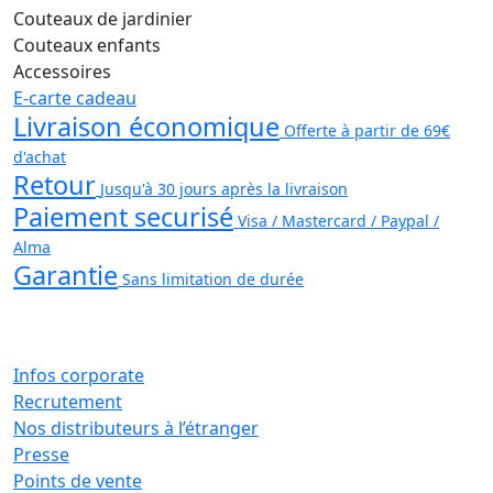
Couteaux de jardinier
Couteaux enfants
Accessoires
E-carte cadeau
Livraison économique
Offerte à partir de 69€
d'achat
Retour
Jusqu'à 30 jours après la livraison
Paiement securisé
Visa / Mastercard / Paypal /
Alma
Garantie
Sans limitation de durée
Infos corporate
Recrutement
Nos distributeurs à l’étranger
Presse
Points de vente