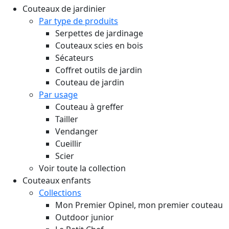
Couteaux de jardinier
Par type de produits
Serpettes de jardinage
Couteaux scies en bois
Sécateurs
Coffret outils de jardin
Couteau de jardin
Par usage
Couteau à greffer
Tailler
Vendanger
Cueillir
Scier
Voir toute la collection
Couteaux enfants
Collections
Mon Premier Opinel, mon premier couteau
Outdoor junior