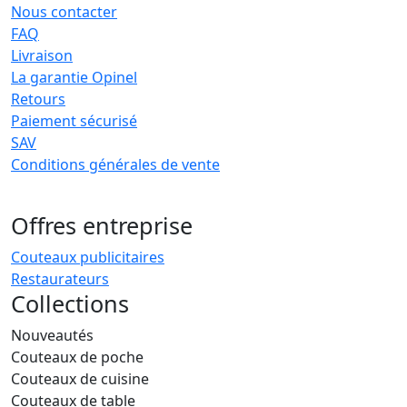
Nous contacter
FAQ
Livraison
La garantie Opinel
Retours
Paiement sécurisé
SAV
Conditions générales de vente
Offres entreprise
Couteaux publicitaires
Restaurateurs
Collections
Nouveautés
Couteaux de poche
Couteaux de cuisine
Couteaux de table