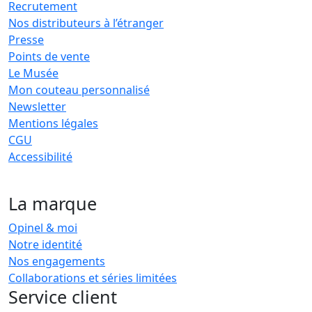
Recrutement
Nos distributeurs à l’étranger
Presse
Points de vente
Le Musée
Mon couteau personnalisé
Newsletter
Mentions légales
CGU
Accessibilité
La marque
Opinel & moi
Notre identité
Nos engagements
Collaborations et séries limitées
Service client