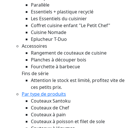
Parallèle
Essentiels + plastique recyclé
Les Essentiels du cuisinier
Coffret cuisine enfant "Le Petit Chef"
Cuisine Nomade
Eplucheur T-Duo
Accessoires
Rangement de couteaux de cuisine
Planches à découper bois
Fourchette à barbecue
Fins de série
Attention le stock est limité, profitez vite de
ces petits prix.
Par type de produits
Couteaux Santoku
Couteaux de Chef
Couteaux à pain
Couteaux à poisson et filet de sole