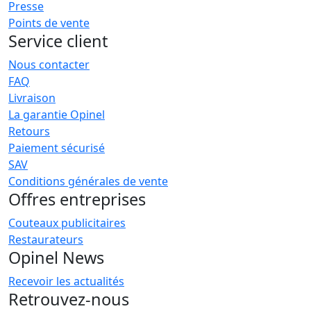
Presse
Points de vente
Service client
Nous contacter
FAQ
Livraison
La garantie Opinel
Retours
Paiement sécurisé
SAV
Conditions générales de vente
Offres entreprises
Couteaux publicitaires
Restaurateurs
Opinel News
Recevoir les actualités
Retrouvez-nous