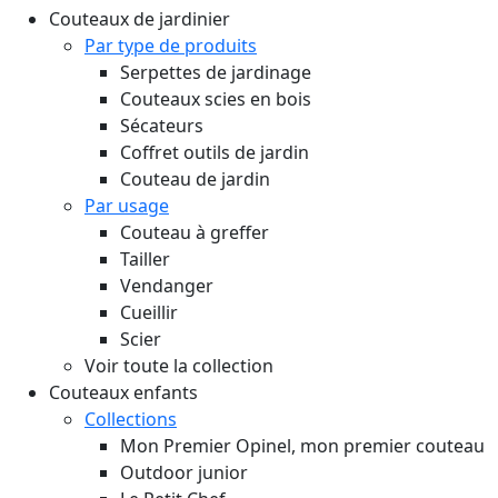
Couteaux de jardinier
Par type de produits
Serpettes de jardinage
Couteaux scies en bois
Sécateurs
Coffret outils de jardin
Couteau de jardin
Par usage
Couteau à greffer
Tailler
Vendanger
Cueillir
Scier
Voir toute la collection
Couteaux enfants
Collections
Mon Premier Opinel, mon premier couteau
Outdoor junior