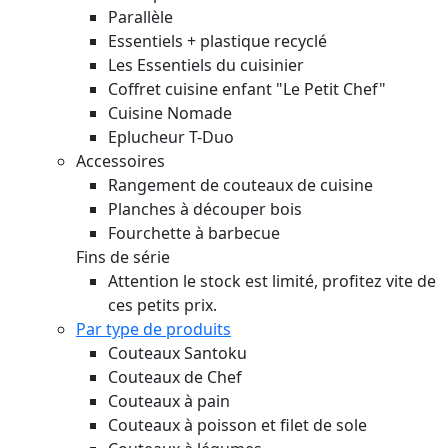
Parallèle
Essentiels + plastique recyclé
Les Essentiels du cuisinier
Coffret cuisine enfant "Le Petit Chef"
Cuisine Nomade
Eplucheur T-Duo
Accessoires
Rangement de couteaux de cuisine
Planches à découper bois
Fourchette à barbecue
Fins de série
Attention le stock est limité, profitez vite de
ces petits prix.
Par type de produits
Couteaux Santoku
Couteaux de Chef
Couteaux à pain
Couteaux à poisson et filet de sole