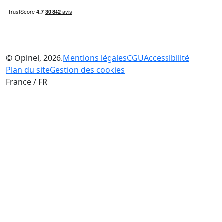
© Opinel, 2026.
Mentions légales
CGU
Accessibilité
Plan du site
Gestion des cookies
France / FR