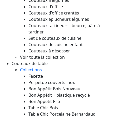
Couteaux à légumes
Couteaux d'office
Couteaux d'office crantés
Couteaux éplucheurs légumes
Couteaux tartineurs : beurre, pâte à
tartiner
Set de couteaux de cuisine
Couteaux de cuisine enfant
Couteaux à désosser
Voir toute la collection
Couteaux de table
Collections
Facette
Perpétue couverts inox
Bon Appétit Bois
Nouveau
Bon Appétit + plastique recyclé
Bon Appétit Pro
Table Chic Bois
Table Chic Porcelaine Bernardaud