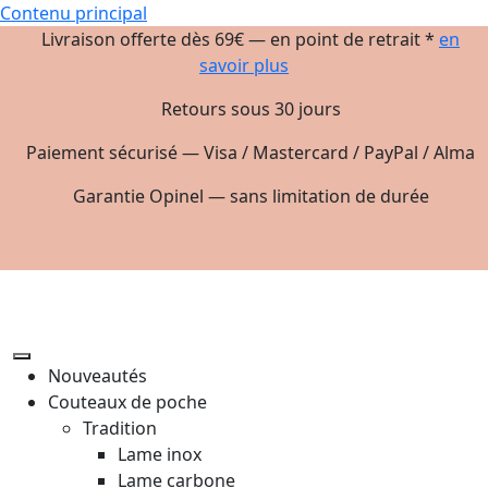
Contenu principal
Livraison offerte dès 69€ — en point de retrait *
en
savoir plus
Retours sous 30 jours
Paiement sécurisé — Visa / Mastercard / PayPal / Alma
Garantie Opinel — sans limitation de durée
Nouveautés
Couteaux de poche
Tradition
Lame inox
Lame carbone