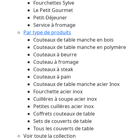
Fourchettes Sylve
Le Petit Gourmet
Petit-Déjeuner
Service à fromage
Par type de produits
Couteaux de table manche en bois
Couteaux de table manche en polymère
Couteaux à beurre
Couteau à fromage
Couteaux à steak
Couteaux à pain
Couteaux de table manche acier Inox
Fourchette acier inox
Cuillères à soupe acier inox
Petites cuillères acier inox
Coffrets couteaux de table
Sets de couverts de table
Tous les couverts de table
Voir toute la collection