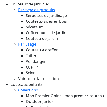
Couteaux de jardinier
Par type de produits
Serpettes de jardinage
Couteaux scies en bois
Sécateurs
Coffret outils de jardin
Couteau de jardin
Par usage
Couteau à greffer
Tailler
Vendanger
Cueillir
Scier
Voir toute la collection
Couteaux enfants
Collections
Mon Premier Opinel, mon premier couteau
Outdoor junior