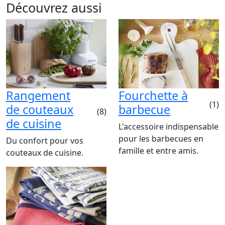
Découvrez aussi
Rangement
Fourchette à
(1)
de couteaux
barbecue
(8)
de cuisine
L'accessoire indispensable
pour les barbecues en
Du confort pour vos
famille et entre amis.
couteaux de cuisine.