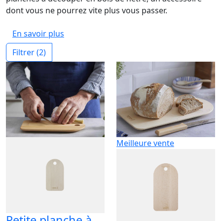
dont vous ne pourrez vite plus vous passer.
En savoir plus
Filtrer
(2)
Meilleure vente
Petite planche à