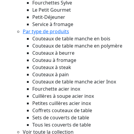
Fourchettes Sylve
Le Petit Gourmet
Petit-Déjeuner
Service à fromage
Par type de produits
Couteaux de table manche en bois
Couteaux de table manche en polymère
Couteaux à beurre
Couteau à fromage
Couteaux à steak
Couteaux à pain
Couteaux de table manche acier Inox
Fourchette acier inox
Cuillères à soupe acier inox
Petites cuillères acier inox
Coffrets couteaux de table
Sets de couverts de table
Tous les couverts de table
Voir toute la collection