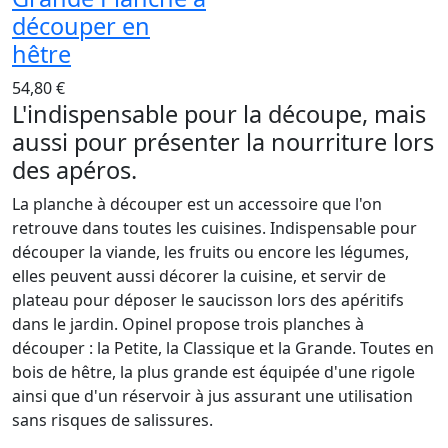
découper en
hêtre
54,80 €
L'indispensable pour la découpe, mais
aussi pour présenter la nourriture lors
des apéros.
La planche à découper est un accessoire que l'on
retrouve dans toutes les cuisines. Indispensable pour
découper la viande, les fruits ou encore les légumes,
elles peuvent aussi décorer la cuisine, et servir de
plateau pour déposer le saucisson lors des apéritifs
dans le jardin. Opinel propose trois planches à
découper : la Petite, la Classique et la Grande. Toutes en
bois de hêtre, la plus grande est équipée d'une rigole
ainsi que d'un réservoir à jus assurant une utilisation
sans risques de salissures.