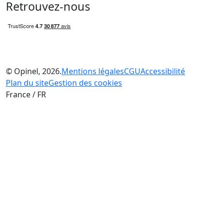
Retrouvez-nous
© Opinel, 2026.
Mentions légales
CGU
Accessibilité
Plan du site
Gestion des cookies
France / FR