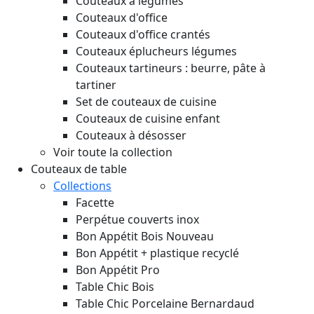
Couteaux à légumes
Couteaux d'office
Couteaux d'office crantés
Couteaux éplucheurs légumes
Couteaux tartineurs : beurre, pâte à
tartiner
Set de couteaux de cuisine
Couteaux de cuisine enfant
Couteaux à désosser
Voir toute la collection
Couteaux de table
Collections
Facette
Perpétue couverts inox
Bon Appétit Bois
Nouveau
Bon Appétit + plastique recyclé
Bon Appétit Pro
Table Chic Bois
Table Chic Porcelaine Bernardaud