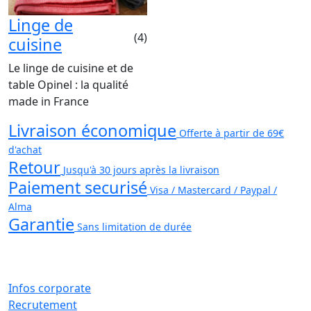
Linge de
(4)
cuisine
Le linge de cuisine et de
table Opinel : la qualité
made in France
Livraison économique
Offerte à partir de 69€
d'achat
Retour
Jusqu'à 30 jours après la livraison
Paiement securisé
Visa / Mastercard / Paypal /
Alma
Garantie
Sans limitation de durée
Infos corporate
Recrutement