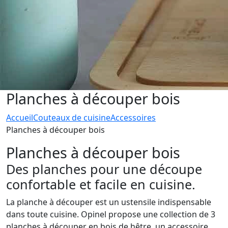
Planches à découper bois
Accueil
Couteaux de cuisine
Accessoires
Planches à découper bois
Planches à découper bois
Des planches pour une découpe
confortable et facile en cuisine.
La planche à découper est un ustensile indispensable
dans toute cuisine. Opinel propose une collection de 3
planches à découper en bois de hêtre, un accessoire