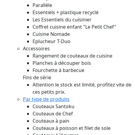
Parallèle
Essentiels + plastique recyclé
Les Essentiels du cuisinier
Coffret cuisine enfant "Le Petit Chef"
Cuisine Nomade
Eplucheur T-Duo
Accessoires
Rangement de couteaux de cuisine
Planches à découper bois
Fourchette à barbecue
Fins de série
Attention le stock est limité, profitez vite de
ces petits prix.
Par type de produits
Couteaux Santoku
Couteaux de Chef
Couteaux à pain
Couteaux à poisson et filet de sole