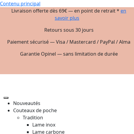
Contenu principal
Livraison offerte dès 69€ — en point de retrait *
en
savoir plus
Retours sous 30 jours
Paiement sécurisé — Visa / Mastercard / PayPal / Alma
Garantie Opinel — sans limitation de durée
Nouveautés
Couteaux de poche
Tradition
Lame inox
Lame carbone