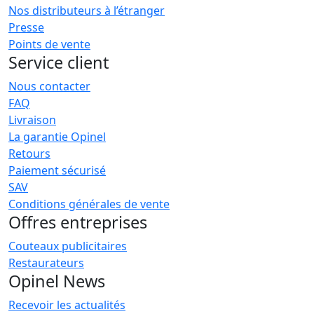
Nos distributeurs à l’étranger
Presse
Points de vente
Service client
Nous contacter
FAQ
Livraison
La garantie Opinel
Retours
Paiement sécurisé
SAV
Conditions générales de vente
Offres entreprises
Couteaux publicitaires
Restaurateurs
Opinel News
Recevoir les actualités