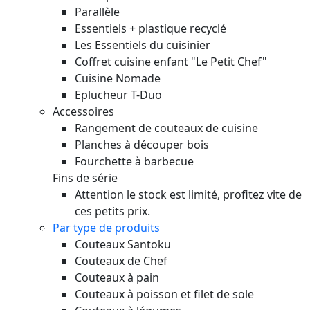
Parallèle
Essentiels + plastique recyclé
Les Essentiels du cuisinier
Coffret cuisine enfant "Le Petit Chef"
Cuisine Nomade
Eplucheur T-Duo
Accessoires
Rangement de couteaux de cuisine
Planches à découper bois
Fourchette à barbecue
Fins de série
Attention le stock est limité, profitez vite de
ces petits prix.
Par type de produits
Couteaux Santoku
Couteaux de Chef
Couteaux à pain
Couteaux à poisson et filet de sole