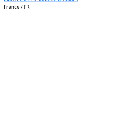
France / FR