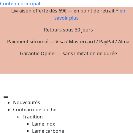
Contenu principal
Livraison offerte dès 69€ — en point de retrait *
en
savoir plus
Retours sous 30 jours
Paiement sécurisé — Visa / Mastercard / PayPal / Alma
Garantie Opinel — sans limitation de durée
Nouveautés
Couteaux de poche
Tradition
Lame inox
Lame carbone