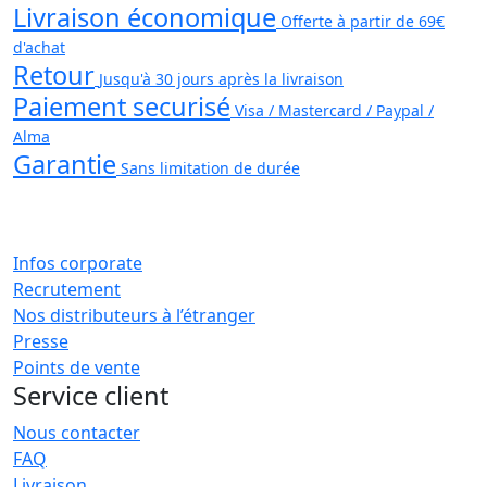
Livraison économique
Offerte à partir de 69€
d'achat
Retour
Jusqu'à 30 jours après la livraison
Paiement securisé
Visa / Mastercard / Paypal /
Alma
Garantie
Sans limitation de durée
Infos corporate
Recrutement
Nos distributeurs à l’étranger
Presse
Points de vente
Service client
Nous contacter
FAQ
Livraison