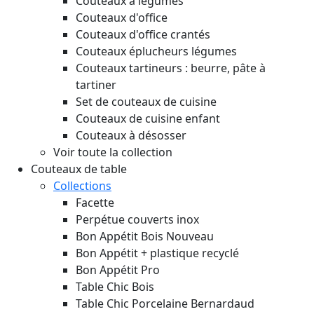
Couteaux à légumes
Couteaux d'office
Couteaux d'office crantés
Couteaux éplucheurs légumes
Couteaux tartineurs : beurre, pâte à
tartiner
Set de couteaux de cuisine
Couteaux de cuisine enfant
Couteaux à désosser
Voir toute la collection
Couteaux de table
Collections
Facette
Perpétue couverts inox
Bon Appétit Bois
Nouveau
Bon Appétit + plastique recyclé
Bon Appétit Pro
Table Chic Bois
Table Chic Porcelaine Bernardaud