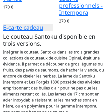
professionnels -
170 €
Intempora
270 €
E-carte cadeau
Le couteau Santoku disponible en
trois versions.
Intégrer le couteau Santoku dans les trois grandes
collections de couteaux de cuisine Opinel, était une
évidence. Il permet de découper de gros légumes ou
fruits, des pavés de saumons, de hacher la viande, ou
encore de ciseler les herbes. La lame du Santoku
Intempora et Les Forgés 1890 possède des alvéoles
emprisonnant des bulles d'air pour ne pas que les
aliments restent collés. Les lames de 17 cm sont en
acier inoxydable résistant, et les manches sont en
hêtre, ou en polymère pour la gamme Intempora,
assurant une bonne prise en main.