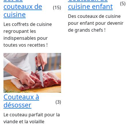
(5)
couteaux de
cuisine enfant
(15)
cuisine
Des couteaux de cuisine
pour enfant pour devenir
Les coffrets de cuisine
de grands chefs !
regroupant les
indispensables pour
toutes vos recettes !
Couteaux à
(3)
désosser
Le couteau parfait pour la
viande et la volaille