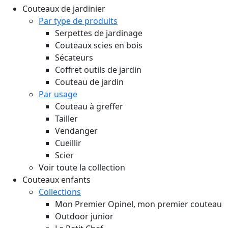
Couteaux de jardinier
Par type de produits
Serpettes de jardinage
Couteaux scies en bois
Sécateurs
Coffret outils de jardin
Couteau de jardin
Par usage
Couteau à greffer
Tailler
Vendanger
Cueillir
Scier
Voir toute la collection
Couteaux enfants
Collections
Mon Premier Opinel, mon premier couteau
Outdoor junior