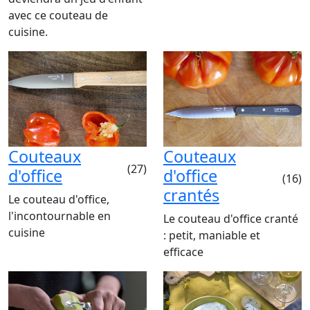
avec ce couteau de
cuisine.
Couteaux
Couteaux
(27)
d'office
d'office
(16)
crantés
Le couteau d'office,
l'incontournable en
Le couteau d'office cranté
cuisine
: petit, maniable et
efficace