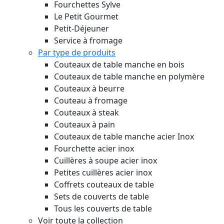
Fourchettes Sylve
Le Petit Gourmet
Petit-Déjeuner
Service à fromage
Par type de produits
Couteaux de table manche en bois
Couteaux de table manche en polymère
Couteaux à beurre
Couteau à fromage
Couteaux à steak
Couteaux à pain
Couteaux de table manche acier Inox
Fourchette acier inox
Cuillères à soupe acier inox
Petites cuillères acier inox
Coffrets couteaux de table
Sets de couverts de table
Tous les couverts de table
Voir toute la collection