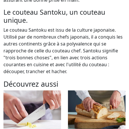
Le couteau Santoku, un couteau
unique.
Le couteau Santoku est issu de la culture japonaise.
Utilisé par de nombreux chefs japonais, il a conquis les
autres continents grâce à sa polyvalence qui se
rapproche de celle du couteau chef. Santoku signifie
"trois bonnes choses", en lien avec trois actions
courantes en cuisine et avec l'utilité du couteau :
découper, trancher et hacher.
Découvrez aussi