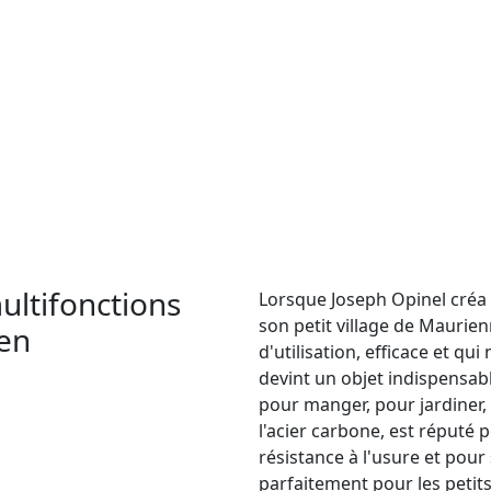
ltifonctions
Lorsque Joseph Opinel créa
son petit village de Maurien
ien
d'utilisation, efficace et qui
devint un objet indispensabl
pour manger, pour jardiner, o
l'acier carbone, est réputé
résistance à l'usure et pour 
parfaitement pour les petits