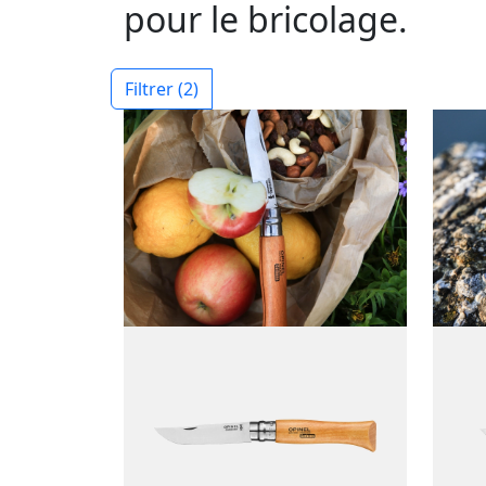
pour le bricolage.
Filtrer
(2)