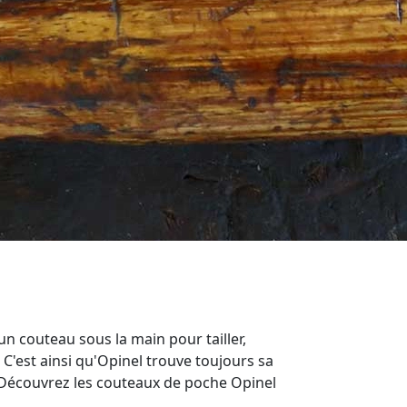
un couteau sous la main pour tailler,
. C'est ainsi qu'Opinel trouve toujours sa
s. Découvrez les couteaux de poche Opinel