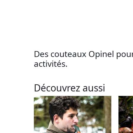
Des couteaux Opinel pour
activités.
Découvrez aussi