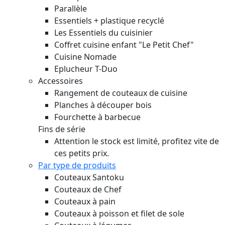
Parallèle
Essentiels + plastique recyclé
Les Essentiels du cuisinier
Coffret cuisine enfant "Le Petit Chef"
Cuisine Nomade
Eplucheur T-Duo
Accessoires
Rangement de couteaux de cuisine
Planches à découper bois
Fourchette à barbecue
Fins de série
Attention le stock est limité, profitez vite de
ces petits prix.
Par type de produits
Couteaux Santoku
Couteaux de Chef
Couteaux à pain
Couteaux à poisson et filet de sole