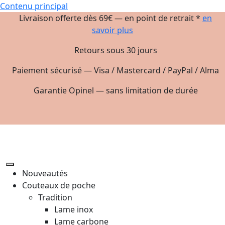
Contenu principal
Livraison offerte dès 69€ — en point de retrait *
en
savoir plus
Retours sous 30 jours
Paiement sécurisé — Visa / Mastercard / PayPal / Alma
Garantie Opinel — sans limitation de durée
Nouveautés
Couteaux de poche
Tradition
Lame inox
Lame carbone