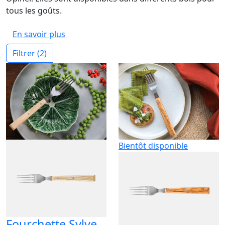
tous les goûts.
En savoir plus
Filtrer
(2)
Bientôt disponible
Fourchette Sylve