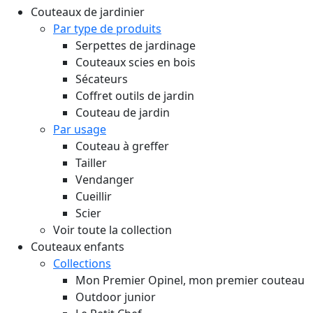
Couteaux de jardinier
Par type de produits
Serpettes de jardinage
Couteaux scies en bois
Sécateurs
Coffret outils de jardin
Couteau de jardin
Par usage
Couteau à greffer
Tailler
Vendanger
Cueillir
Scier
Voir toute la collection
Couteaux enfants
Collections
Mon Premier Opinel, mon premier couteau
Outdoor junior