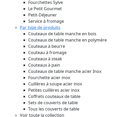
Fourchettes Sylve
Le Petit Gourmet
Petit-Déjeuner
Service à fromage
Par type de produits
Couteaux de table manche en bois
Couteaux de table manche en polymère
Couteaux à beurre
Couteau à fromage
Couteaux à steak
Couteaux à pain
Couteaux de table manche acier Inox
Fourchette acier inox
Cuillères à soupe acier inox
Petites cuillères acier inox
Coffrets couteaux de table
Sets de couverts de table
Tous les couverts de table
Voir toute la collection