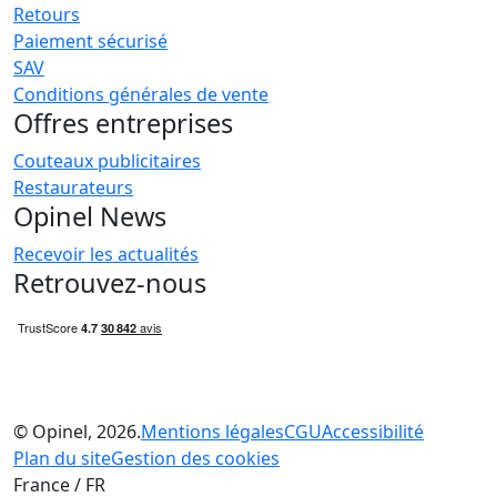
Retours
Paiement sécurisé
SAV
Conditions générales de vente
Offres entreprises
Couteaux publicitaires
Restaurateurs
Opinel News
Recevoir les actualités
Retrouvez-nous
© Opinel, 2026.
Mentions légales
CGU
Accessibilité
Plan du site
Gestion des cookies
France / FR