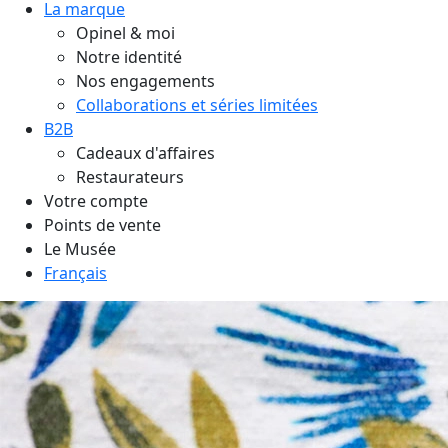
La marque
Opinel & moi
Notre identité
Nos engagements
Collaborations et séries limitées
B2B
Cadeaux d'affaires
Restaurateurs
Votre compte
Points de vente
Le Musée
Français