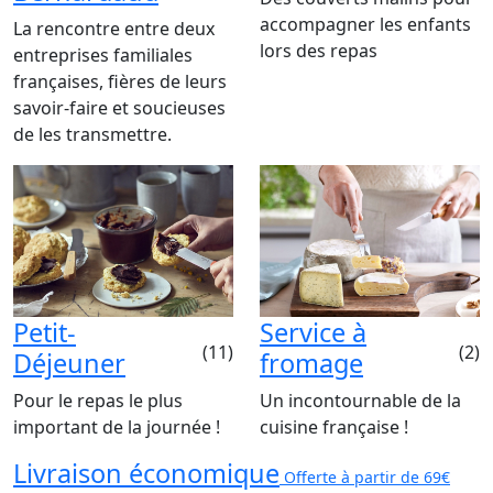
accompagner les enfants
La rencontre entre deux
lors des repas
entreprises familiales
françaises, fières de leurs
savoir-faire et soucieuses
de les transmettre.
Petit-
Service à
(11)
(2)
Déjeuner
fromage
Pour le repas le plus
Un incontournable de la
important de la journée !
cuisine française !
Livraison économique
Offerte à partir de 69€