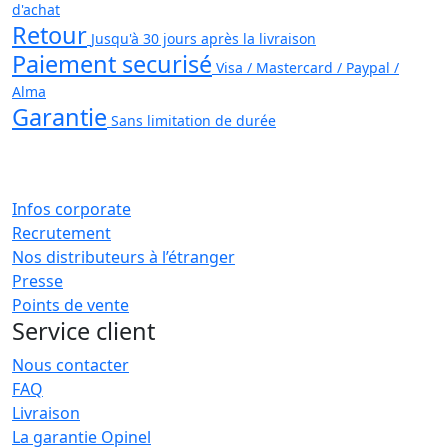
d'achat
Retour
Jusqu'à 30 jours après la livraison
Paiement securisé
Visa / Mastercard / Paypal /
Alma
Garantie
Sans limitation de durée
Infos corporate
Recrutement
Nos distributeurs à l’étranger
Presse
Points de vente
Service client
Nous contacter
FAQ
Livraison
La garantie Opinel