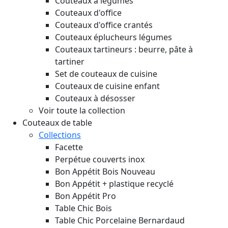
Couteaux à légumes
Couteaux d'office
Couteaux d'office crantés
Couteaux éplucheurs légumes
Couteaux tartineurs : beurre, pâte à
tartiner
Set de couteaux de cuisine
Couteaux de cuisine enfant
Couteaux à désosser
Voir toute la collection
Couteaux de table
Collections
Facette
Perpétue couverts inox
Bon Appétit Bois
Nouveau
Bon Appétit + plastique recyclé
Bon Appétit Pro
Table Chic Bois
Table Chic Porcelaine Bernardaud