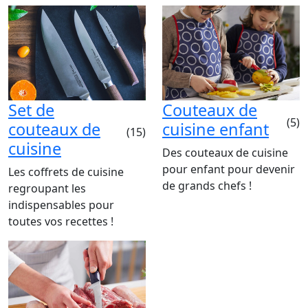
Set de
Couteaux de
(5)
couteaux de
cuisine enfant
(15)
cuisine
Des couteaux de cuisine
pour enfant pour devenir
Les coffrets de cuisine
de grands chefs !
regroupant les
indispensables pour
toutes vos recettes !