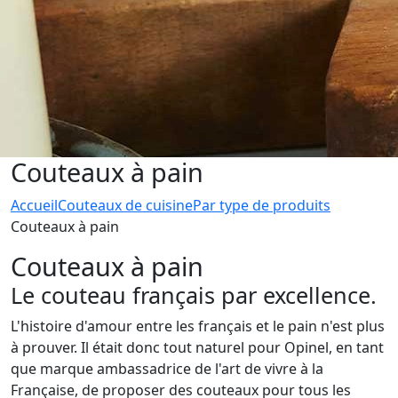
Couteaux à pain
Accueil
Couteaux de cuisine
Par type de produits
Couteaux à pain
Couteaux à pain
Le couteau français par excellence.
L'histoire d'amour entre les français et le pain n'est plus
à prouver. Il était donc tout naturel pour Opinel, en tant
que marque ambassadrice de l'art de vivre à la
Française, de proposer des couteaux pour tous les