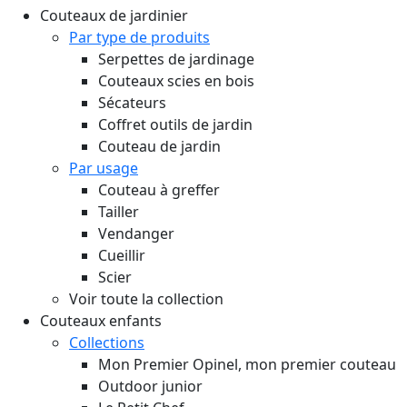
Couteaux de jardinier
Par type de produits
Serpettes de jardinage
Couteaux scies en bois
Sécateurs
Coffret outils de jardin
Couteau de jardin
Par usage
Couteau à greffer
Tailler
Vendanger
Cueillir
Scier
Voir toute la collection
Couteaux enfants
Collections
Mon Premier Opinel, mon premier couteau
Outdoor junior