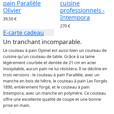
pain Parallèle
cuisine
Olivier
professionnels -
Intempora
39,50 €
270 €
E-carte cadeau
Un tranchant incomparable.
Le couteau à pain Opinel est aussi bien un couteau de
cuisine qu'un couteau de table. Grâce à sa lame
légèrement courbée et dentée de 21 cm en acier
inoxydable, aucun pain ne lui résistera. Il se décline en
trois versions : le couteau à pain Parallèle, avec un
manche en bois de hêtre, le couteau à pain Les Forgés
1890, entièrement forgé, et le couteau à pain
Intempora, avec un manche en polymère. Ce couteau
offre une excellente qualité de coupe et une bonne
prise en main.