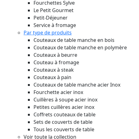
Fourchettes Sylve
Le Petit Gourmet
Petit-Déjeuner
Service à fromage
Par type de produits
Couteaux de table manche en bois
Couteaux de table manche en polymère
Couteaux à beurre
Couteau à fromage
Couteaux à steak
Couteaux à pain
Couteaux de table manche acier Inox
Fourchette acier inox
Cuillères à soupe acier inox
Petites cuillères acier inox
Coffrets couteaux de table
Sets de couverts de table
Tous les couverts de table
Voir toute la collection