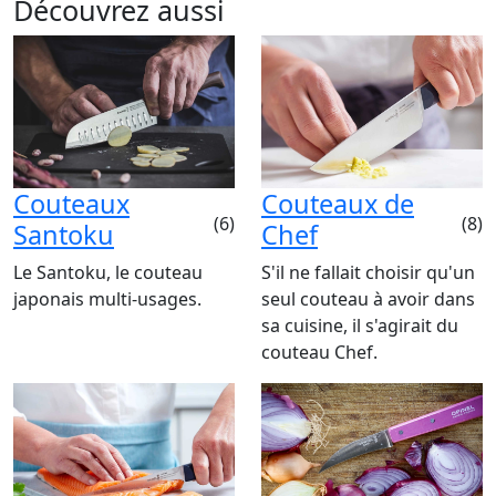
Découvrez aussi
Couteaux
Couteaux de
(6)
(8)
Santoku
Chef
Le Santoku, le couteau
S'il ne fallait choisir qu'un
japonais multi-usages.
seul couteau à avoir dans
sa cuisine, il s'agirait du
couteau Chef.