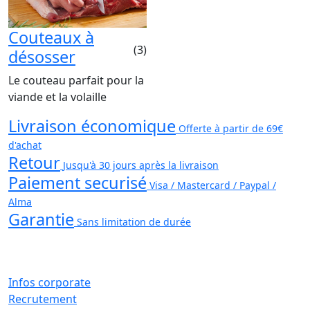
Couteaux à
(3)
désosser
Le couteau parfait pour la
viande et la volaille
Livraison économique
Offerte à partir de 69€
d'achat
Retour
Jusqu'à 30 jours après la livraison
Paiement securisé
Visa / Mastercard / Paypal /
Alma
Garantie
Sans limitation de durée
Infos corporate
Recrutement