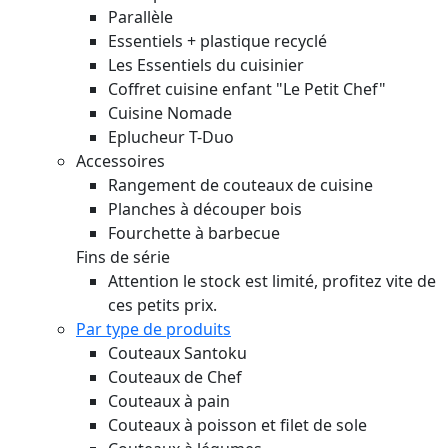
Parallèle
Essentiels + plastique recyclé
Les Essentiels du cuisinier
Coffret cuisine enfant "Le Petit Chef"
Cuisine Nomade
Eplucheur T-Duo
Accessoires
Rangement de couteaux de cuisine
Planches à découper bois
Fourchette à barbecue
Fins de série
Attention le stock est limité, profitez vite de
ces petits prix.
Par type de produits
Couteaux Santoku
Couteaux de Chef
Couteaux à pain
Couteaux à poisson et filet de sole