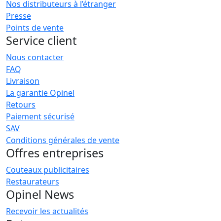
Nos distributeurs à l’étranger
Presse
Points de vente
Service client
Nous contacter
FAQ
Livraison
La garantie Opinel
Retours
Paiement sécurisé
SAV
Conditions générales de vente
Offres entreprises
Couteaux publicitaires
Restaurateurs
Opinel News
Recevoir les actualités