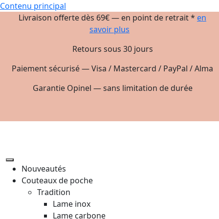
Contenu principal
Livraison offerte dès 69€ — en point de retrait *
en
savoir plus
Retours sous 30 jours
Paiement sécurisé — Visa / Mastercard / PayPal / Alma
Garantie Opinel — sans limitation de durée
Nouveautés
Couteaux de poche
Tradition
Lame inox
Lame carbone