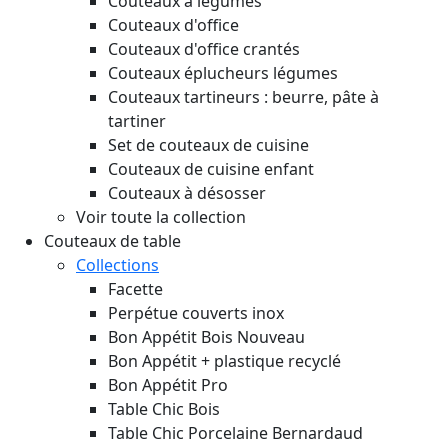
Couteaux à légumes
Couteaux d'office
Couteaux d'office crantés
Couteaux éplucheurs légumes
Couteaux tartineurs : beurre, pâte à
tartiner
Set de couteaux de cuisine
Couteaux de cuisine enfant
Couteaux à désosser
Voir toute la collection
Couteaux de table
Collections
Facette
Perpétue couverts inox
Bon Appétit Bois
Nouveau
Bon Appétit + plastique recyclé
Bon Appétit Pro
Table Chic Bois
Table Chic Porcelaine Bernardaud