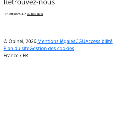
Retrouvez-nous
© Opinel, 2026.
Mentions légales
CGU
Accessibilité
Plan du site
Gestion des cookies
France / FR