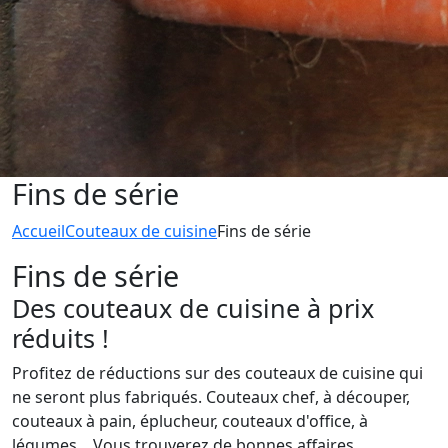
Fins de série
Accueil
Couteaux de cuisine
Fins de série
Fins de série
Des couteaux de cuisine à prix
réduits !
Profitez de réductions sur des couteaux de cuisine qui
ne seront plus fabriqués. Couteaux chef, à découper,
couteaux à pain, éplucheur, couteaux d'office, à
légumes... Vous trouverez de bonnes affaires.