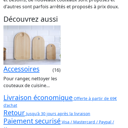
d'autres sont parfois arrêtés et proposés à prix doux.
Découvrez aussi
Accessoires
(16)
Pour ranger, nettoyer les
couteaux de cuisine...
Livraison économique
Offerte à partir de 69€
d'achat
Retour
Jusqu'à 30 jours après la livraison
Paiement securisé
Visa / Mastercard / Paypal /