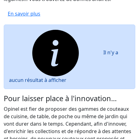
En savoir plus
Il n'y a
aucun résultat à afficher
Pour laisser place à l'innovation...
Opinel est fier de proposer des gammes de couteaux
de cuisine, de table, de poche ou même de jardin qui
vont durer dans le temps. Cependant, afin d'innover,
d'enrichir les collections et de répondre à des attentes
et besoins, de nouveaux couteaux sont proposés et