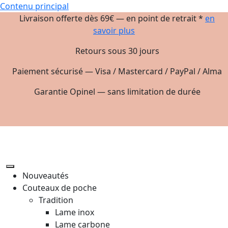
Contenu principal
Livraison offerte dès 69€ — en point de retrait *
en
savoir plus
Retours sous 30 jours
Paiement sécurisé — Visa / Mastercard / PayPal / Alma
Garantie Opinel — sans limitation de durée
Nouveautés
Couteaux de poche
Tradition
Lame inox
Lame carbone