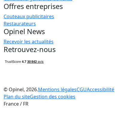
Offres entreprises
Couteaux publicitaires
Restaurateurs
Opinel News
Recevoir les actualités
Retrouvez-nous
© Opinel, 2026.
Mentions légales
CGU
Accessibilité
Plan du site
Gestion des cookies
France / FR