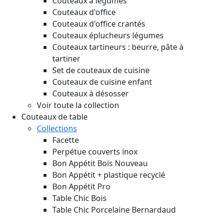
Couteaux à légumes
Couteaux d'office
Couteaux d'office crantés
Couteaux éplucheurs légumes
Couteaux tartineurs : beurre, pâte à
tartiner
Set de couteaux de cuisine
Couteaux de cuisine enfant
Couteaux à désosser
Voir toute la collection
Couteaux de table
Collections
Facette
Perpétue couverts inox
Bon Appétit Bois
Nouveau
Bon Appétit + plastique recyclé
Bon Appétit Pro
Table Chic Bois
Table Chic Porcelaine Bernardaud