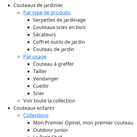
Couteaux de jardinier
Par type de produits
Serpettes de jardinage
Couteaux scies en bois
Sécateurs
Coffret outils de jardin
Couteau de jardin
Par usage
Couteau à greffer
Tailler
Vendanger
Cueillir
Scier
Voir toute la collection
Couteaux enfants
Collections
Mon Premier Opinel, mon premier couteau
Outdoor junior