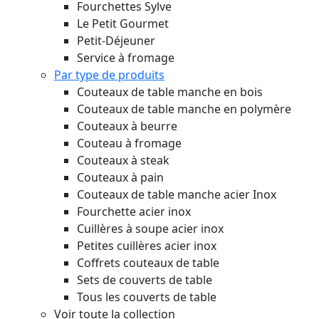
Fourchettes Sylve
Le Petit Gourmet
Petit-Déjeuner
Service à fromage
Par type de produits
Couteaux de table manche en bois
Couteaux de table manche en polymère
Couteaux à beurre
Couteau à fromage
Couteaux à steak
Couteaux à pain
Couteaux de table manche acier Inox
Fourchette acier inox
Cuillères à soupe acier inox
Petites cuillères acier inox
Coffrets couteaux de table
Sets de couverts de table
Tous les couverts de table
Voir toute la collection