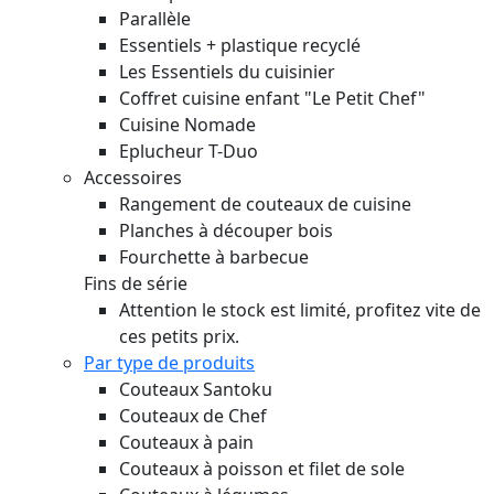
Parallèle
Essentiels + plastique recyclé
Les Essentiels du cuisinier
Coffret cuisine enfant "Le Petit Chef"
Cuisine Nomade
Eplucheur T-Duo
Accessoires
Rangement de couteaux de cuisine
Planches à découper bois
Fourchette à barbecue
Fins de série
Attention le stock est limité, profitez vite de
ces petits prix.
Par type de produits
Couteaux Santoku
Couteaux de Chef
Couteaux à pain
Couteaux à poisson et filet de sole