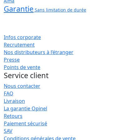
Alma
Garantie
Sans limitation de durée
Infos corporate
Recrutement
Nos distributeurs à l’étranger
Presse
Points de vente
Service client
Nous contacter
FAQ
Livraison
La garantie Opinel
Retours
Paiement sécurisé
SAV
Conditions générales de vente